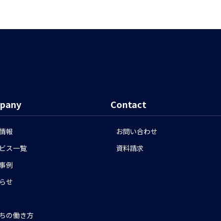
pany
Contact
情報
お問い合わせ
ビス一覧
資料請求
事例
らせ
ちの働き方