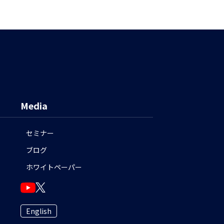
Media
セミナー
ブログ
ホワイトペーパー
English