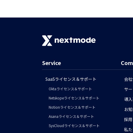
Service
Com
SaaSライセンス＆サポート
会社
Oktaライセンス＆サポート
サー
Netskopeライセンス＆サポート
導入
Notionライセンス＆サポート
お知
Asanaライセンス＆サポート
採用
SysCloudライセンス＆サポート
私た