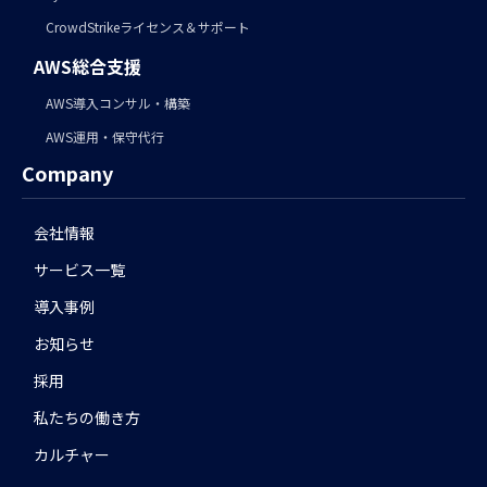
CrowdStrikeライセンス＆サポート
AWS総合支援
AWS導入コンサル・構築
AWS運用・保守代行
Company
会社情報
サービス一覧
導入事例
お知らせ
採用
私たちの働き方
カルチャー