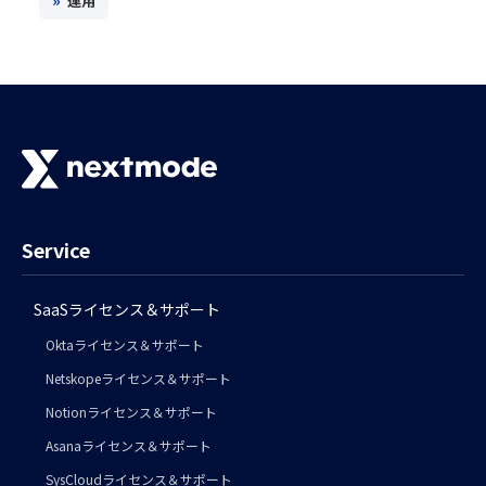
»
運用
Service
SaaSライセンス＆サポート
Oktaライセンス＆サポート
Netskopeライセンス＆サポート
Notionライセンス＆サポート
Asanaライセンス＆サポート
SysCloudライセンス＆サポート