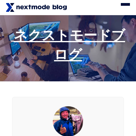
ネクストモードブ
ログ