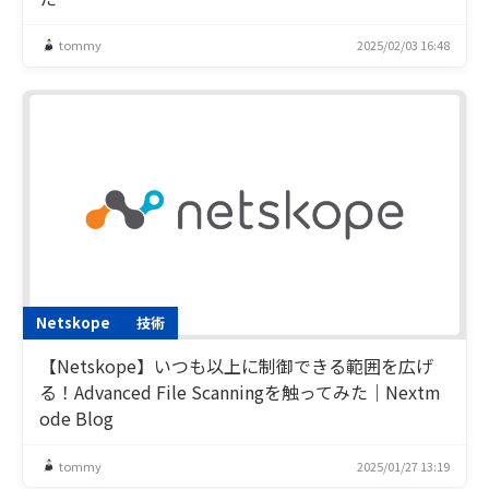
tommy
2025/02/03 16:48
Netskope
技術
【Netskope】いつも以上に制御できる範囲を広げ
る！Advanced File Scanningを触ってみた｜Nextm
ode Blog
tommy
2025/01/27 13:19