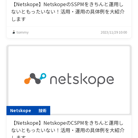
【Netskope】NetskopeのSSPMをきちんと運用し
ないともったいない！活用・運用の具体例を大紹介
します
tommy
2023/11/29 10:00
Netskope
技術
【Netskope】NetskopeのCSPMをきちんと運用し
ないともったいない！活用・運用の具体例を大紹介
します