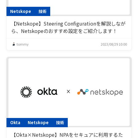
Netskope
技術
【Netskope】Steering Configurationを解説しなが
ら、Netskopeのおすすめ設定をご紹介します！
tommy
2023/08/29 10:00
Okta
Netskope
技術
【Okta×Netskope】NPAをセキュアに利用するた