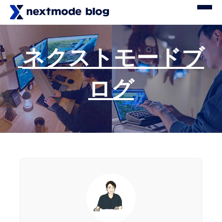
ネクストモードブ
ログ