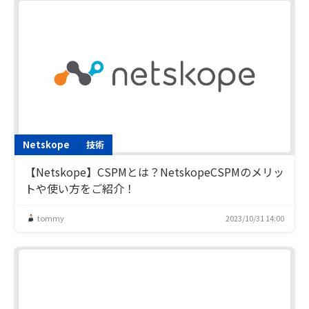
Netskope
技術
【Netskope】CSPMとは？NetskopeCSPMのメリッ
トや使い方をご紹介！
tommy
2023/10/31 14:00