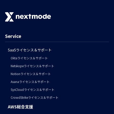
Service
SaaSライセンス＆サポート
Oktaライセンス＆サポート
Netskopeライセンス＆サポート
Notionライセンス＆サポート
Asanaライセンス＆サポート
SysCloudライセンス＆サポート
CrowdStrikeライセンス＆サポート
AWS総合支援