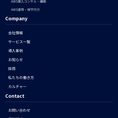
AWS導入コンサル・構築
AWS運用・保守代行
Company
会社情報
サービス一覧
導入事例
お知らせ
採用
私たちの働き方
カルチャー
Contact
お問い合わせ