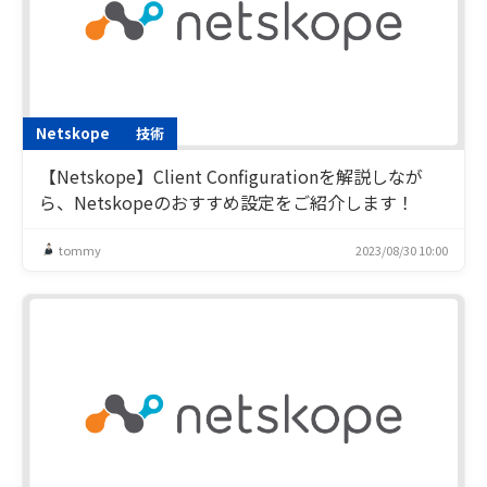
Netskope
技術
【Netskope】Client Configurationを解説しなが
ら、Netskopeのおすすめ設定をご紹介します！
tommy
2023/08/30 10:00