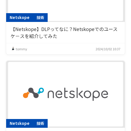
Netskope
技術
【Netskope】DLPってなに？Netskopeでのユース
ケ－スを紹介してみた
tommy
2024/10/02 10:37
Netskope
技術