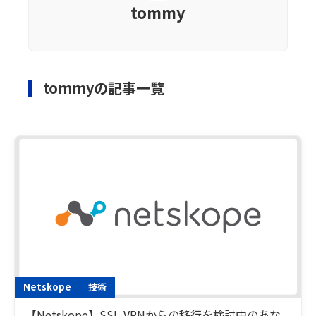
tommy
tommyの記事一覧
Netskope
技術
【Netskope】SSL-VPNからの移行を検討中のあな