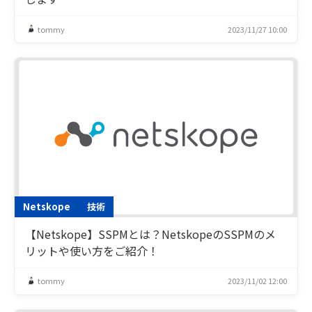
tommy
2023/11/27 10:00
Netskope
技術
【Netskope】SSPMとは？NetskopeのSSPMのメ
リットや使い方をご紹介！
tommy
2023/11/02 12:00