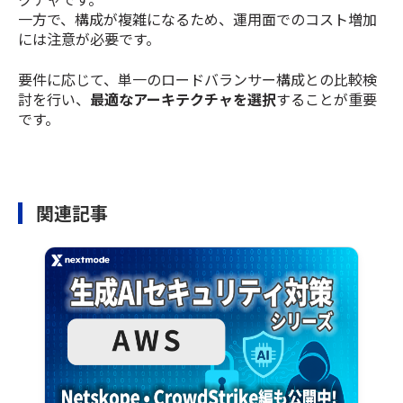
一方で、構成が複雑になるため、運用面でのコスト増加
には注意が必要です。
要件に応じて、単一のロードバランサー構成との比較検
討を行い、
最適なアーキテクチャを選択
することが重要
です。
関連記事