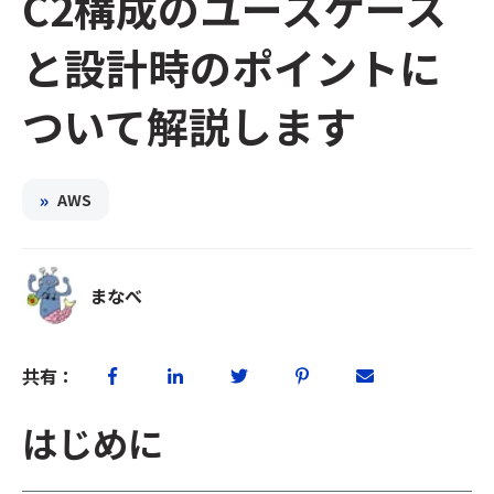
C2構成のユースケース
と設計時のポイントに
ついて解説します
»
AWS
まなべ
共有：
はじめに