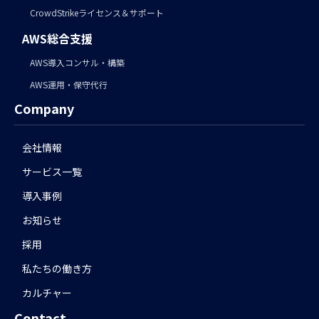
CrowdStrikeライセンス＆サポート
AWS総合支援
AWS導入コンサル・構築
AWS運用・保守代行
Company
会社情報
サービス一覧
導入事例
お知らせ
採用
私たちの働き方
カルチャー
Contact