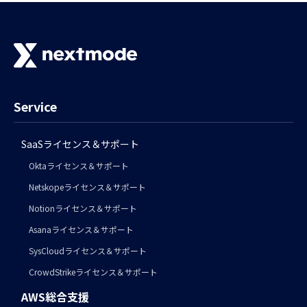
Service
SaaSライセンス＆サポート
Oktaライセンス＆サポート
Netskopeライセンス＆サポート
Notionライセンス＆サポート
Asanaライセンス＆サポート
SysCloudライセンス＆サポート
CrowdStrikeライセンス＆サポート
AWS総合支援