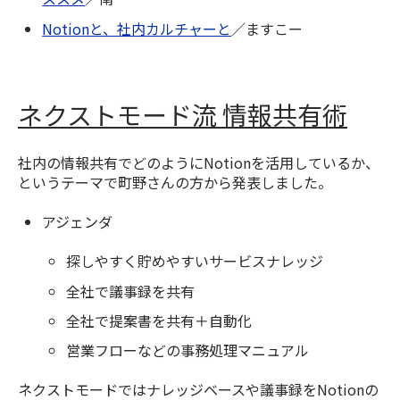
Notionと、社内カルチャーと
／ますこー
ネクストモード流 情報共有術
社内の情報共有でどのようにNotionを活用しているか、
というテーマで町野さんの方から発表しました。
アジェンダ
探しやすく貯めやすいサービスナレッジ
全社で議事録を共有
全社で提案書を共有＋自動化
営業フローなどの事務処理マニュアル
ネクストモードではナレッジベースや議事録をNotionの