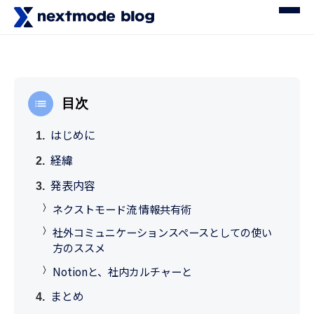
目次
はじめに
経緯
発表内容
ネクストモード流 情報共有術
社外コミュニケーションスペースとしての使い
方のススメ
Notionと、社内カルチャーと
まとめ