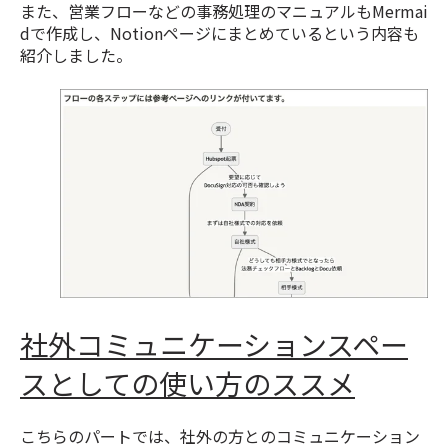
また、営業フローなどの事務処理のマニュアルもMermai
dで作成し、Notionページにまとめているという内容も
紹介しました。
社外コミュニケーションスペー
スとしての使い方のススメ
こちらのパートでは、社外の方とのコミュニケーション