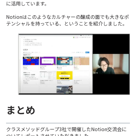
に活用しています。
Notionはこのようなカルチャーの醸成の面でも大きなポ
テンシャルを持っている、ということを紹介しました。
まとめ
クラスメソッドグループ3社で開催したNotion交流会に
ついてレポートさせていただきました。