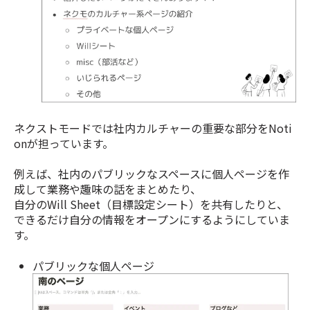
ネクストモードでは社内カルチャーの重要な部分をNoti
onが担っています。
例えば、社内のパブリックなスペースに個人ページを作
成して業務や趣味の話をまとめたり、
自分のWill Sheet（目標設定シート）を共有したりと、
できるだけ自分の情報をオープンにするようにしていま
す。
パブリックな個人ページ