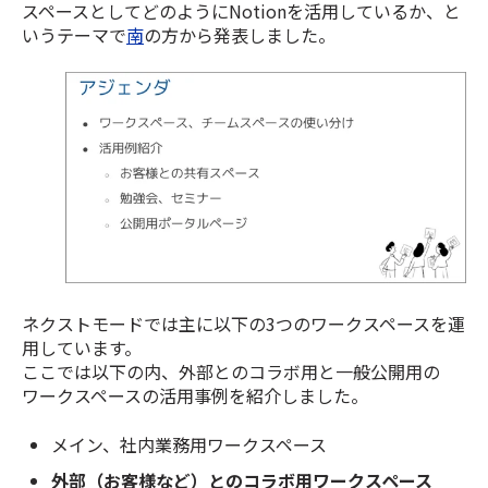
スペースとしてどのようにNotionを活用しているか、と
いうテーマで
南
の方から発表しました。
ネクストモードでは主に以下の3つのワークスペースを運
用しています。
ここでは以下の内、外部とのコラボ用と一般公開用の
ワークスペースの活用事例を紹介しました。
メイン、社内業務用ワークスペース
外部（お客様など）とのコラボ用ワークスペース