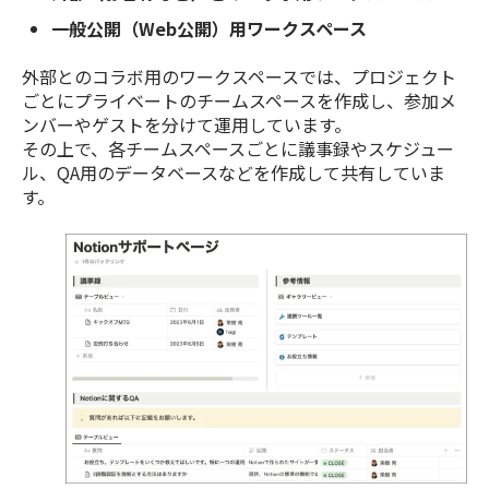
一般公開（Web公開）用ワークスペース
外部とのコラボ用のワークスペースでは、プロジェクト
ごとにプライベートのチームスペースを作成し、参加メ
ンバーやゲストを分けて運用しています。
その上で、各チームスペースごとに議事録やスケジュー
ル、QA用のデータベースなどを作成して共有していま
す。