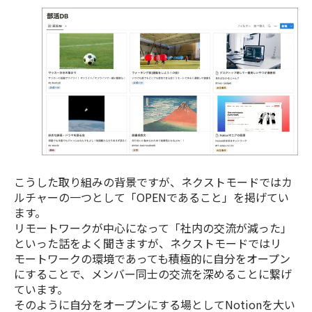
こうした取り組みの背景ですが、ネクストモードではカ
ルチャーの一つとして「OPENであること」を掲げてい
ます。
リモートワークが中心になって「社内の交流が減った」
といった話をよく聞きますが、ネクストモードではリ
モートワークの環境であっても積極的に自分をオープン
にすることで、メンバー同士の交流を深めることに繋げ
ています。
そのように自分をオープンにする場としてNotionを大い