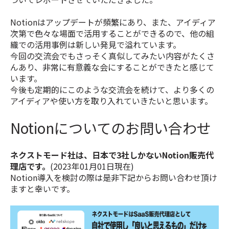
Notionはアップデートが頻繁にあり、また、アイディア
次第で色々な場面で活用することができるので、他の組
織での活用事例は新しい発見で溢れています。
今回の交流会でもさっそく真似してみたい内容がたくさ
んあり、非常に有意義な会にすることができたと感じて
います。
今後も定期的にこのような交流会を続けて、より多くの
アイディアや使い方を取り入れていきたいと思います。
Notionについてのお問い合わせ
ネクストモード社は、日本で3社しかないNotion販売代
理店です。
(2023年01月01日現在)
Notion導入を検討の際は是非下記からお問い合わせ頂け
ますと幸いです。