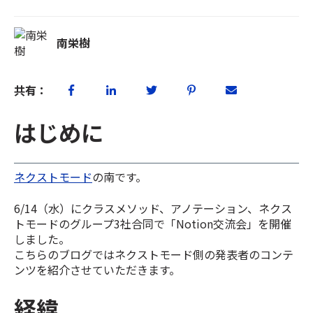
南栄樹
共有：
はじめに
ネクストモード
の南です。
6/14（水）にクラスメソッド、アノテーション、ネクス
トモードのグループ3社合同で「Notion交流会」を開催
しました。
こちらのブログではネクストモード側の発表者のコンテ
ンツを紹介させていただきます。
経緯