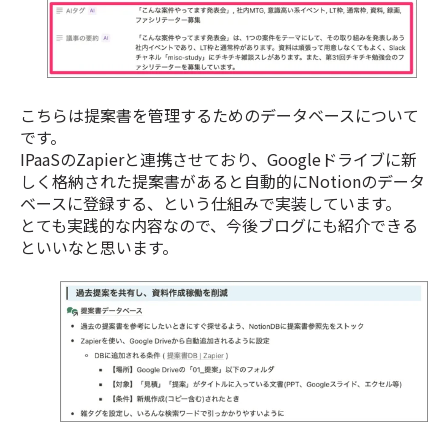
こちらは提案書を管理するためのデータベースについて
です。
IPaaSのZapierと連携させており、Googleドライブに新
しく格納された提案書があると自動的にNotionのデータ
ベースに登録する、という仕組みで実装しています。
とても実践的な内容なので、今後ブログにも紹介できる
といいなと思います。