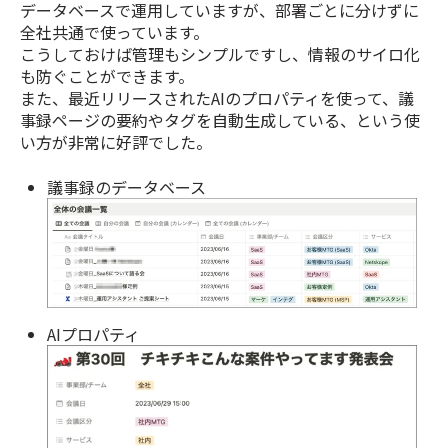
データベースで運用していますが、部署ごとに分けずに
全社共通で使っています。
こうしておけば管理もシンプルですし、情報のサイロ化
も防ぐことができます。
また、最近リリースされたAIのプロパティを使って、議
事録ページの要約やタグを自動生成している、という使
い方が非常に好評でした。
議事録のデータベース
AIプロパティ