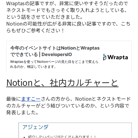
Wraptasの記事ですが、非常に使いやすそうだったので
ネクストモードでもさっそく取り入れようとしている、
という話をさせていただきました。
Notionの可能性が広がる非常に良い記事ですので、こち
らもぜひご参考ください！
Notionと、社内カルチャーと
最後に
ますこー
さんの方から、Notionとネクストモード
のカルチャーがどう結びついているのか、という内容で
発表しました。