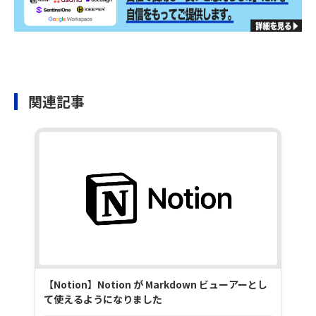
関連記事
【Notion】Notion が Markdown ビューアーとし
て使えるようになりました