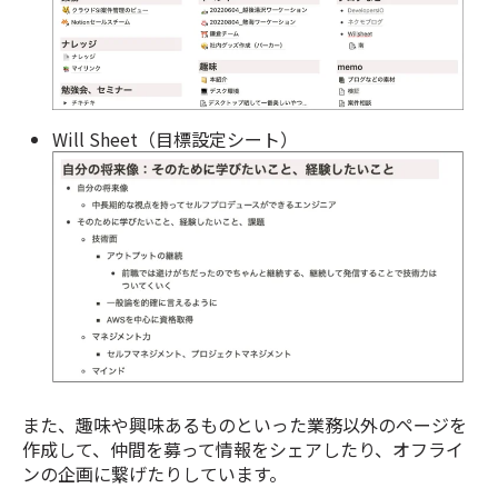
Will Sheet（目標設定シート）
また、趣味や興味あるものといった業務以外のページを
作成して、仲間を募って情報をシェアしたり、オフライ
ンの企画に繋げたりしています。