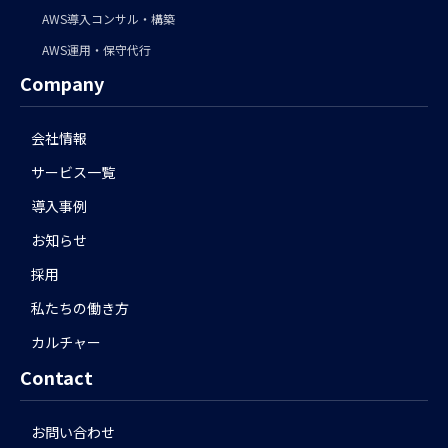
AWS導入コンサル・構築
AWS運用・保守代行
Company
会社情報
サービス一覧
導入事例
お知らせ
採用
私たちの働き方
カルチャー
Contact
お問い合わせ