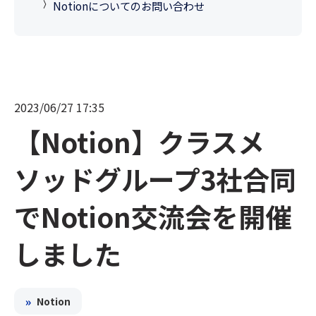
Notionについてのお問い合わせ
2023/06/27 17:35
【Notion】クラスメ
ソッドグループ3社合同
でNotion交流会を開催
しました
»
Notion