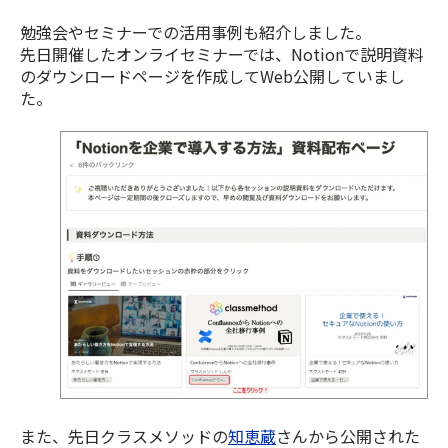
勉強会やセミナーでの活用事例も紹介しました。
先日開催したオンライセミナーでは、Notionで説明資料
のダウンロードページを作成してWeb公開していまし
た。
また、先日クラスメソッドの
知恵蔵
さんから公開された