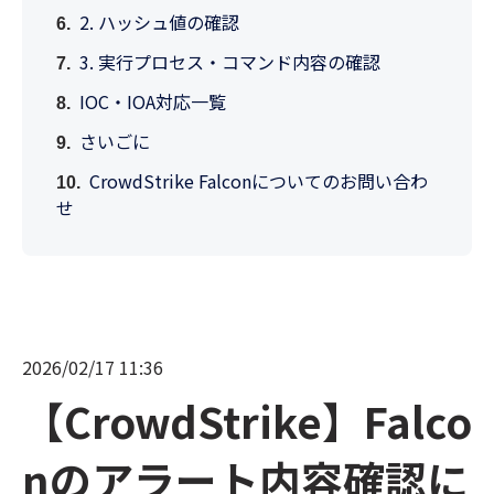
2. ハッシュ値の確認
3. 実行プロセス・コマンド内容の確認
IOC・IOA対応一覧
さいごに
CrowdStrike Falconについてのお問い合わ
せ
2026/02/17 11:36
【CrowdStrike】Falco
nのアラート内容確認に