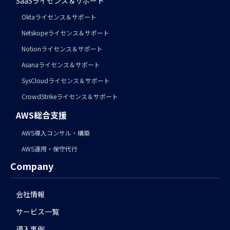
SaaSライセンス＆サポート
Oktaライセンス＆サポート
Netskopeライセンス＆サポート
Notionライセンス＆サポート
Asanaライセンス＆サポート
SysCloudライセンス＆サポート
CrowdStrikeライセンス＆サポート
AWS総合支援
AWS導入コンサル・構築
AWS運用・保守代行
Company
会社情報
サービス一覧
導入事例