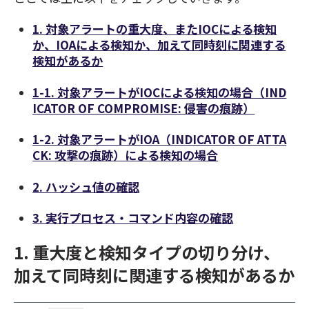
1. 対象アラートの重大度、またIOCによる検知
か、IOAによる検知か、加えて同時刻に関連する
検知があるか
1-1
. 対象アラートがIOCによる検知の場合
（IND
ICATOR OF COMPROMISE:
侵害の痕跡）
1-2. 対象アラートがIOA（INDICATOR OF ATTA
CK: 攻撃の痕跡）による検知の場合
2. ハッシュ値の確認
3. 実行プロセス・コマンド内容の確認
1. 重大度と検知タイプの切り分け、
加えて同時刻に関連する検知があるか