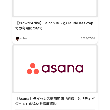
【CrowdStrike】Falcon MCPとClaude Desktop
での利用について
sobar
2026/07/30
【Asana】ライセンス適用範囲「組織」と「ディビ
ジョン」の違いを徹底解説