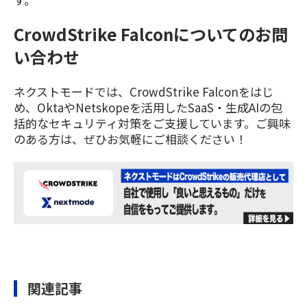
CrowdStrike Falconについてのお問
い合わせ
ネクストモードでは、CrowdStrike Falconをはじ
め、OktaやNetskopeを活用したSaaS・生成AIの包
括的なセキュリティ対策をご支援しています。ご興味
のある方は、ぜひお気軽にご相談ください！
関連記事