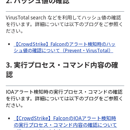
2. ハッシュ値の確認
VirusTotal search などを利用してハッシュ値の確認
を行います。詳細については以下のブログをご参照く
ださい。
【CrowdStrike】Falconのアラート検知時のハッ
シュ値の確認について（Prevent・VirusTotal）
3. 実行プロセス・コマンド内容の確
認
IOAアラート検知時の実行プロセス・コマンドの確認
を行います。詳細については以下のブログをご参照く
ださい。
【CrowdStrike】FalconのIOAアラート検知時
の実行プロセス・コマンド内容の確認について