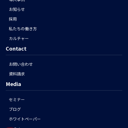
お知らせ
採用
私たちの働き方
カルチャー
Contact
お問い合わせ
資料請求
Media
セミナー
ブログ
ホワイトペーパー