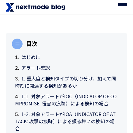
目次
はじめに
アラート確認
1. 重大度と検知タイプの切り分け、加えて同
時刻に関連する検知があるか
1-1. 対象アラートがIOC（INDICATOR OF CO
MPROMISE: 侵害の痕跡）による検知の場合
1-2. 対象アラートがIOA（INDICATOR OF AT
TACK: 攻撃の痕跡）による振る舞いの検知の場
合