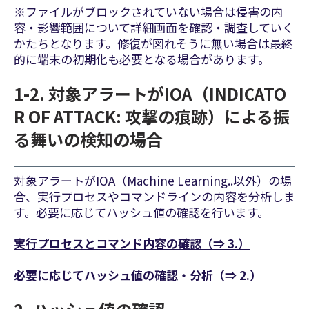
※ファイルがブロックされていない場合は侵害の内
容・影響範囲について詳細画面を確認・調査していく
かたちとなります。修復が図れそうに無い場合は最終
的に端末の初期化も必要となる場合があります。
1-2. 対象アラートがIOA（INDICATO
R OF ATTACK: 攻撃の痕跡）による振
る舞いの検知の場合
対象アラートがIOA（Machine Learning..以外）の場
合、実行プロセスやコマンドラインの内容を分析しま
す。必要に応じてハッシュ値の確認を行います。
実行プロセスとコマンド内容の確認
（⇒ 3.）
必要に応じてハッシュ値の確認
・分析
（⇒ 2.）