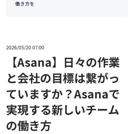
働き方を
2026/05/20 07:00
【Asana】日々の作業
と会社の目標は繋がっ
ていますか？Asanaで
実現する新しいチーム
の働き方