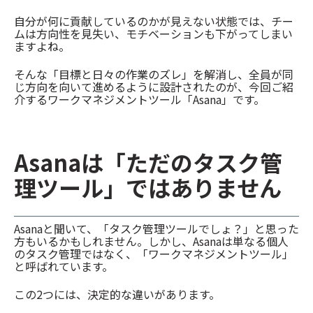
自分が何に貢献しているのかが見えない状態では、チー
ムは方向性を見失い、モチベーションも下がってしまい
ますよね。
そんな「目標と日々の作業のズレ」を解消し、全員が同
じ方向を向いて進めるように設計されたのが、今回ご紹
介するワークマネジメントツール「Asana」です。
Asanaは「ただのタスク管
理ツール」ではありません
Asanaと聞いて、「タスク管理ツールでしょ？」と思った
方もいるかもしれません。しかし、Asanaは単なる個人
のタスク管理ではなく、「ワークマネジメントツール」
と呼ばれています。
この2つには、決定的な違いがあります。