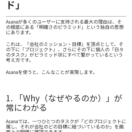
ド」
Asanaが多くのユーザーに支持される最大の理由は、そ
の根底にある「明確さのピラミッド」という独自の思想
にあります。
これは、「会社のミッション・目標」を頂点として、そ
の下に「プロジェクト」、さらにその下に個人の「日々
のタスク」がピラミッド状にすべて繋がっているという
考え方です。
Asanaを使うと、こんなことが実現します。
1. 「Why（なぜやるのか）」が
常にわかる
Asanaでは、一つひとつのタスクが「どのプロジェクトに
属し、それが会社のどの目標に紐づいているのか」を画
面上で明確に確認できます。