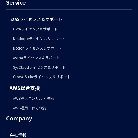
Service
SaaSライセンス＆サポート
Oktaライセンス＆サポート
Netskopeライセンス＆サポート
Notionライセンス＆サポート
Asanaライセンス＆サポート
SysCloudライセンス＆サポート
CrowdStrikeライセンス＆サポート
AWS総合支援
AWS導入コンサル・構築
AWS運用・保守代行
Company
会社情報