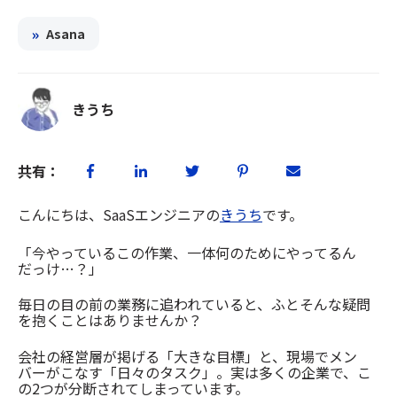
»
Asana
きうち
共有：
こんにちは、SaaSエンジニアの
きうち
です。
「今やっているこの作業、一体何のためにやってるん
だっけ…？」
毎日の目の前の業務に追われていると、ふとそんな疑問
を抱くことはありませんか？
会社の経営層が掲げる「大きな目標」と、現場でメン
バーがこなす「日々のタスク」。実は多くの企業で、こ
の2つが分断されてしまっています。