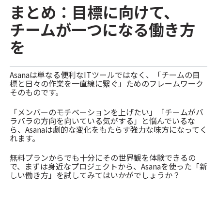
まとめ：目標に向けて、
チームが一つになる働き方
を
Asanaは単なる便利なITツールではなく、「チームの目
標と日々の作業を一直線に繋ぐ」ためのフレームワーク
そのものです。
「メンバーのモチベーションを上げたい」「チームがバ
ラバラの方向を向いている気がする」と悩んでいるな
ら、Asanaは劇的な変化をもたらす強力な味方になってく
れます。
無料プランからでも十分にその世界観を体験できるの
で、まずは身近なプロジェクトから、Asanaを使った「新
しい働き方」を試してみてはいかがでしょうか？