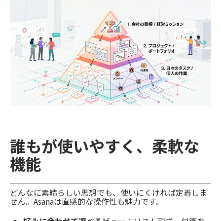
誰もが使いやすく、柔軟な
機能
どんなに素晴らしい思想でも、使いにくければ定着しま
せん。Asanaは直感的な操作性も魅力です。