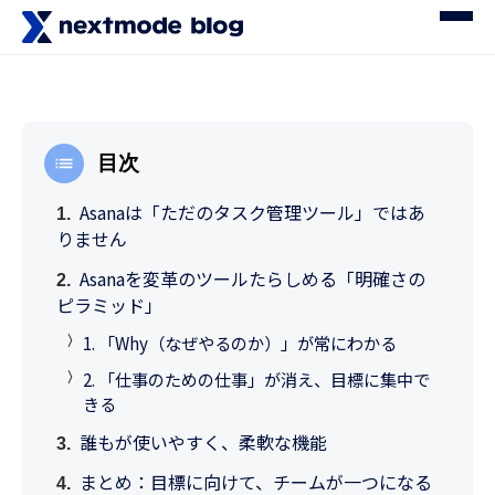
目次
Asanaは「ただのタスク管理ツール」ではあ
りません
Asanaを変革のツールたらしめる「明確さの
ピラミッド」
1. 「Why（なぜやるのか）」が常にわかる
2. 「仕事のための仕事」が消え、目標に集中で
きる
誰もが使いやすく、柔軟な機能
まとめ：目標に向けて、チームが一つになる