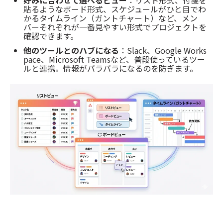
好みに合わせて選べるビュー
：
リスト形式、付箋を
貼るようなボード形式、スケジュールがひと目でわ
かるタイムライン（ガントチャート）など、メン
バーそれぞれが一番見やすい形式でプロジェクトを
確認できます。
他のツールとのハブになる
：
Slack、Google Works
pace、Microsoft Teamsなど、普段使っているツー
ルと連携。情報がバラバラになるのを防ぎます。