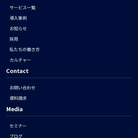
サービス一覧
導入事例
お知らせ
採用
私たちの働き方
カルチャー
Contact
お問い合わせ
資料請求
Media
セミナー
ブログ