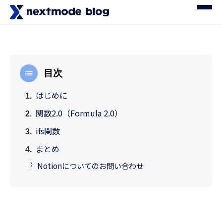
目次
はじめに
関数2.0（Formula 2.0）
ifs関数
まとめ
Notionについてのお問い合わせ