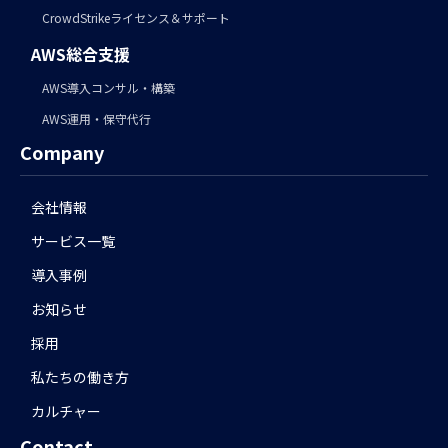
CrowdStrikeライセンス＆サポート
AWS総合支援
AWS導入コンサル・構築
AWS運用・保守代行
Company
会社情報
サービス一覧
導入事例
お知らせ
採用
私たちの働き方
カルチャー
Contact