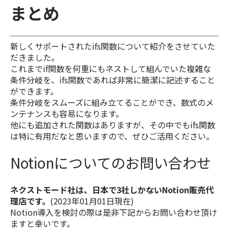
まとめ
新しくサポートされたifs関数について紹介をさせていた
だきました。
これまでif関数を何重にもネストして組んでいた複雑な
条件分岐を、ifs関数であれば非常に簡潔に記述すること
ができます。
条件分岐をスムーズに組み立てることができ、数式のメ
ンテナンスも容易になります。
他にも追加された関数はありますが、その中でもifs関数
は特に有用だなと思いますので、ぜひご活用ください。
Notionについてのお問い合わせ
ネクストモード社は、日本で3社しかないNotion販売代
理店です。
(2023年01月01日現在)
Notion導入を検討の際は是非下記からお問い合わせ頂け
ますと幸いです。