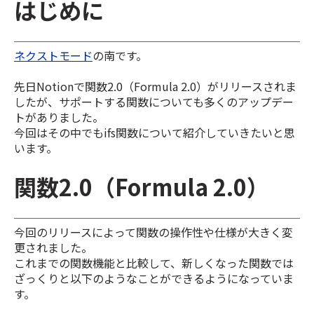
はじめに
ネクストモード
の南です。
先日Notionで関数2.0（Formula 2.0）がリリースされま
したが、サポートする関数についても多くのアップデー
トがありました。
今回はその中でもifs関数について紹介していきたいと思
います。
関数2.0（Formula 2.0）
今回のリリースによって関数の操作性や仕様が大きく変
更されました。
これまでの関数機能と比較して、新しくなった関数では
ざっくりと以下のようなことができるようになっていま
す。