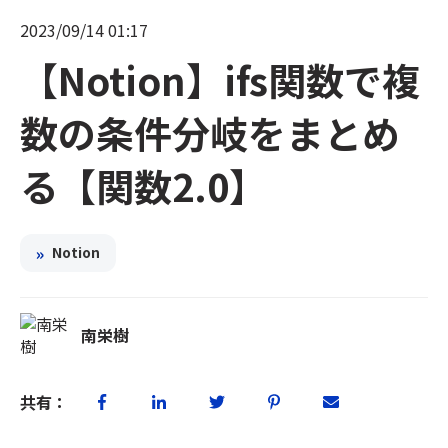
2023/09/14 01:17
【Notion】ifs関数で複
数の条件分岐をまとめ
る【関数2.0】
»
Notion
南栄樹
共有：