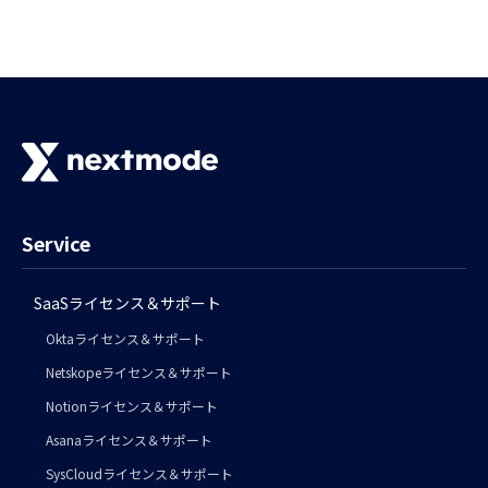
Service
SaaSライセンス＆サポート
Oktaライセンス＆サポート
Netskopeライセンス＆サポート
Notionライセンス＆サポート
Asanaライセンス＆サポート
SysCloudライセンス＆サポート