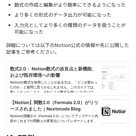
数式の作成と編集がより簡単にできるようになった
より多くの形式のデータ出力が可能になった
入力元としてより多くの種類のデータを扱うことが
可能になった
詳細については以下のNotion公式の情報や先に公開した
記事をご参考ください。