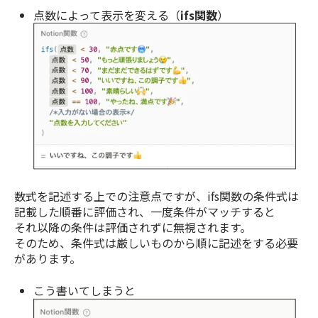
点数によって表示を変える（
ifs関数
）
数式を記述する上での注意点ですが、ifs関数の条件式は
記載した順番に評価され、一度条件がマッチすると
それ以降の条件は評価されずに無視されます。
そのため、条件式は厳しいものから順に記述をする必要
があります。
こう書いてしまうと