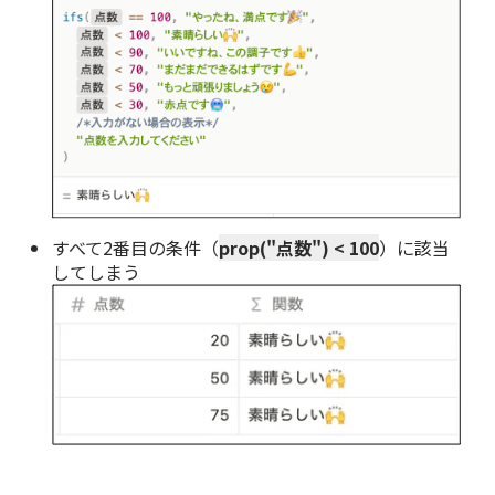
すべて2番目の条件（
prop("点数") < 100
）に該当
してしまう