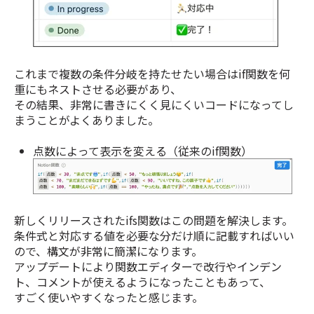
これまで複数の条件分岐を持たせたい場合はif関数を何
重にもネストさせる必要があり、
その結果、非常に書きにくく見にくいコードになってし
まうことがよくありました。
点数によって表示を変える（従来のif関数）
新しくリリースされたifs関数はこの問題を解決します。
条件式と対応する値を必要な分だけ順に記載すればいい
ので、構文が非常に簡潔になります。
アップデートにより関数エディターで改行やインデン
ト、コメントが使えるようになったこともあって、
すごく使いやすくなったと感じます。