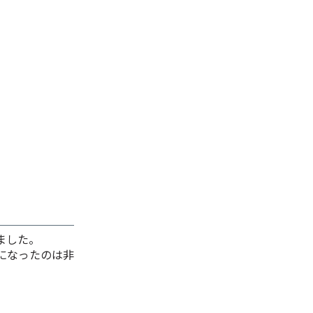
ました。
になったのは非