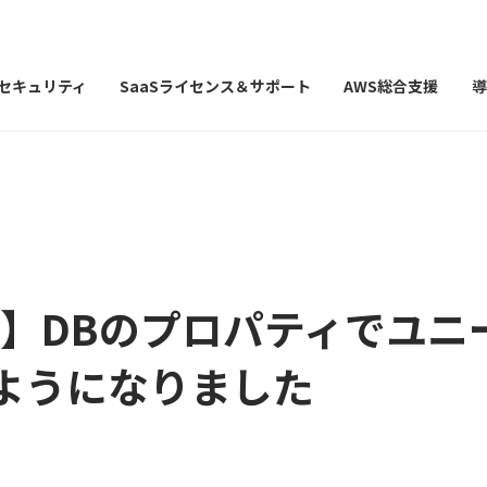
Iセキュリティ
SaaSライセンス＆サポート
AWS総合支援
導
on】DBのプロパティでユニ
ようになりました