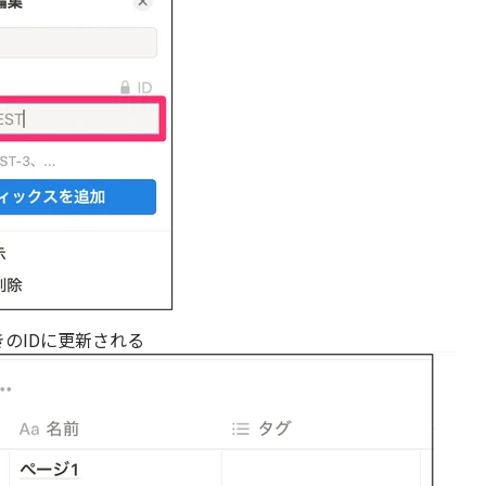
のIDに更新される