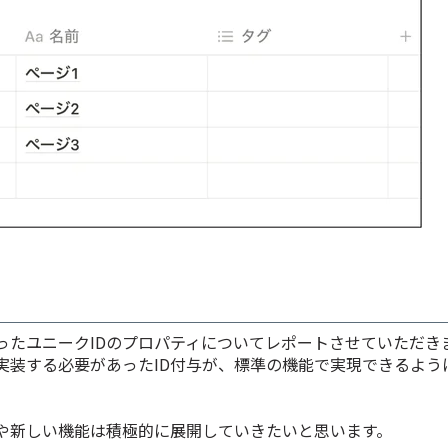
ったユニークIDのプロパティについてレポートさせていただき
実装する必要があったID付与が、標準の機能で実現できるよう
や新しい機能は積極的に展開していきたいと思います。