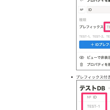
プレフィックス付き