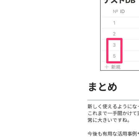
まとめ
新しく使えるようにな
これまで一手間かけて
常に大きいですね。
今後も有用な活用事例