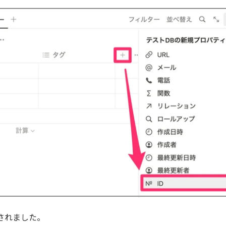
されました。