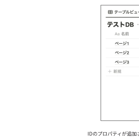
IDのプロパティが追加