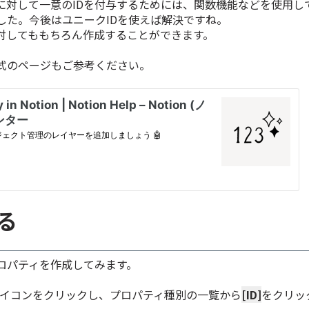
に対して一意のIDを付与するためには、関数機能などを使用し
した。今後はユニークIDを使えば解決ですね。
対してももちろん作成することができます。
式のページもご参考ください。
る
プロパティを作成してみます。
イコンをクリックし、プロパティ種別の一覧から
[ID]
をクリッ