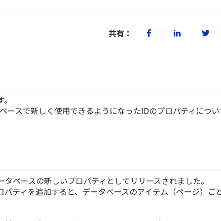
共有：
す。
ータベースで新しく使用できるようになったIDのプロパティにつ
はデータベースの新しいプロパティとしてリリースされました。
プロパティを追加すると、
データベースのアイテム（ページ）ごと