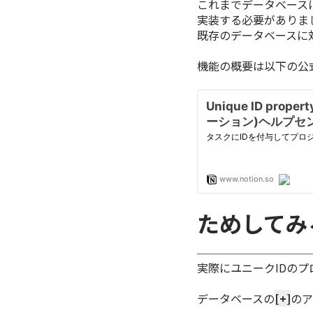
これまでデータベース
実装する必要がありま
既存のデータベースに
機能の概要は以下の公
ためしてみ
実際にユニークIDの
データベースの
[+]
のア