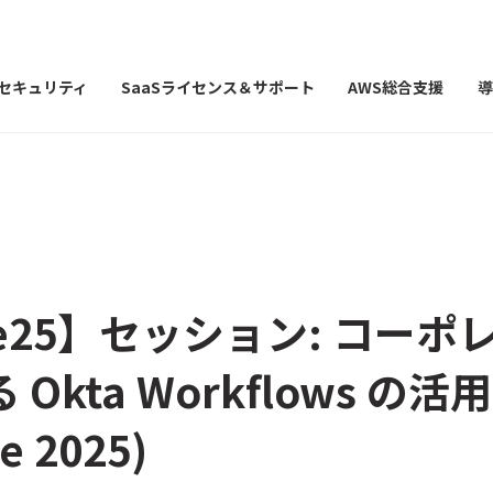
Iセキュリティ
SaaSライセンス＆サポート
AWS総合支援
導
ne25】セッション: コーポレ
 Okta Workflows の活
e 2025)