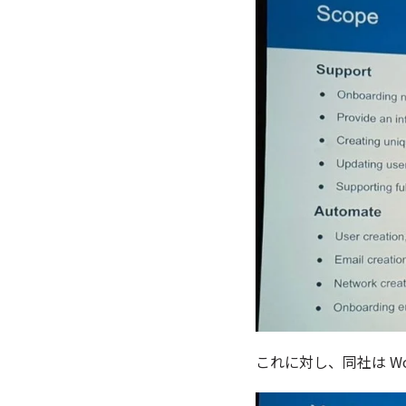
これに対し、同社は Wor