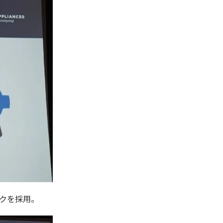
クを採用。