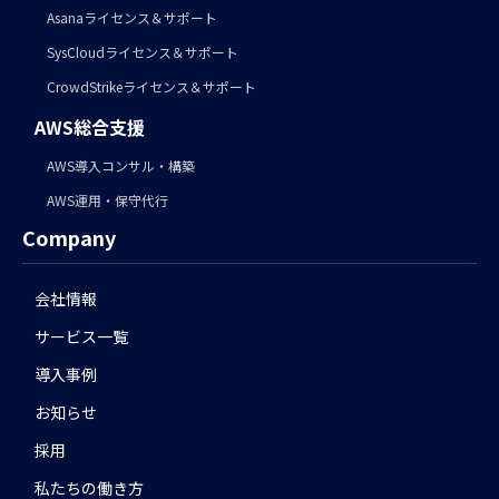
Asanaライセンス＆サポート
SysCloudライセンス＆サポート
CrowdStrikeライセンス＆サポート
AWS総合支援
AWS導入コンサル・構築
AWS運用・保守代行
Company
会社情報
サービス一覧
導入事例
お知らせ
採用
私たちの働き方