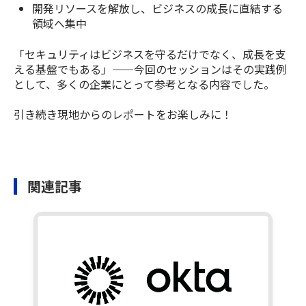
開発リソースを解放し、ビジネスの成長に直結する
領域へ集中
「セキュリティはビジネスを守るだけでなく、成長を支
える基盤でもある」——今回のセッションはその実践例
として、多くの企業にとって参考となる内容でした。
引き続き現地からのレポートをお楽しみに！
関連記事