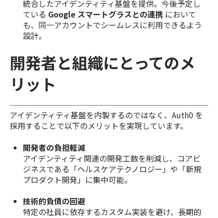
統合したアイデンティティ基盤を提供。今後予定し
ている
Google スマートグラスとの連携
において
も、同一アカウントでシームレスに利用できるよう
設計。
開発者と組織にとってのメ
リット
アイデンティティ基盤を内製するのではなく、Auth0 を
採用することで以下のメリットを実現しています。
開発者の負担軽減
アイデンティティ関連の開発工数を削減し、コアビ
ジネスである「ヘルスケアテクノロジー」や「新規
プロダクト開発」に集中可能。
技術的負債の回避
特定の社員に依存するカスタム実装を避け、長期的