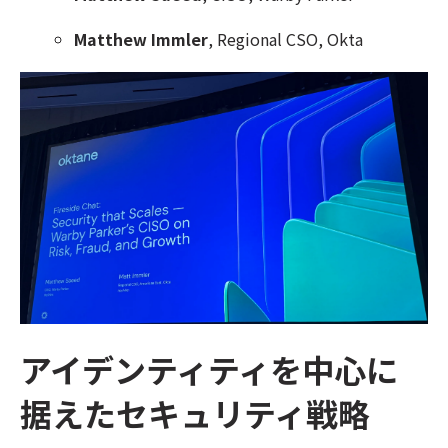
Matthew Immler
, Regional CSO, Okta
アイデンティティを中心に
据えたセキュリティ戦略