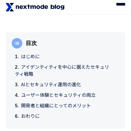
目次
はじめに
アイデンティティを中心に据えたセキュリ
ティ戦略
AIとセキュリティ運用の進化
ユーザー体験とセキュリティの両立
開発者と組織にとってのメリット
おわりに