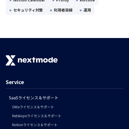
»
»
»
セキュリティ対策
利用者目線
運用
Service
SaaSライセンス＆サポート
Oktaライセンス＆サポート
Netskopeライセンス＆サポート
Notionライセンス＆サポート