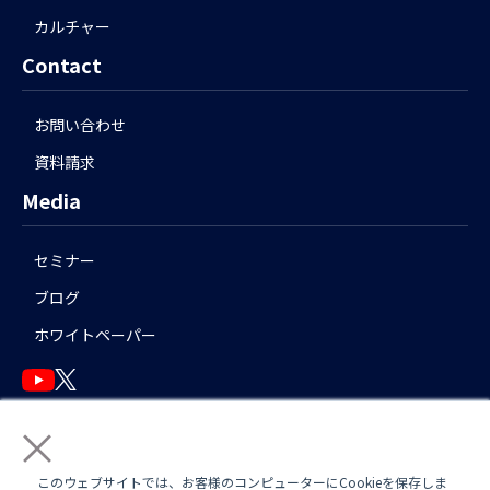
カルチャー
Contact
お問い合わせ
資料請求
Media
セミナー
ブログ
ホワイトペーパー
×
English
このウェブサイトでは、お客様のコンピューターにCookieを保存しま