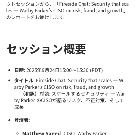
ウトセッションから、
「Fireside Chat: Security that sca
les — Warby Parker’s CISO on risk, fraud, and growth」
のレポートをお届けします。
セッション概要
日時
: 2025年9月24日15:00〜15:30 (PDT)
タイトル
:
Fireside Chat: Security that scales — W
arby Parker’s CISO on risk, fraud, and growth
（和訳）
対談: スケールするセキュリティ — War
by Parker のCISOが語るリスク、不正対策、そして
成長
登壇者
:
Matthew Saeed
, CISO, Warby Parker