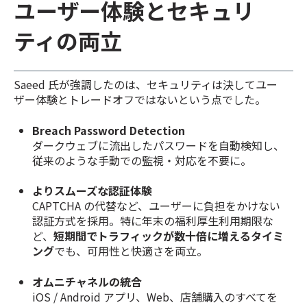
ユーザー体験とセキュリ
ティの両立
Saeed 氏が強調したのは、セキュリティは決してユー
ザー体験とトレードオフではないという点でした。
Breach Password Detection
ダークウェブに流出したパスワードを自動検知し、
従来のような手動での監視・対応を不要に。
よりスムーズな認証体験
CAPTCHA の代替など、ユーザーに負担をかけない
認証方式を採用。特に年末の福利厚生利用期限な
ど、
短期間でトラフィックが数十倍に増えるタイミ
ング
でも、可用性と快適さを両立。
オムニチャネルの統合
iOS / Android アプリ、Web、店舗購入のすべてを