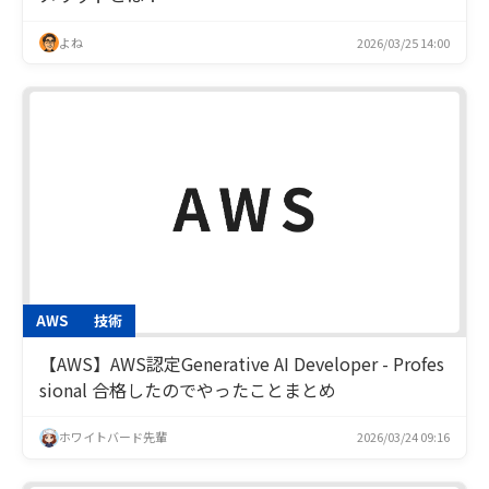
よね
2026/03/25 14:00
AWS
技術
【AWS】AWS認定Generative AI Developer - Profes
sional 合格したのでやったことまとめ
ホワイトバード先輩
2026/03/24 09:16