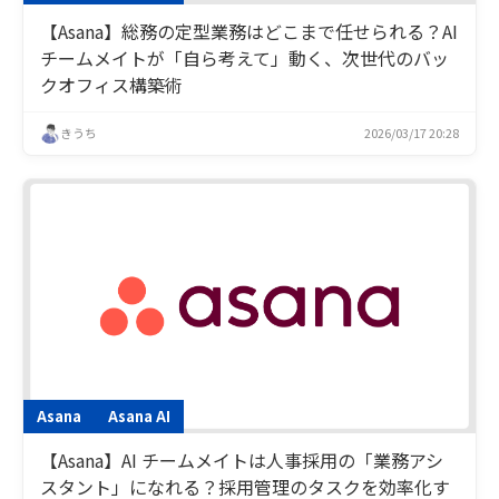
【Asana】総務の定型業務はどこまで任せられる？AI
チームメイトが「自ら考えて」動く、次世代のバッ
クオフィス構築術
きうち
2026/03/17 20:28
Asana
Asana AI
【Asana】AI チームメイトは人事採用の「業務アシ
スタント」になれる？採用管理のタスクを効率化す