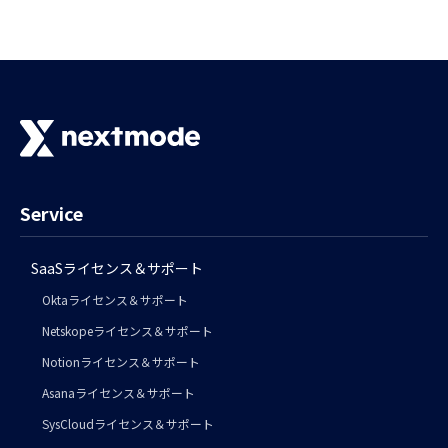
Service
SaaSライセンス＆サポート
Oktaライセンス＆サポート
Netskopeライセンス＆サポート
Notionライセンス＆サポート
Asanaライセンス＆サポート
SysCloudライセンス＆サポート