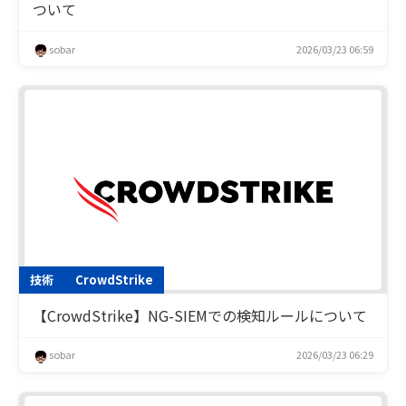
ついて
sobar
2026/03/23 06:59
技術
CrowdStrike
【CrowdStrike】NG-SIEMでの検知ルールについて
sobar
2026/03/23 06:29