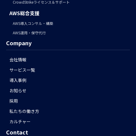
CrowdStrikeライセンス＆サポート
AWS総合支援
AWS導入コンサル・構築
AWS運用・保守代行
Company
会社情報
サービス一覧
導入事例
お知らせ
採用
私たちの働き方
カルチャー
Contact