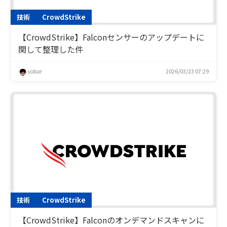
技術
CrowdStrike
【CrowdStrike】Falconセンサーのアップデートに
関して整理した件
sobar
2026/03/23 07:29
技術
CrowdStrike
【CrowdStrike】Falconのオンデマンドスキャンに