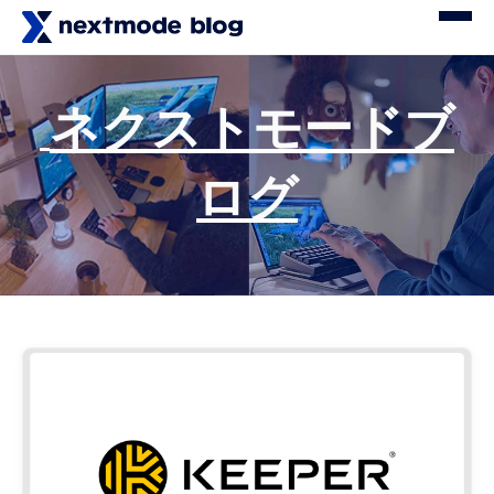
ネクストモードブ
ログ