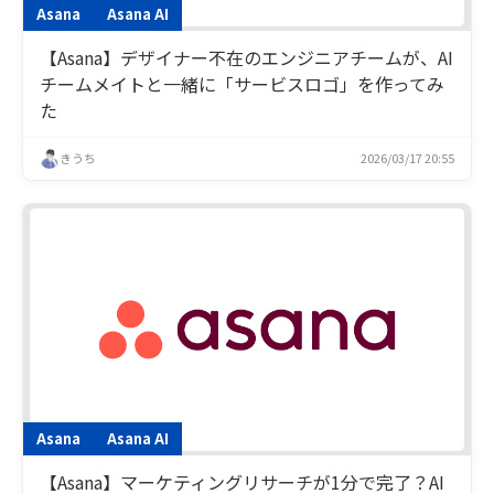
Asana
Asana AI
【Asana】デザイナー不在のエンジニアチームが、AI
チームメイトと一緒に「サービスロゴ」を作ってみ
た
きうち
2026/03/17 20:55
Asana
Asana AI
【Asana】マーケティングリサーチが1分で完了？AI