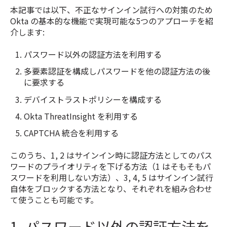
本記事では以下、不正なサインイン試行への対策のため
Okta の基本的な機能で実現可能な5つのアプローチを紹
介します:
パスワード以外の認証方法を利用する
多要素認証を構成しパスワードを他の認証方法の後
に要求する
デバイストラストポリシーを構成する
Okta ThreatInsight を利用する
CAPTCHA 統合を利用する
このうち、1, 2 はサインイン時に認証方法としてのパス
ワードのプライオリティを下げる方法（1 はそもそもパ
スワードを利用しない方法）、3, 4, 5 はサインイン試行
自体をブロックする方法となり、それぞれを組み合わせ
て使うことも可能です。
1. パスワード以外の認証方法を