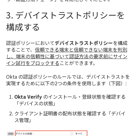
3. デバイストラストポリシーを
構成する
認証ポリシーにおいて
デバイストラストポリシー
を構成
することで、
信頼できる端末と信頼できない端末を判別
し、端末の信頼性に基づいて認証方法の要求前にサイン
イン試行をブロックする
ことができます。
Okta の認証ポリシーのルールでは、デバイストラストを
実現するために以下の2つの条件を使用します（下図）:
Okta Verify
のインストール・登録状態を確認する
「デバイスの状態」
クライアント証明書の配布状態を確認する「デバイ
ス管理」