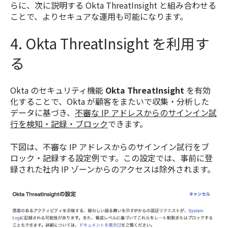
らに、次に説明する Okta ThreatInsight と組み合わせる
ことで、よりセキュアな運用も可能になります。
4. Okta ThreatInsight を利用す
る
Okta のセキュリティ機能
Okta ThreatInsight
を有効
化することで、Okta が顧客をまたいで収集・分析した
データに基づき、
不審な IP アドレスからのサインイン試
行を検知・記録・ブロック
できます。
下図は、不審な IP アドレスからのサインイン試行をブ
ロック・記録する設定例です。この設定では、事前に登
録された社内 IP ゾーンからのアクセスは除外されます。