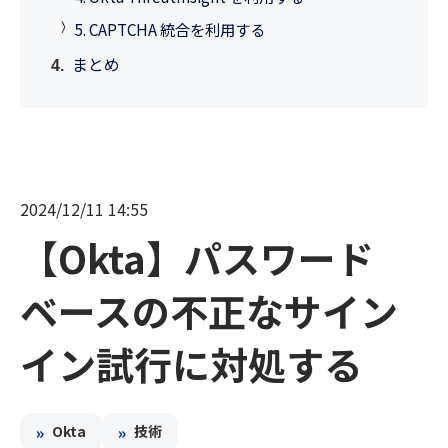
5. CAPTCHA 統合を利用する
まとめ
2024/12/11 14:55
【Okta】パスワード
ベースの不正なサイン
イン試行に対処する
»
»
Okta
技術