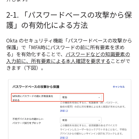
2-1. 「パスワードベースの攻撃から保
護」の有効化による方法
Okta のセキュリティ機能「パスワードベースの攻撃から
保護」で「MFA時にパスワードの前に所有要素を求め
る」を有効化することで、
パスワードなどの知識要素の
入力前に、所有要素による本人確認を要求する
ことがで
きます（下図）。