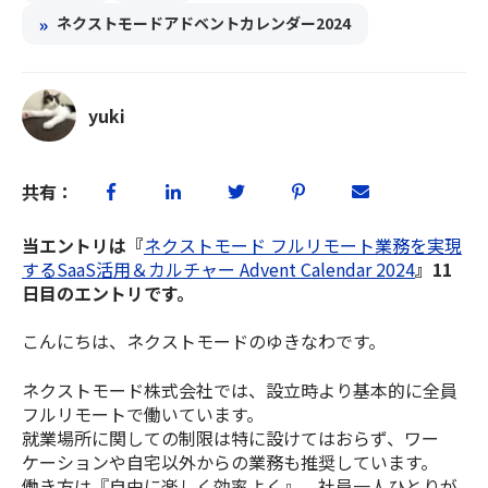
»
ネクストモードアドベントカレンダー2024
yuki
共有：
当エントリは『
ネクストモード フルリモート業務を実現
するSaaS活用＆カルチャー Advent Calendar 2024
』11
日目のエントリです。
こんにちは、ネクストモードのゆきなわです。
ネクストモード株式会社では、設立時より基本的に全員
フルリモートで働いています。
就業場所に関しての制限は特に設けてはおらず、ワー
ケーションや自宅以外からの業務も推奨しています。
働き方は『自由に楽しく効率よく』。社員一人ひとりが