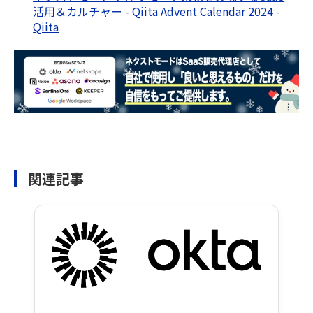
活用＆カルチャー - Qiita Advent Calendar 2024 -
Qiita
関連記事