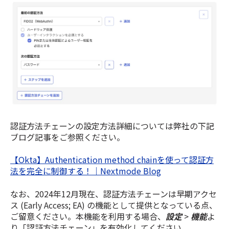
認証方法チェーンの設定方法詳細については弊社の下記
ブログ記事をご参照ください。
【Okta】Authentication method chainを使って認証方
法を完全に制御する！｜Nextmode Blog
なお、2024年12月現在、認証方法チェーンは早期アクセ
ス (Early Access; EA) の機能として提供となっている点、
ご留意ください。本機能を利用する場合、
設定
>
機能
よ
り「認証方法チェーン」を有効化してください。