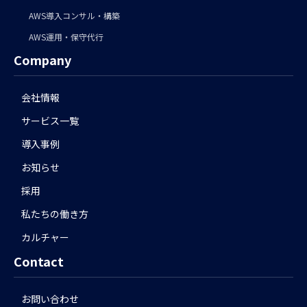
AWS導入コンサル・構築
AWS運用・保守代行
Company
会社情報
サービス一覧
導入事例
お知らせ
採用
私たちの働き方
カルチャー
Contact
お問い合わせ