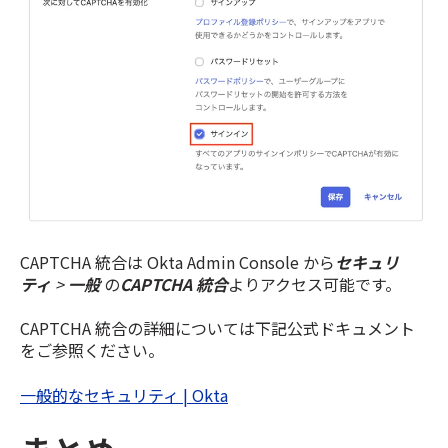
CAPTCHA 統合は Okta Admin Console から
セキュリ
ティ
>
一般
の
CAPTCHA 統合
よりアクセス可能です。
CAPTCHA 統合の詳細については下記公式ドキュメント
をご参照ください。
一般的なセキュリティ | Okta