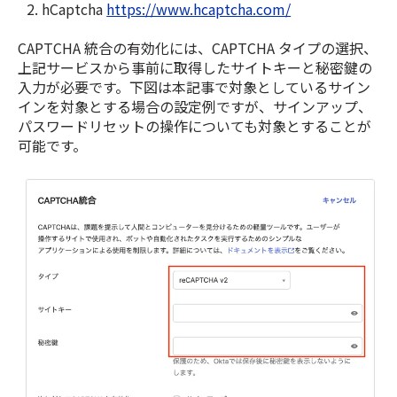
hCaptcha
https://www.hcaptcha.com/
CAPTCHA 統合の有効化には、CAPTCHA タイプの選択、
上記サービスから事前に取得したサイトキーと秘密鍵の
入力が必要です。下図は本記事で対象としているサイン
インを対象とする場合の設定例ですが、サインアップ、
パスワードリセットの操作についても対象とすることが
可能です。