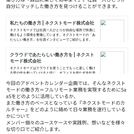
自分にマッチした働き方を見つけることができます。
今回のアドベントカレンダー企画では、そんなネクスト
モードの働き方＝フルリモート業務を実現するためにSa
aSをどのように活用しているか、
また働き方のベースとなっている『ネクストモードのカ
ルチャー』をどのように絡めて日々業務を遂行している
かについて
メンバー個々のユースケースや実践例、想いなどを様々
な切り口でご紹介します。