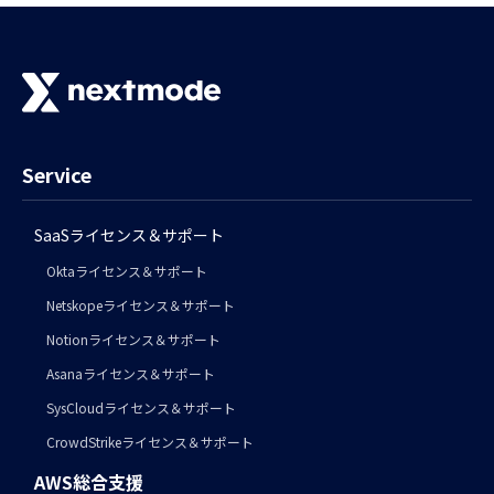
Service
SaaSライセンス＆サポート
Oktaライセンス＆サポート
Netskopeライセンス＆サポート
Notionライセンス＆サポート
Asanaライセンス＆サポート
SysCloudライセンス＆サポート
CrowdStrikeライセンス＆サポート
AWS総合支援