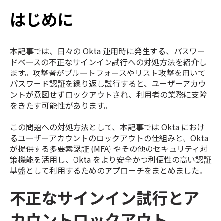
はじめに
本記事では、日々の Okta 運用時に発生する、パスワー
ドベースの不正なサインイン試行への対処方法を紹介し
ます。攻撃者がブルートフォースやリスト攻撃を用いて
パスワード認証を繰り返し試行すると、ユーザーアカウ
ントが意図せずロックアウトされ、利用者の業務に支障
をきたす可能性があります。
この問題への対処方法として、本記事では Okta におけ
るユーザーアカウントのロックアウトの仕組みと、Okta
が提供する多要素認証 (MFA) やその他のセキュリティ対
策機能を活用し、Okta をより安全かつ利便性の高い認証
基盤として利用するためのアプローチをまとめました。
不正なサインイン試行とア
カウントロックアウト