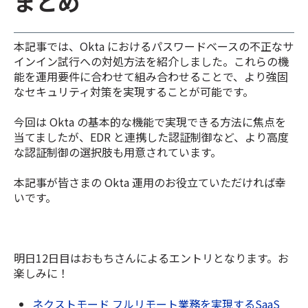
まとめ
本記事では、Okta におけるパスワードベースの不正なサ
インイン試行への対処方法を紹介しました。これらの機
能を運用要件に合わせて組み合わせることで、より強固
なセキュリティ対策を実現することが可能です。
今回は Okta の基本的な機能で実現できる方法に焦点を
当てましたが、EDR と連携した認証制御など、より高度
な認証制御の選択肢も用意されています。
本記事が皆さまの Okta 運用のお役立ていただければ幸
いです。
明日12日目はおもちさんによるエントリとなります。お
楽しみに！
ネクストモード フルリモート業務を実現するSaaS