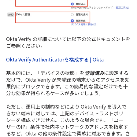
Okta Verify の詳細については以下の公式ドキュメントを
ご参照ください。
Okta Verify Authenticatorを構成する | Okta
基本的には、「デバイスの状態」を
登録済み
に設定する
だけで、Okta Verify が未登録の端末からのアクセスを効
果的にブロックできます。この簡易的な設定だけでも十
分な効果が得られるケースが多いでしょう。
ただし、運用上の制約などにより Okta Verify を導入で
きない端末に対しては、上記のデバイストラストポリ
シーを構成できません。このような場合でも、「ユー
ザーのIP」条件で社内ネットワークのアドレスを指定す
るなど、Okta の他の条件設定で柔軟に対応できます。さ