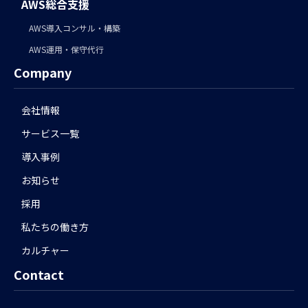
AWS総合支援
AWS導入コンサル・構築
AWS運用・保守代行
Company
会社情報
サービス一覧
導入事例
お知らせ
採用
私たちの働き方
カルチャー
Contact