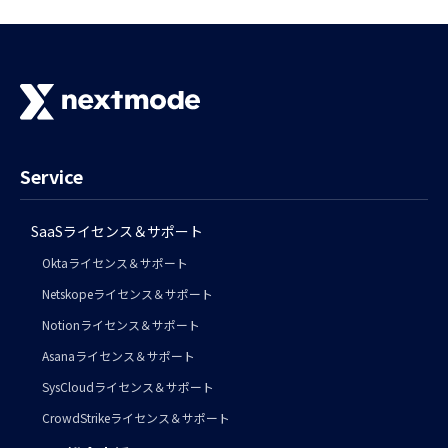
Service
SaaSライセンス＆サポート
Oktaライセンス＆サポート
Netskopeライセンス＆サポート
Notionライセンス＆サポート
Asanaライセンス＆サポート
SysCloudライセンス＆サポート
CrowdStrikeライセンス＆サポート