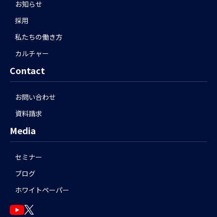
お知らせ
採用
私たちの働き方
カルチャー
Contact
お問い合わせ
資料請求
Media
セミナー
ブログ
ホワイトペーパー