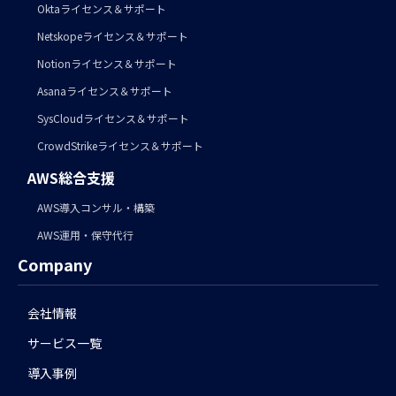
Oktaライセンス＆サポート
Netskopeライセンス＆サポート
Notionライセンス＆サポート
Asanaライセンス＆サポート
SysCloudライセンス＆サポート
CrowdStrikeライセンス＆サポート
AWS総合支援
AWS導入コンサル・構築
AWS運用・保守代行
Company
会社情報
サービス一覧
導入事例