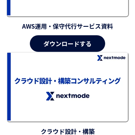
AWS運用・保守代行サービス資料
クラウド設計・構築