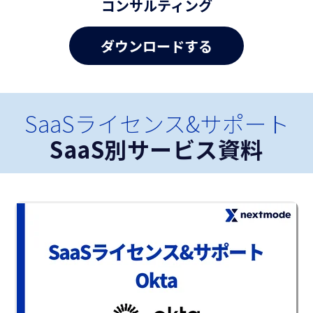
コンサルティング
SaaSライセンス&サポート
SaaS別サービス資料