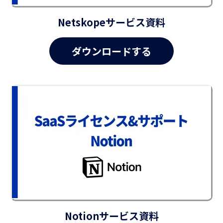
Netskopeサービス資料
Notionサービス資料