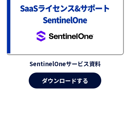
SentinelOneサービス資料