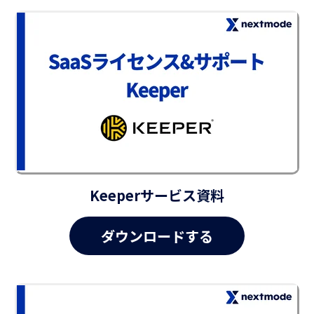
Keeperサービス資料