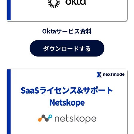
Oktaサービス資料