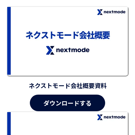
ネクストモード会社概要資料