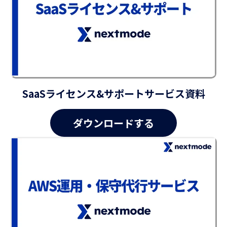
SaaSライセンス&サポートサービス資料