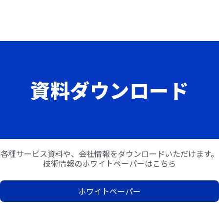
資料ダウンロード
各種サービス資料や、会社情報をダウンロードいただけます。
技術情報のホワイトペーパーはこちら
ホワイトペーパー