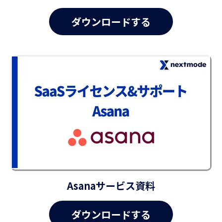
Asanaサービス資料