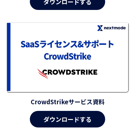
CrowdStrikeサービス資料