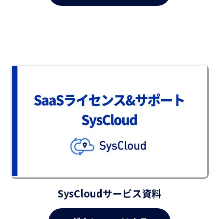
SysCloudサービス資料