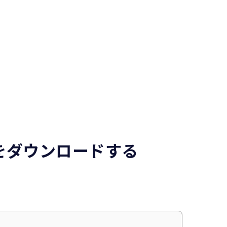
をダウンロードする