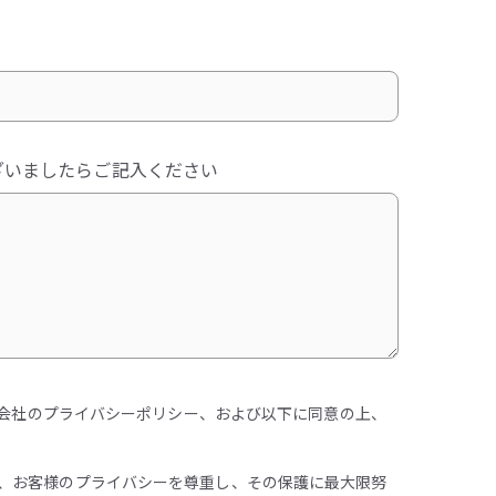
ざいましたらご記入ください
会社のプライバシーポリシー、および以下に同意の上、
、お客様のプライバシーを尊重し、その保護に最大限努