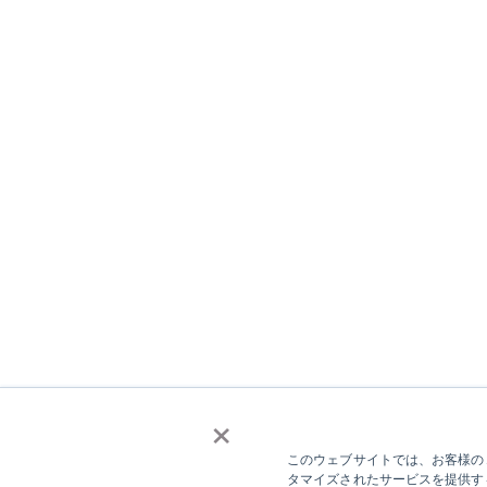
×
このウェブサイトでは、お客様のコ
タマイズされたサービスを提供す