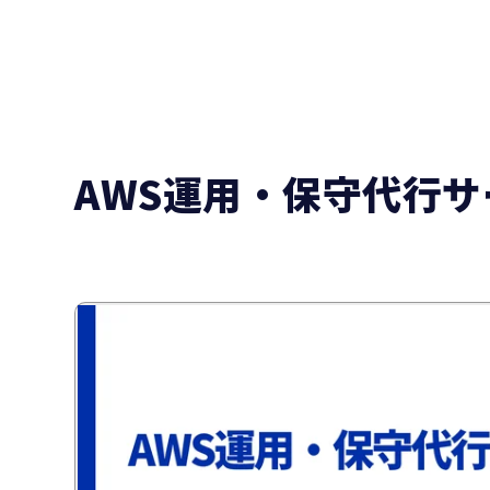
AWS運用・保守代行