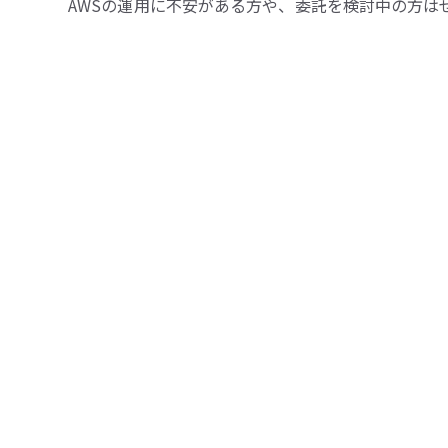
AWSの運用に不安がある方や、委託を検討中の方は