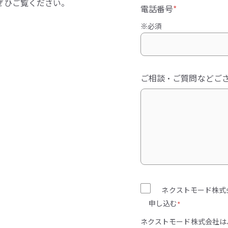
ぜひご覧ください。
電話番号
*
※必須
ご相談・ご質問などご
ネクストモード株式
申し込む
*
ネクストモード株式会社は