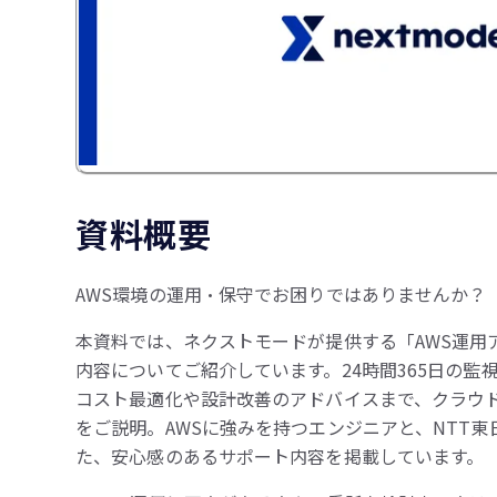
資料概要
AWS環境の運用・保守でお困りではありませんか？
本資料では、ネクストモードが提供する「AWS運用
内容についてご紹介しています。24時間365日の監
コスト最適化や設計改善のアドバイスまで、クラウ
をご説明。AWSに強みを持つエンジニアと、NTT
た、安心感のあるサポート内容を掲載しています。