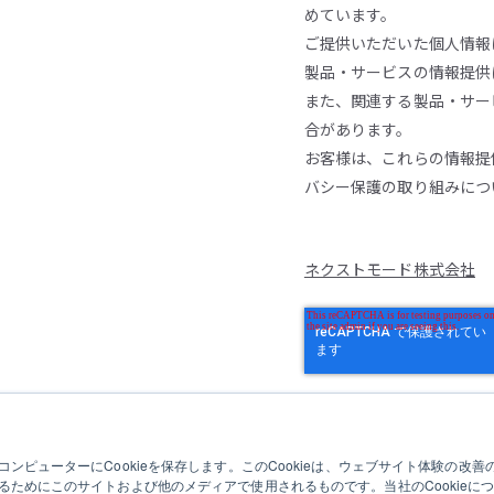
めています。
ご提供いただいた個人情報
製品・サービスの情報提供
また、関連する製品・サー
合があります。
お客様は、これらの情報提
バシー保護の取り組みにつ
ネクストモード株式会社
ンピューターにCookieを保存します。このCookieは、ウェブサイト体験の改
るためにこのサイトおよび他のメディアで使用されるものです。当社のCookieに