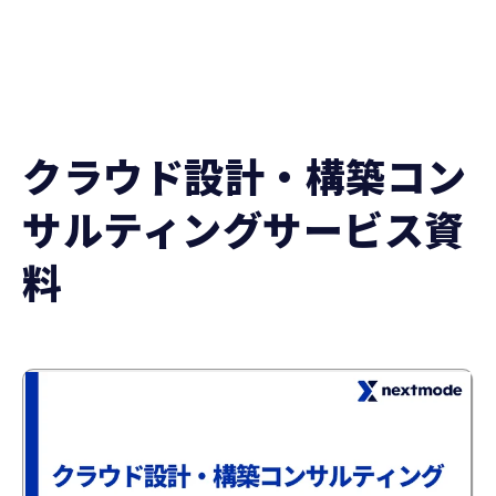
クラウド設計・構築コン
サルティングサービス資
料