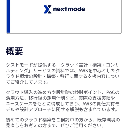
概要
クストモードが提供する「クラウド設計・構築・コンサ
ルティング」サービスの資料では、AWSを中心としたク
ラウド環境の設計・構築・移行に関する支援内容につい
てご紹介しています。
クラウド導入の進め方や設計時の検討ポイント、PoCの
活用方法、移行後の運用体制など、実際の支援実績や
ユースケースをもとに構成しており、AWSの責任共有モ
デルや設計アプローチに関する解説も含まれています。
初めてのクラウド構築をご検討中の方から、既存環境の
見直しをお考えの方まで、ぜひご活用ください。