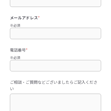
メールアドレス
*
※必須
電話番号
*
※必須
ご相談・ご質問などございましたらご記入くださ
い