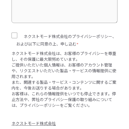
ネクストモード株式会社のプライバシーポリシー、
および以下に同意の上、申し込む
*
ネクストモード株式会社は、お客様のプライバシーを尊重
し、その保護に最大限努めています。
ご提供いただいた個人情報は、お客様のアカウント管理
や、リクエストいただいた製品・サービスの情報提供に使
用されます。
また、関連する製品・サービス・コンテンツに関するご案
内を、今後お送りする場合があります。
お客様は、これらの情報提供をいつでも停止できます。停
止方法や、弊社のプライバシー保護の取り組みについて
は、
プライバシーポリシー
をご覧ください。
ネクストモード株式会社