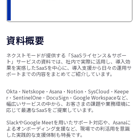
資料概要
ネクストモードが提供する「SaaSライセンス＆サポー
ト」サービスの資料では、社内で実際に活用し、導入効
果を実感したSaaSを中心に、導入支援から日々の運用サ
ポートまでの内容をまとめてご紹介しています。
Okta・Netskope・Asana・Notion・SysCloud・Keepe
r・SentinelOne・DocuSign・Google Workspaceなど、
幅広いサービスの中から、お客さまの課題や業務環境に
応じて最適なSaaSをご提案しています。
SlackやGoogle Meetを用いたサポート対応や、Asanaに
よるオンボーディング支援など、現場での利活用を意識
した実践的な支援体制も特長です。