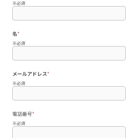
※必須
名
*
※必須
メールアドレス
*
※必須
電話番号
*
※必須