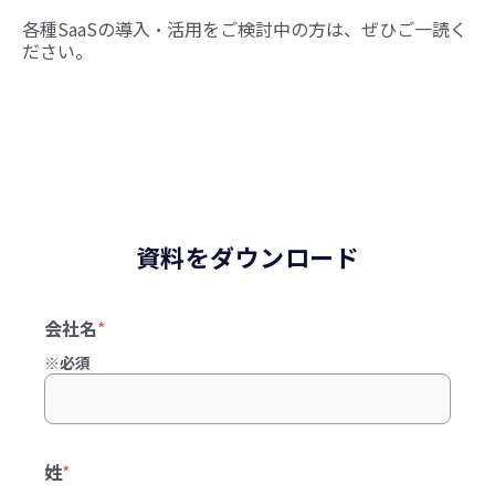
各種SaaSの導入・活用をご検討中の方は、ぜひご一読く
ださい。
資料をダウンロード
会社名
*
※必須
姓
*