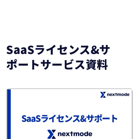
SaaSライセンス&サ
ポートサービス資料