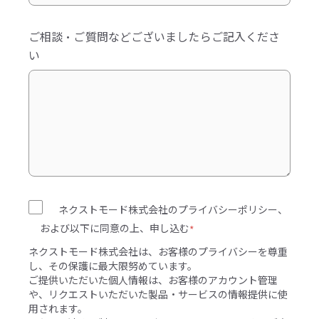
ご相談・ご質問などございましたらご記入くださ
い
ネクストモード株式会社のプライバシーポリシー、
および以下に同意の上、申し込む
*
ネクストモード株式会社は、お客様のプライバシーを尊重
し、その保護に最大限努めています。
ご提供いただいた個人情報は、お客様のアカウント管理
や、リクエストいただいた製品・サービスの情報提供に使
用されます。