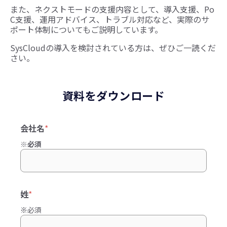
また、ネクストモードの支援内容として、導入支援、Po
C支援、運用アドバイス、トラブル対応など、実際のサ
ポート体制についてもご説明しています。
SysCloudの導入を検討されている方は、ぜひご一読くだ
さい。
資料をダウンロード
会社名
*
※必須
姓
*
※必須