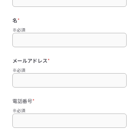
名
*
※必須
メールアドレス
*
※必須
電話番号
*
※必須