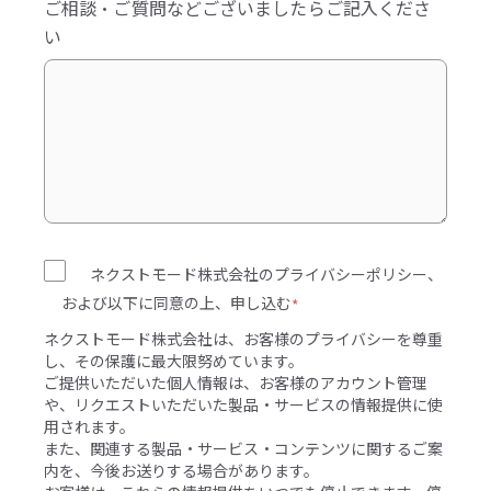
ご相談・ご質問などございましたらご記入くださ
い
ネクストモード株式会社のプライバシーポリシー、
および以下に同意の上、申し込む
*
ネクストモード株式会社は、お客様のプライバシーを尊重
し、その保護に最大限努めています。
ご提供いただいた個人情報は、お客様のアカウント管理
や、リクエストいただいた製品・サービスの情報提供に使
用されます。
また、関連する製品・サービス・コンテンツに関するご案
内を、今後お送りする場合があります。