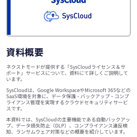
資料概要
ネクストモードが提供する「SysCloudライセンス＆サ
ポート」サービスについて、資料にて詳しくご説明して
います。
SysCloudは、Google WorkspaceやMicrosoft 365などの
SaaS環境を対象に、データ保護・バックアップ・コンプ
ライアンス管理を実現するクラウドセキュリティサービ
スです。
本資料では、SysCloudの主要機能である自動バックアッ
プ、データ損失防止（DLP）、コンプライアンス違反検
知、ランサムウェア対策などの概要を紹介しています。