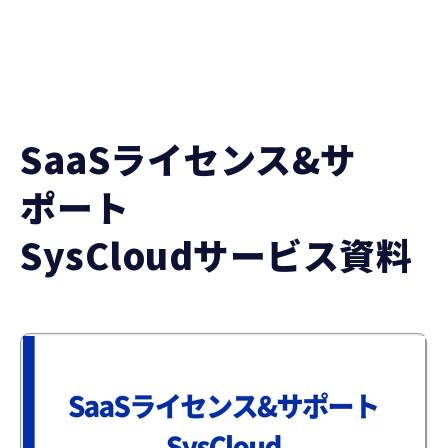
SaaSライセンス&サ
ポート
SysCloudサービス資料