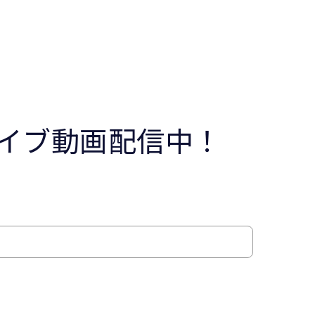
イブ動画配信中！