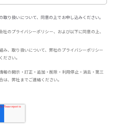
の取り扱いについて、同意の上でお申し込みください。
会社のプライバシーポリシー、および以下に同意の上、
組み、取り扱いについて、弊社のプライバシーポリシー
ください。
情報の開示・訂正・追加・削除・利用停止・消去・第三
合は、弊社までご連絡ください。