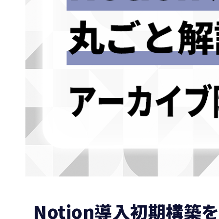
Notion導入初期構築