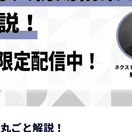
を丸ごと解説！