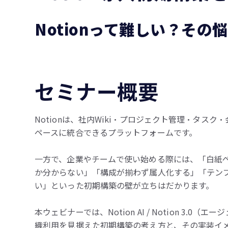
Notionって難しい？その悩
セミナー概要
Notionは、社内Wiki・プロジェクト管理・タス
ペースに統合できるプラットフォームです。
一方で、企業やチームで使い始める際には、「白紙
か分からない」「構成が揃わず属人化する」「テン
い」といった初期構築の壁が立ちはだかります。
本ウェビナーでは、Notion AI / Notion 3.0
織利用を見据えた初期構築の考え方と、その実装イ