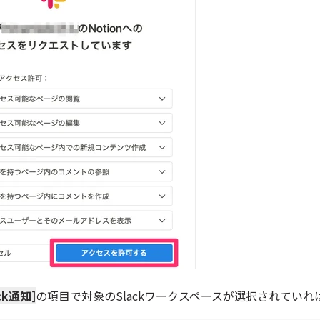
ack通知]
の項目で対象のSlackワークスペースが選択されていれ