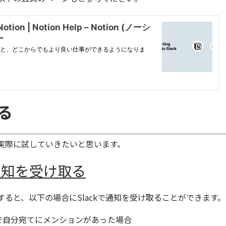
る
実際に試していきたいと思います。
通知を受け取る
ると、以下の場合にSlackで通知を受け取ることができます。
で自分宛てにメンションがあった場合