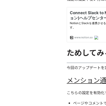
ためしてみ
今回のアップデートを
メンション
こちらの設定を有効化す
ページやコメント