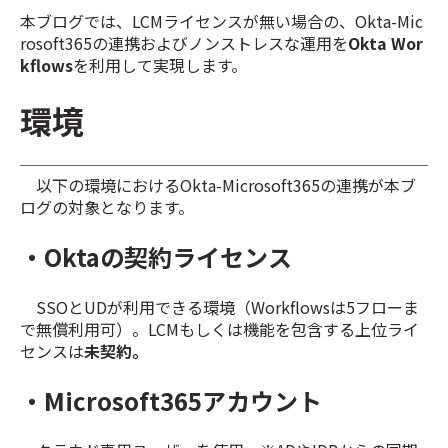
本ブログでは、LCMライセンスが無い場合の、Okta-Mic
rosoft365の連携およびノンストレスな運用を
Okta Wor
kflows
を利用して実現します。
環境
以下の環境におけるOkta-Microsoft365の連携が本ブ
ログの対象となります。
・Oktaの契約ライセンス
SSOとUDが利用できる環境（Workflowsは5フローま
で無償利用可）。LCMもしくは機能を包含する上位ライ
センスは
未契約。
・Microsoft365アカウント