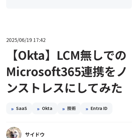
2025/06/19 17:42
【Okta】LCM無しでの
Microsoft365連携をノ
ンストレスにしてみた
»
»
»
»
SaaS
Okta
技術
Entra ID
サイドウ