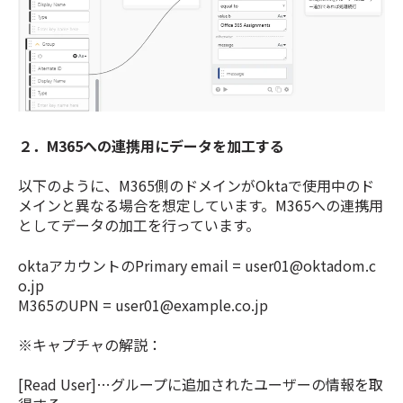
２．M365への連携用にデータを加工する
以下のように、M365側のドメインがOktaで使用中のド
メインと異なる場合を想定しています。M365への連携用
としてデータの加工を行っています。
oktaアカウントのPrimary email = user01@oktadom.c
o.jp
M365のUPN = user01@example.co.jp
※キャプチャの解説：
[Read User]…グループに追加されたユーザーの情報を取