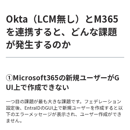
Okta（LCM無し）とM365
を連携すると、どんな課題
が発生するのか
①Microsoft365の新規ユーザーがG
UI上で作成できない
一つ目の課題が最も大きな課題です。フェデレーション
設定後、EntraIDのGUI上で新規ユーザーを作成すると以
下のエラーメッセージが表示され、ユーザー作成ができ
ません。