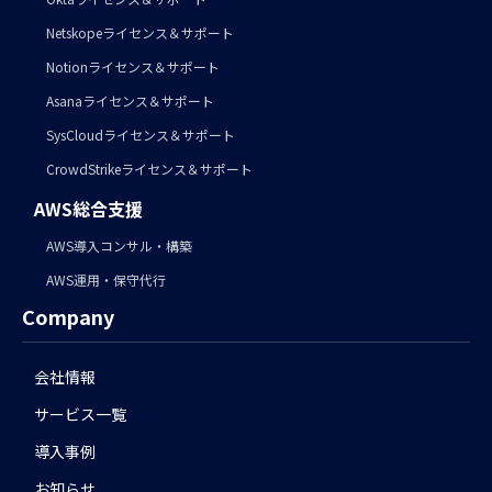
Netskopeライセンス＆サポート
Notionライセンス＆サポート
Asanaライセンス＆サポート
SysCloudライセンス＆サポート
CrowdStrikeライセンス＆サポート
AWS総合支援
AWS導入コンサル・構築
AWS運用・保守代行
Company
会社情報
サービス一覧
導入事例
お知らせ