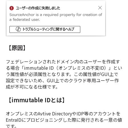
【原因】
フェデレーションされたドメイン内のユーザーを作成す
る場合「immutable ID（オンプレミスの不変ID）」とい
う属性値が必須属性となります。この属性値がGUI上で
設定できないため、GUI上でのクラウド専用ユーザー作
成が不可になる仕様です。
【immutable IDとは】
オンプレミスのAvtive DirectoryやIDP等のアカウントを
EntraIDにプロビジョニングした際に発行される一意の値
です。