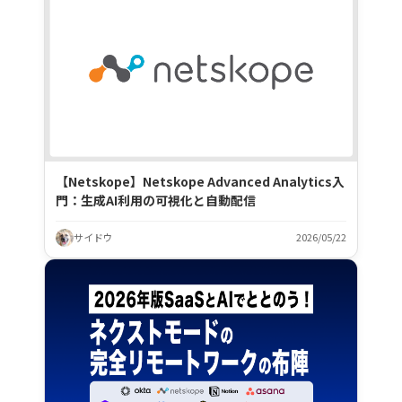
【Netskope】Netskope Advanced Analytics入
門：生成AI利用の可視化と自動配信
サイドウ
2026/05/22