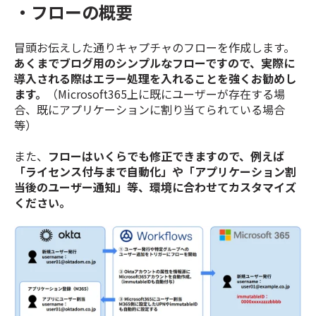
・フローの概要
冒頭お伝えした通りキャプチャのフローを作成します。
あくまでブログ用のシンプルなフローですので、実際に
導入される際はエラー処理を入れることを強くお勧めし
ます。
（Microsoft365上に既にユーザーが存在する場
合、既にアプリケーションに割り当てられている場合
等）
また、
フローはいくらでも修正できますので、例えば
「ライセンス付与まで自動化」や「アプリケーション割
当後のユーザー通知」等、環境に合わせてカスタマイズ
ください。