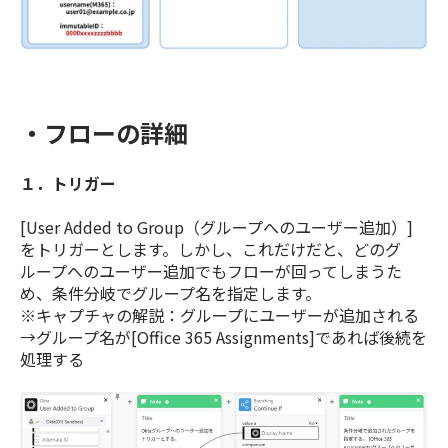
・フローの詳細
１．トリガー
[User Added to Group（グループへのユーザー追加）]
をトリガーとします。しかし、これだけだと、どのグ
ループへのユーザー追加でもフローが回ってしまうた
め、条件分岐でグループ名を指定します。
※キャプチャの解説：グループにユーザーが追加される
→グループ名が[Office 365 Assignments]であれば後続を
処理する