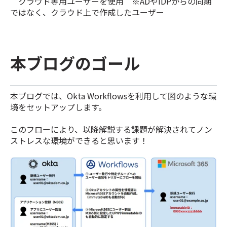
クラウド専用ユーザーを使用 ※ADやIDPからの同期
ではなく、クラウド上で作成したユーザー
本ブログのゴール
本ブログでは、Okta Workflowsを利用して図のような環
境をセットアップします。
このフローにより、以降解説する課題が解決されてノン
ストレスな環境ができると思います！