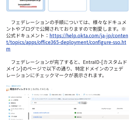
フェデレーションの手順については、様々なドキュメ
ントやブログで公開されておりますので割愛します。※
公式ドキュメン
ト：
https://help.okta.com/ja-jp/conten
t/topics/apps/office365-deployment/configure-sso.ht
m
フェデレーションが完了すると、EntraID-[カスタムド
メイン]のページで以下の通り、特定ドメインのフェデ
レーションにチェックマークが表示されます。