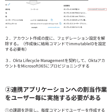
２．アカウント作成の度に、フェデレーション設定を解
除する。（作成後に結局コマンドでimmutableIDを設定
する必要有）
３．Okta Lifecycle Managementを契約して、Oktaアカ
ウントをMicrosoft365にプロビジョニングする
②連携アプリケーションへの割当作業
をユーザー毎に実施する必要がある
①の課題を許容し、毎度コマンドでユーザーを作成する