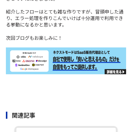
紹介したフローはとても雑な作りですが、冒頭申した通
り、エラー処理を作りこんでいけば十分運用で利用でき
る挙動になるかと思います。
次回ブログもお楽しみに！
関連記事