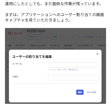
運用にしたとしても、まだ面倒な作業が残っています。
まずは、アプリケーションへのユーザー割り当ての画面
キャプチャを見ていただきましょう。