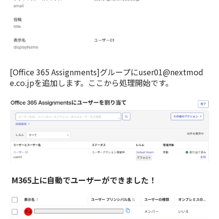
[Office 365 Assignments]グループにuser01@nextmod
e.co.jpを追加します。ここから処理開始です。
M365上に自動でユーザーができました！