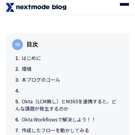
目次
はじめに
環境
本ブログのゴール
Okta（LCM無し）とM365を連携すると、ど
んな課題が発生するのか
Okta Workflowsで解決しよう！！
作成したフローを動かしてみる