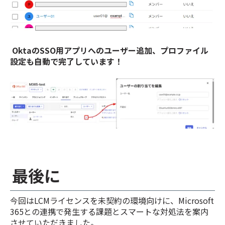
OktaのSSO用アプリへのユーザー追加、プロファイル
設定も自動で完了しています！
最後に
今回はLCMライセンスを未契約の環境向けに、Microsoft
365との連携で発生する課題とスマートな対処法を案内
させていただきました。