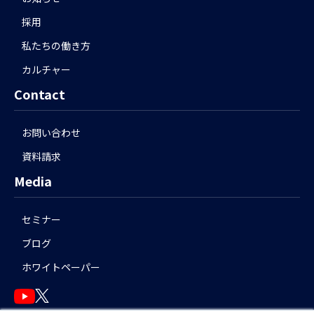
採用
私たちの働き方
カルチャー
Contact
お問い合わせ
資料請求
Media
セミナー
ブログ
ホワイトペーパー