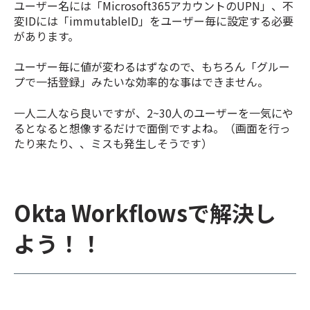
ユーザー名には「Microsoft365アカウントのUPN」、不
変IDには「immutableID」をユーザー毎に設定する必要
があります。
ユーザー毎に値が変わるはずなので、もちろん「グルー
プで一括登録」みたいな効率的な事はできません。
一人二人なら良いですが、2~30人のユーザーを一気にや
るとなると想像するだけで面倒ですよね。（画面を行っ
たり来たり、、ミスも発生しそうです）
Okta Workflowsで解決し
よう！！