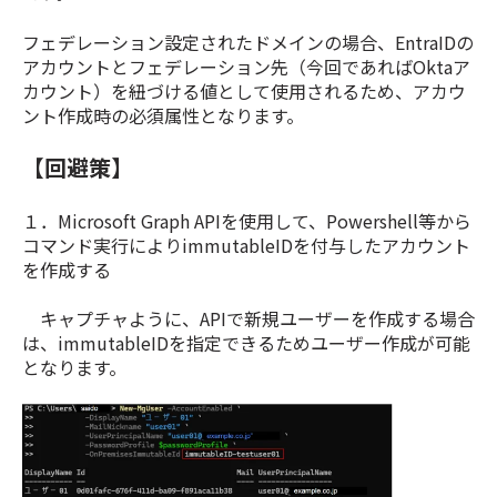
フェデレーション設定されたドメインの場合、EntraIDの
アカウントとフェデレーション先（今回であればOktaア
カウント）を紐づける値として使用されるため、アカウ
ント作成時の必須属性となります。
【回避策】
１．Microsoft Graph APIを使用して、Powershell等から
コマンド実行によりimmutableIDを付与したアカウント
を作成する
キャプチャように、APIで新規ユーザーを作成する場合
は、immutableIDを指定できるためユーザー作成が可能
となります。