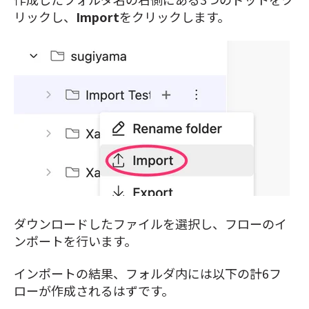
リックし、
Import
をクリックします。
ダウンロードしたファイルを選択し、フローのイ
ンポートを行います。
インポートの結果、フォルダ内には以下の計6フ
ローが作成されるはずです。