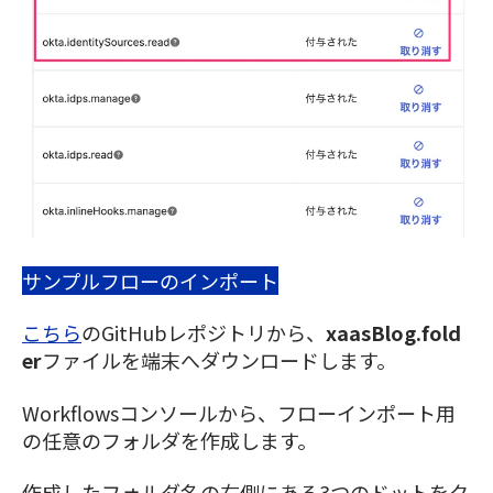
サンプルフローのインポート
こちら
のGitHubレポジトリから、
xaasBlog.fold
er
ファイルを端末へダウンロードします。
Workflowsコンソールから、フローインポート用
の任意のフォルダを作成します。
作成したフォルダ名の右側にある3つのドットをク