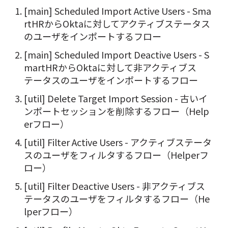
[main] Scheduled Import Active Users - Sma
rtHRからOktaに対してアクティブステータス
のユーザをインポートするフロー
[main] Scheduled Import Deactive Users - S
martHRからOktaに対して非アクティブス
テータスのユーザをインポートするフロー
[util] Delete Target Import Session - 古いイ
ンポートセッションを削除するフロー（Help
erフロー）
[util] Filter Active Users - アクティブステータ
スのユーザをフィルタするフロー（Helperフ
ロー）
[util] Filter Deactive Users - 非アクティブス
テータスのユーザをフィルタするフロー（He
lperフロー）