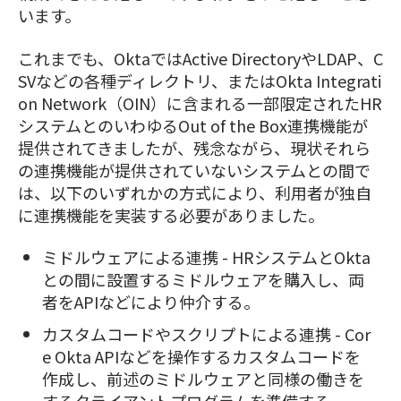
います。
これまでも、OktaではActive DirectoryやLDAP、C
SVなどの各種ディレクトリ、またはOkta Integrati
on Network（OIN）に含まれる一部限定されたHR
システムとのいわゆるOut of the Box連携機能が
提供されてきましたが、残念ながら、現状それら
の連携機能が提供されていないシステムとの間で
は、以下のいずれかの方式により、利用者が独自
に連携機能を実装する必要がありました。
ミドルウェアによる連携 - HRシステムとOkta
との間に設置するミドルウェアを購入し、両
者をAPIなどにより仲介する。
カスタムコードやスクリプトによる連携 - Cor
e Okta APIなどを操作するカスタムコードを
作成し、前述のミドルウェアと同様の働きを