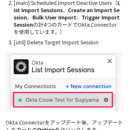
[main] Scheduled Import Deactive Users（
L
ist Import Sessions
、
Create an Import Se
ssion
、
Bulk User Import
、
Trigger Import
Session
の計4つのカードでOkta Connector
を使用しています。）
[util] Delete Target Import Session
Okta Connectorをアップデート後、アップデート
したカードの
Option
をクリックします。