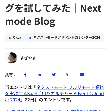
グを試してみた｜Next
mode Blog
»
»
Okta
ネクストモードアドベントカレンダー2024
すぎやま
共有：
当エントリは『
ネクストモード フルリモート業務
を実現するSaaS活用＆カルチャー Advent Calend
ar 2024
』22日目のエントリです。