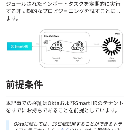
ジュールされたインポートタスクを定期的に実行
する非同期的なプロビジョニングを試すことにし
ます。
前提条件
本記事での検証はOktaおよびSmartHRのテナント
をすでにお持ちであることを前提としています。
Oktaに関しては、30日間試用することができるトラ
イアル用テナントを
こちら
のリンクから即時払い出