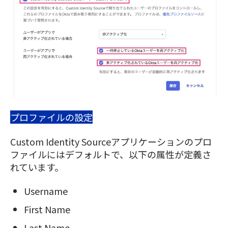
プロファイルの設定
Custom Identity Sourceアプリケーションのプロ
ファイルにはデフォルトで、以下の属性が定義さ
れています。
Username
First Name
Last Name