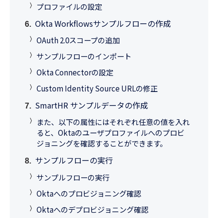
プロファイルの設定
Okta Workflowsサンプルフローの作成
OAuth 2.0スコープの追加
サンプルフローのインポート
Okta Connectorの設定
Custom Identity Source URLの修正
SmartHR サンプルデータの作成
また、以下の属性にはそれぞれ任意の値を入れ
ると、Oktaのユーザプロファイルへのプロビ
ジョニングを確認することができます。
サンプルフローの実行
サンプルフローの実行
Oktaへのプロビジョニング確認
Oktaへのデプロビジョニング確認