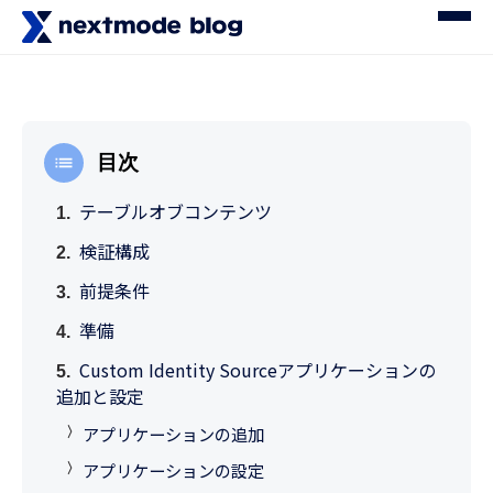
目次
テーブルオブコンテンツ
検証構成
前提条件
準備
Custom Identity Sourceアプリケーションの
追加と設定
アプリケーションの追加
アプリケーションの設定