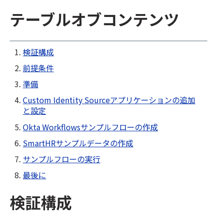
テーブルオブコンテンツ
検証構成
前提条件
準備
Custom Identity Sourceアプリケーションの追加
と設定
Okta Workflowsサンプルフローの作成
SmartHRサンプルデータの作成
サンプルフローの実行
最後に
検証構成