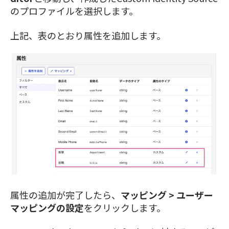
のプロファイルを選択します。
上記、表のとおり属性を追加します。
属性の追加が完了したら、
マッピング > ユーザー
マッピングの設定
をクリックします。