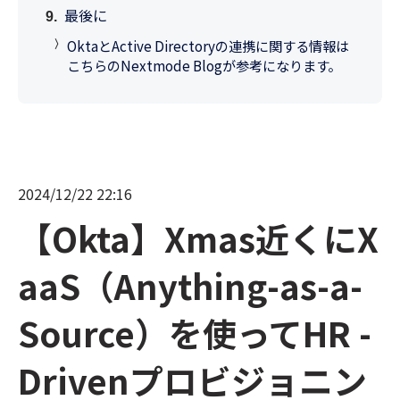
最後に
OktaとActive Directoryの連携に関する情報は
こちらのNextmode Blogが参考になります。
2024/12/22 22:16
【Okta】Xmas近くにX
aaS（Anything-as-a-
Source）を使ってHR -
Drivenプロビジョニン