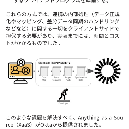
するクライアントプログラムを準備する。
これらの方式では、連携の内部処理（データ正規
化やマッピング、差分データ同期のハンドリング
などなど）に関する一切をクライアントサイドで
担保する必要があり、実装までには、時間とコス
トがかかるものでした。
このような課題を解決すべく、Anything-as-a-Sou
rce（XaaS）がOktaから提供されました。