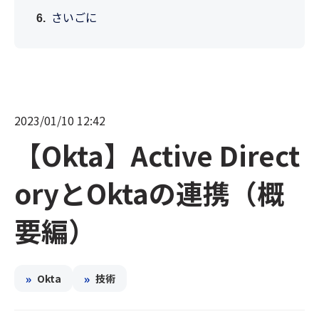
さいごに
2023/01/10 12:42
【Okta】Active Direct
oryとOktaの連携（概
要編）
»
»
Okta
技術