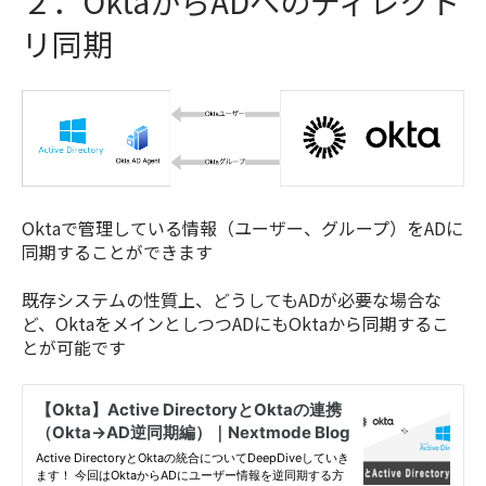
２．OktaからADへのディレクト
リ同期
Oktaで管理している情報（ユーザー、グループ）をADに
同期することができます
既存システムの性質上、どうしてもADが必要な場合な
ど、OktaをメインとしつつADにもOktaから同期するこ
とが可能です