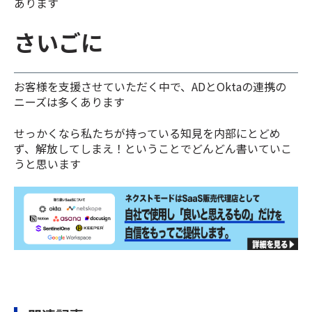
あります
さいごに
お客様を支援させていただく中で、ADとOktaの連携の
ニーズは多くあります
せっかくなら私たちが持っている知見を内部にとどめ
ず、解放してしまえ！ということでどんどん書いていこ
うと思います