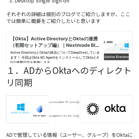
Desktop Single Sign-on
それぞれの詳細は個別のブログでご紹介しますが、ここ
では簡単に概要をご紹介したいと思います
１．ADからOktaへのディレクト
リ同期
ADで管理している情報（ユーザー、グループ）をOktaに