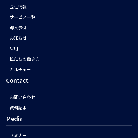
会社情報
サービス一覧
導入事例
お知らせ
採用
私たちの働き方
カルチャー
Contact
お問い合わせ
資料請求
Media
セミナー