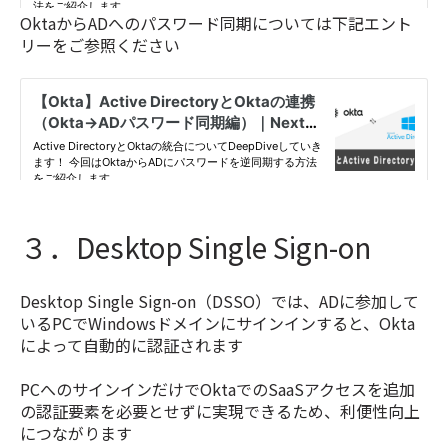
OktaからADへのパスワード同期については下記エント
リーをご参照ください
３．Desktop Single Sign-on
Desktop Single Sign-on（DSSO）では、ADに参加して
いるPCでWindowsドメインにサインインすると、Okta
によって自動的に認証されます
PCへのサインインだけでOktaでのSaaSアクセスを追加
の認証要素を必要とせずに実現できるため、利便性向上
につながります