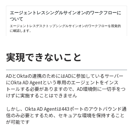
実現できないこと
ADとOktaの連携のためにはADに参加しているサーバー
にOkta AD Agentという専用のエージェントをインス
トールする必要がありますので、AD環境側に一切手をつ
けずに実施することはできません
しかし、Okta AD Agentは443ポートのアウトバウンド通
信のみ必要とするため、セキュアな環境を保持すること
が可能です