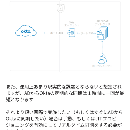
また、運用上あまり現実的な課題とならないと想定され
ますが、ADからOktaの定期的な同期は１時間に一回が最
短となります
それより短い間隔で実施したい（もしくはすぐにADから
Oktaに同期したい）場合は手動、もしくはJITプロビ
ジョニングを有効にしてリアルタイム同期をする必要が