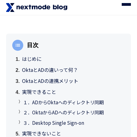
目次
はじめに
OktaとADの違いって何？
OktaとADの連携メリット
実現できること
１．ADからOktaへのディレクトリ同期
２．OktaからADへのディレクトリ同期
３．Desktop Single Sign-on
実現できないこと