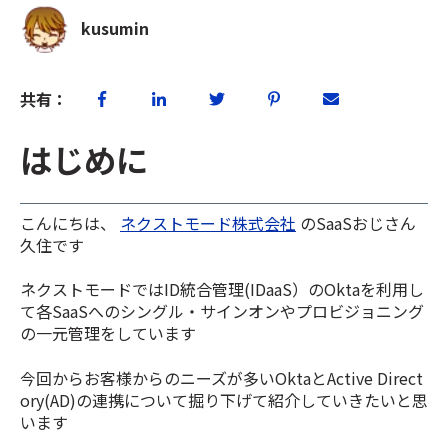
kusumin
共有：
はじめに
こんにちは、
ネクストモード株式会社
のSaaSおじさん
久住です
ネクストモードではID統合管理(IDaaS）のOktaを利用し
て各SaaSへのシングル・サインオンやプロビジョニング
の一元管理をしています
今回からお客様からのニーズが多いOktaとActive Direct
ory(AD)の連携について掘り下げて紹介していきたいと思
います