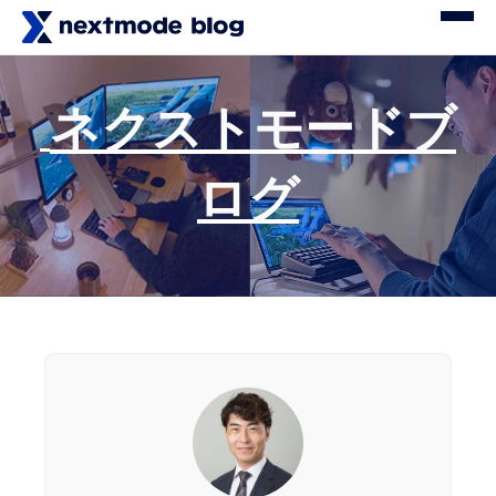
ネクストモードブ
ログ