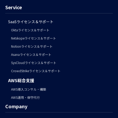
Service
SaaSライセンス＆サポート
Oktaライセンス＆サポート
Netskopeライセンス＆サポート
Notionライセンス＆サポート
Asanaライセンス＆サポート
SysCloudライセンス＆サポート
CrowdStrikeライセンス＆サポート
AWS総合支援
AWS導入コンサル・構築
AWS運用・保守代行
Company