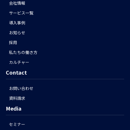
会社情報
サービス一覧
導入事例
お知らせ
採用
私たちの働き方
カルチャー
Contact
お問い合わせ
資料請求
Media
セミナー