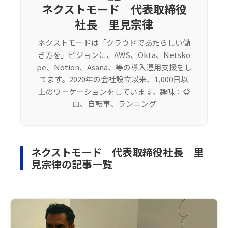
ネクストモード 代表取締役
社長 里見宗律
ネクストモードは「クラウドであたらしい働
き方を」ビジョンに、AWS、Okta、Netsko
pe、Notion、Asana、等の導入運用支援をし
てます。2020年の会社設立以来、1,000日以
上のワーケーションをしています。趣味：登
山、自転車、ランニング
ネクストモード 代表取締役社長 里
見宗律の記事一覧