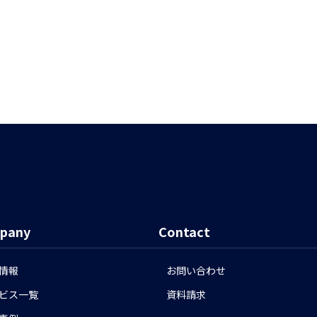
pany
Contact
情報
お問い合わせ
ビス一覧
資料請求