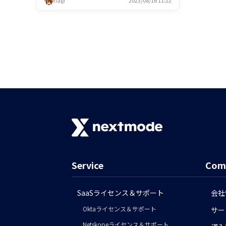
hagi
2023/08/16 11:22
Service
Com
SaaSライセンス＆サポート
会社
Oktaライセンス＆サポート
サー
Netskopeライセンス＆サポート