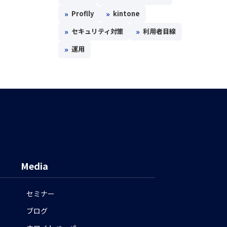
»
»
Proflly
kintone
»
»
セキュリティ対策
利用者目線
»
運用
Media
セミナー
ブログ