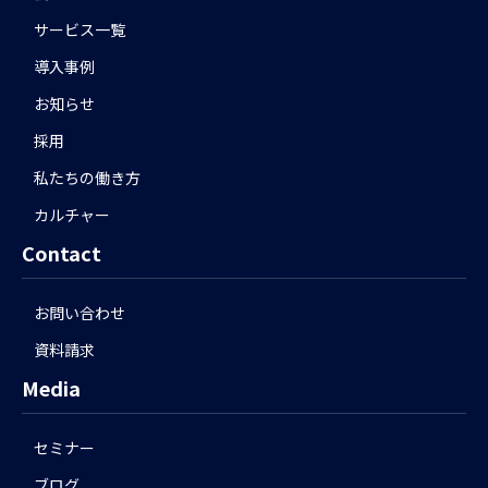
サービス一覧
導入事例
お知らせ
採用
私たちの働き方
カルチャー
Contact
お問い合わせ
資料請求
Media
セミナー
ブログ