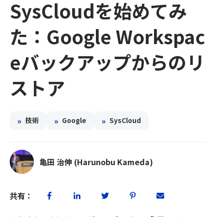
SysCloudを始めてみ
た：Google Workspac
eバックアップからのリ
ストア
»
»
»
技術
Google
SysCloud
亀田 治伸 (Harunobu Kameda)
共有：