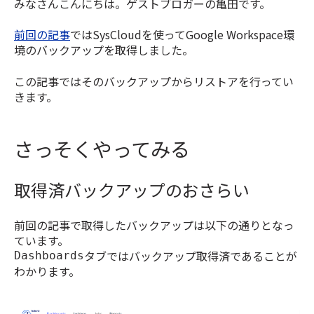
みなさんこんにちは。ゲストブロガーの亀田です。
前回の記事
ではSysCloudを使ってGoogle Workspace環
境のバックアップを取得しました。
この記事ではそのバックアップからリストアを行ってい
きます。
さっそくやってみる
取得済バックアップのおさらい
前回の記事で取得したバックアップは以下の通りとなっ
ています。
タブではバックアップ取得済であることが
Dashboards
わかります。