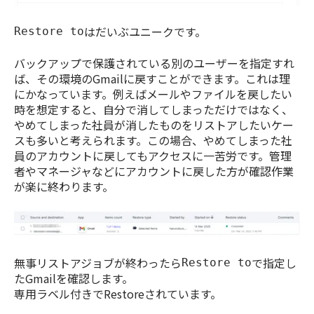
はだいぶユニークです。
Restore to
バックアップで保護されている別のユーザーを指定すれ
ば、その環境のGmailに戻すことができます。これは理
にかなっています。例えばメールやファイルを戻したい
時を想定すると、自分で消してしまっただけではなく、
やめてしまった社員が消したものをリストアしたいケー
スも多いと考えられます。この場合、やめてしまった社
員のアカウントに戻してもアクセスに一苦労です。管理
者やマネージャなどにアカウントに戻した方が確認作業
が楽に終わります。
無事リストアジョブが終わったら
で指定し
Restore to
たGmailを確認します。
専用ラベル付きでRestoreされています。