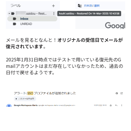
メールを見るとなんと！
オリジナルの受信日でメールが
復元されています
。
2025年1月31日時点ではテストで用いている復元先のG
mailアカウントはまだ存在していなかったため、過去の
日付で戻せるようです。