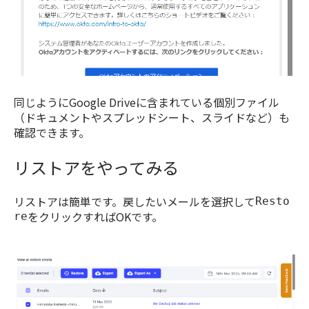
同じようにGoogle Driveに含まれている個別ファイル
（ドキュメントやスプレッドシート、スライドなど）も
確認できます。
リストアをやってみる
リストアは簡単です。戻したいメールを選択して
Resto
をクリックすればOKです。
re