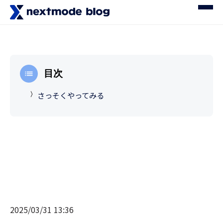
目次
さっそくやってみる
2025/03/31 13:36