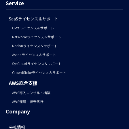
Service
SaaSライセンス＆サポート
Oktaライセンス＆サポート
Netskopeライセンス＆サポート
Notionライセンス＆サポート
Asanaライセンス＆サポート
SysCloudライセンス＆サポート
CrowdStrikeライセンス＆サポート
AWS総合支援
AWS導入コンサル・構築
AWS運用・保守代行
Company
会社情報