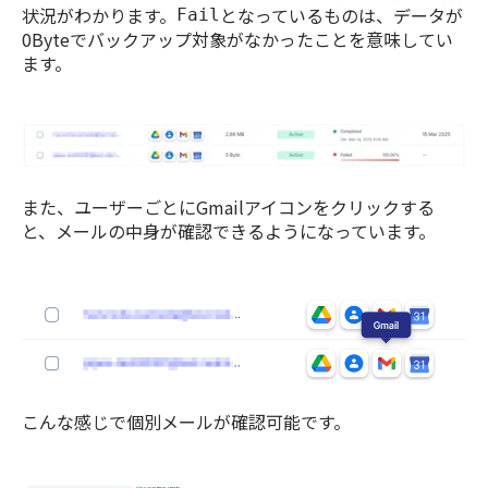
状況がわかります。
となっているものは、データが
Fail
0Byteでバックアップ対象がなかったことを意味してい
ます。
また、ユーザーごとにGmailアイコンをクリックする
と、メールの中身が確認できるようになっています。
こんな感じで個別メールが確認可能です。