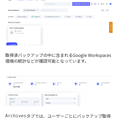
取得済バックアップの中に含まれるGoogle Workspaces
環境の統計などが確認可能となっています。
タブでは、ユーザーごとにバックアップ取得
Archives