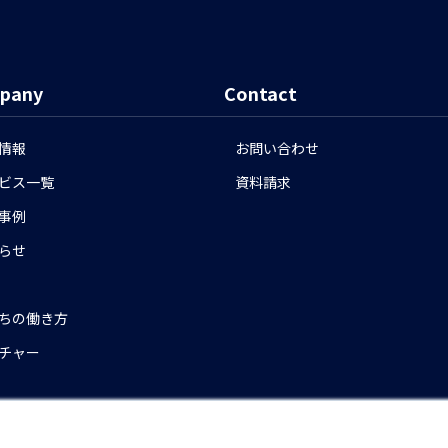
pany
Contact
情報
お問い合わせ
ビス一覧
資料請求
事例
らせ
ちの働き方
チャー