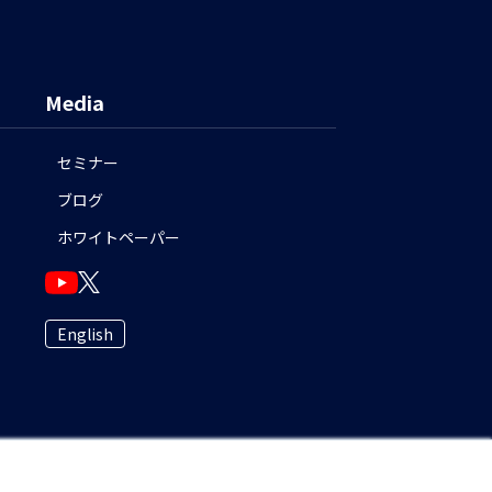
Media
セミナー
ブログ
ホワイトペーパー
English