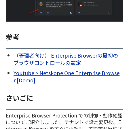
参考
（管理者向け） Enterprise Browserの最初の
ブラウザコントロールの設定
Youtube > Netskope One Enterprise Browse
r [Demo]
さいごに
Enterprise Browser Protection での制御・動作確認
についてご紹介しました。テナントで設定変更後、E
nterprise Browser をすぐに再起動して設定が反映さ