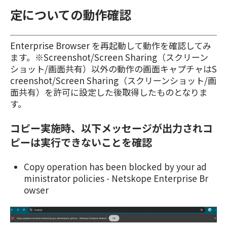
定についての動作確認
Enterprise Browser を再起動して動作を確認してみ
ます。※Screenshot/Screen Sharing（スクリーン
ショット/画面共有）以外の動作の画面キャプチャはS
creenshot/Screen Sharing（スクリーンショット/画
面共有）を許可に設定した後取得したものとなりま
す。
コピー実施時、以下メッセージが出力されコ
ピーは実行できないことを確認
Copy operation has been blocked by your ad
ministrator policies - Netskope Enterprise Br
owser