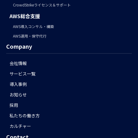
CrowdStrikeライセンス＆サポート
AWS総合支援
AWS導入コンサル・構築
AWS運用・保守代行
Company
会社情報
サービス一覧
導入事例
お知らせ
採用
私たちの働き方
カルチャー
Contact