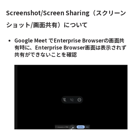
Screenshot/Screen Sharing（スクリーン
ショット/画面共有）について
Google Meet でEnterprise Browserの画面共
有時に、Enterprise Browser画面は表示されず
共有ができないことを確認