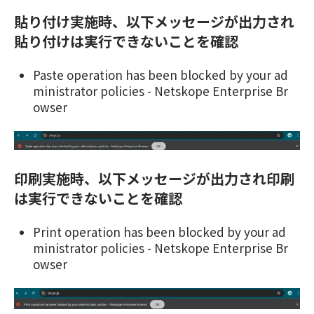
貼り付け実施時、以下メッセージが出力され
貼り付けは実行できないことを確認
Paste operation has been blocked by your ad
ministrator policies - Netskope Enterprise Br
owser
印刷実施時、以下メッセージが出力され印刷
は実行できないことを確認
Print operation has been blocked by your ad
ministrator policies - Netskope Enterprise Br
owser