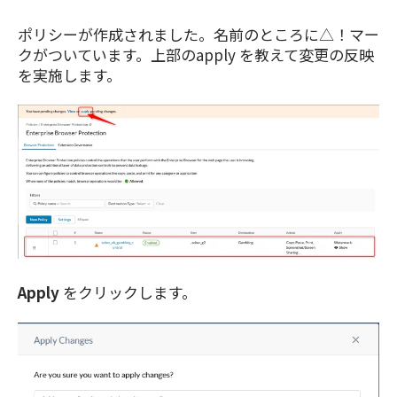
ポリシーが作成されました。名前のところに△！マー
クがついています。上部のapply を教えて変更の反映
を実施します。
Apply
をクリックします。