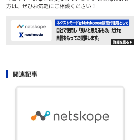
方は、ぜひお気軽にご相談ください！
関連記事