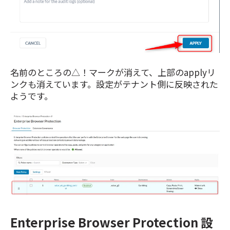
名前のところの△！マークが消えて、上部のapplyリ
ンクも消えています。設定がテナント側に反映された
ようです。
Enterprise Browser Protection 設