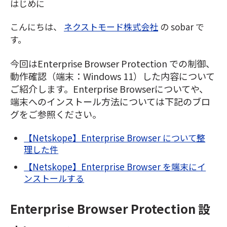
はじめに
こんにちは、
ネクストモード株式会社
の sobar で
す。
今回はEnterprise Browser Protection での制御、
動作確認（端末：Windows 11）した内容について
ご紹介します。Enterprise Browserについてや、
端末へのインストール方法については下記のブロ
グをご参照ください。
【Netskope】Enterprise Browser について整
理した件
【Netskope】Enterprise Browser を端末にイ
ンストールする
Enterprise Browser Protection 設