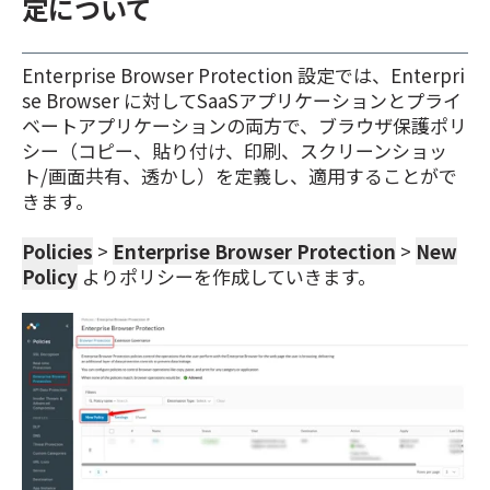
定について
Enterprise Browser Protection 設定では、Enterpri
se Browser に対してSaaSアプリケーションとプライ
ベートアプリケーションの両方で、ブラウザ保護ポリ
シー（コピー、貼り付け、印刷、スクリーンショッ
ト/画面共有、透かし）を定義し、適用することがで
きます。
Policies
>
Enterprise Browser Protection
>
New
Policy
よりポリシーを作成していきます。