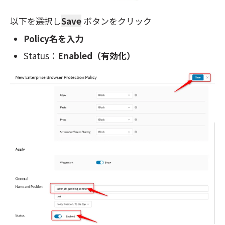
以下を選択し
Save
ボタンをクリック
Policy名を入力
Status：
Enabled（有効化）