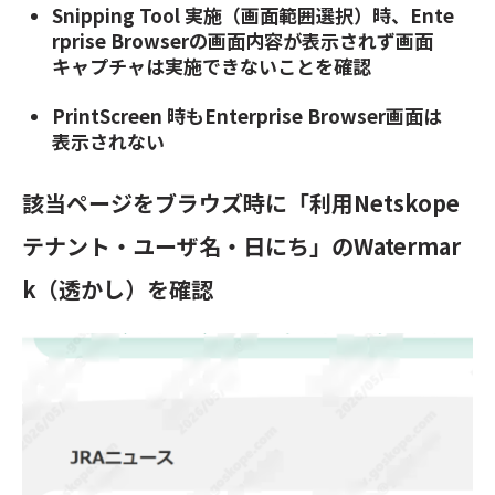
Snipping Tool 実施（画面範囲選択）時、Ente
rprise Browserの画面内容が表示されず画面
キャプチャは実施できないことを確認
PrintScreen 時もEnterprise Browser画面は
表示されない
該当ページをブラウズ時に「利用Netskope
テナント・ユーザ名・日にち」のWatermar
k（透かし）を確認