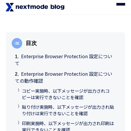
目次
Enterprise Browser Protection 設定につい
て
Enterprise Browser Protection 設定につい
ての動作確認
コピー実施時、以下メッセージが出力されコ
ピーは実行できないことを確認
貼り付け実施時、以下メッセージが出力され貼
り付けは実行できないことを確認
印刷実施時、以下メッセージが出力され印刷は
実行できないことを確認