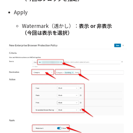
Apply
Watermark（透かし）：
表示 or 非表示
（今回は表示を選択）