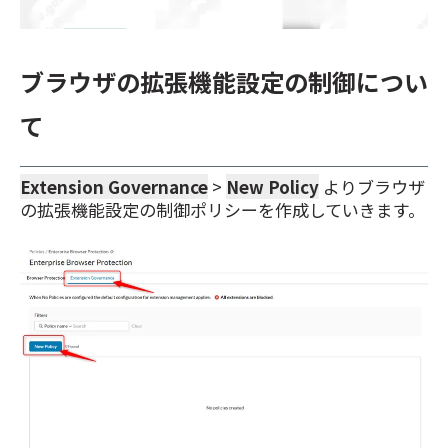
ブラウザの拡張機能設定の制御につい
て
Extension Governance
>
New Policy
よりブラウザ
の拡張機能設定の制御ポリシーを作成していきます。