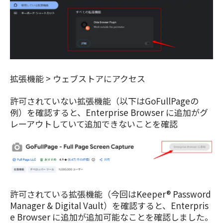
拡張機能 > ウェブストアにアクセス
許可されていない拡張機能（以下はGoFullPageの
例）を確認すると、Enterprise Browser に追加がグ
レーアウトしていて追加できないことを確認
許可されている拡張機能（今回はKeeper® Password
Manager & Digital Vault）を確認すると、Enterpris
e Browser に追加が追加可能なことを確認しました。