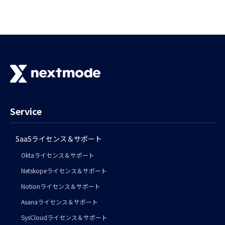
Service
SaaSライセンス＆サポート
Oktaライセンス＆サポート
Netskopeライセンス＆サポート
Notionライセンス＆サポート
Asanaライセンス＆サポート
SysCloudライセンス＆サポート