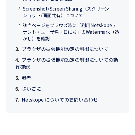
Screenshot/Screen Sharing（スクリーン
ショット/画面共有）について
該当ページをブラウズ時に「利用Netskopeテ
ナント・ユーザ名・日にち」のWatermark（透
かし）を確認
ブラウザの拡張機能設定の制御について
ブラウザの拡張機能設定の制御についての動
作確認
参考
さいごに
Netskope についてのお問い合わせ