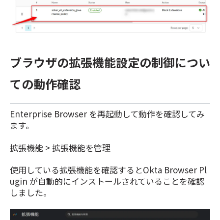
ブラウザの拡張機能設定の制御につい
ての動作確認
Enterprise Browser を再起動して動作を確認してみ
ます。
拡張機能 > 拡張機能を管理
使用している拡張機能を確認するとOkta Browser Pl
ugin が自動的にインストールされていることを確認
しました。