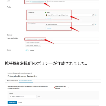
拡張機能制御用のポリシーが作成されました。