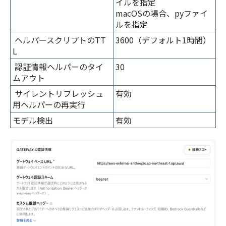
イルを指定
macOSの場合、pyファイ
ルを指定
ヘルパースクリプトのTT
3600（デフォルト1時間）
L
認証情報ヘルパーのタイ
30
ムアウト
サイレントリフレッシュ
有効
用ヘルパーの再実行
モデル検出
有効