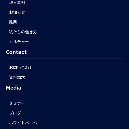
導入事例
お知らせ
採用
私たちの働き方
カルチャー
Contact
お問い合わせ
資料請求
Media
セミナー
ブログ
ホワイトペーパー