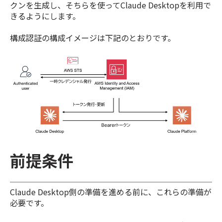
クンを生成し、そちらを使ってClaude Desktopを利用で
きるようにします。
構成認証の構成イメージは下記のとおりです。
前提条件
Claude Desktop側の準備を進める前に、これらの準備が
必要です。