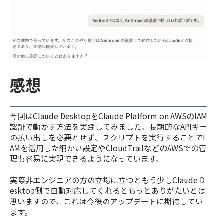
感想
今回はClaude DesktopをClaude Platform on AWSのIAM
認証で動かす方法を実践してみました。長期的なAPIキー
の払い出しを必要とせず、スクリプトを実行することでI
AMを活用した細かい設定やCloudTrailなどのAWSでの管
理も容易に実現できるようになっています。
実際非エンジニアの方の立場に立つともう少しClaude D
esktop側で自動対応してくれるともっとありがたいとは
思いますので、これは今後のアップデートに期待してい
ます。