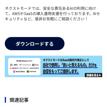
ネクストモードでは、安全な責任あるAIの利用に向け
て、AWSやSaaSの導入運用支援を行っております。AIセ
キュリティなど、是非お気軽にご相談ください！
関連記事