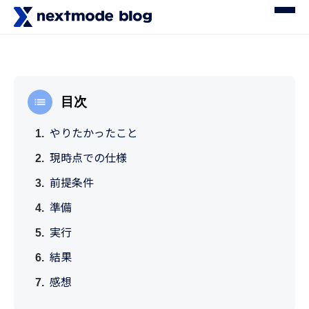
目次
やりたかったこと
現時点での仕様
前提条件
準備
実行
結果
感想