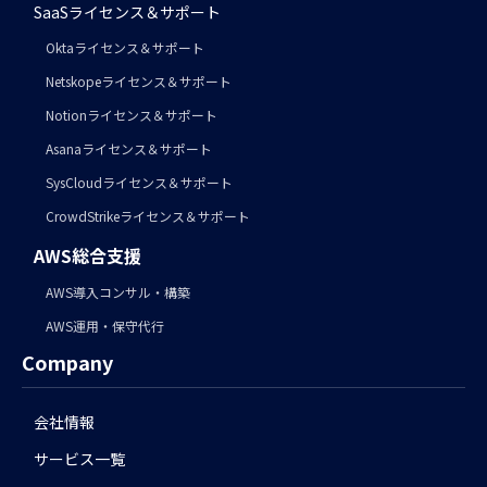
SaaSライセンス＆サポート
Oktaライセンス＆サポート
Netskopeライセンス＆サポート
Notionライセンス＆サポート
Asanaライセンス＆サポート
SysCloudライセンス＆サポート
CrowdStrikeライセンス＆サポート
AWS総合支援
AWS導入コンサル・構築
AWS運用・保守代行
Company
会社情報
サービス一覧