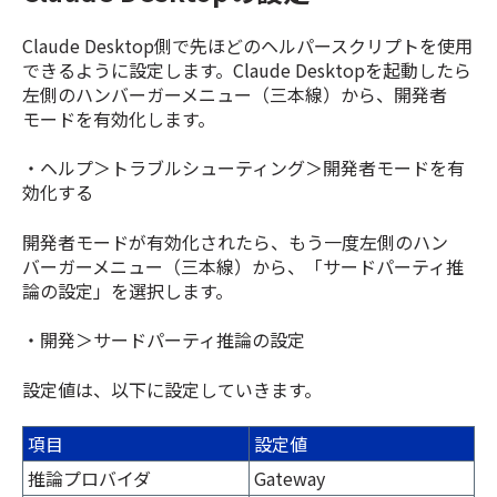
Claude Desktop側で先ほどのヘルパースクリプトを使用
できるように設定します。Claude Desktopを起動したら
左側のハンバーガーメニュー（三本線）から、開発者
モードを有効化します。
・ヘルプ＞トラブルシューティング＞開発者モードを有
効化する
開発者モードが有効化されたら、もう一度左側のハン
バーガーメニュー（三本線）から、「サードパーティ推
論の設定」を選択します。
・開発＞サードパーティ推論の設定
設定値は、以下に設定していきます。
項目
設定値
推論プロバイダ
Gateway