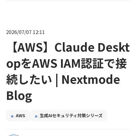
2026/07/07 12:11
【AWS】Claude Deskt
opをAWS IAM認証で接
続したい | Nextmode
Blog
»
»
AWS
生成AIセキュリティ対策シリーズ