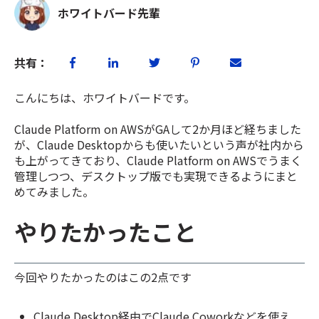
ホワイトバード先輩
共有：
こんにちは、ホワイトバードです。
Claude Platform on AWSがGAして2か月ほど経ちました
が、Claude Desktopからも使いたいという声が社内から
も上がってきており、Claude Platform on AWSでうまく
管理しつつ、デスクトップ版でも実現できるようにまと
めてみました。
やりたかったこと
今回やりたかったのはこの2点です
Claude Desktop経由でClaude Coworkなどを使え