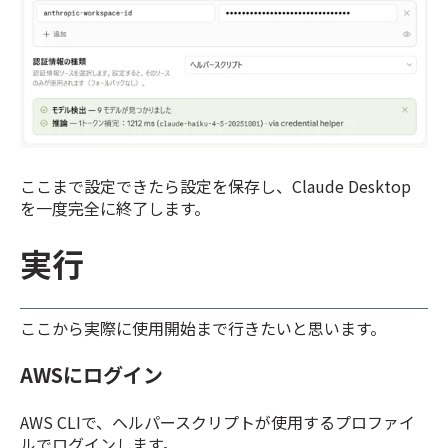
ここまで設定できたら設定を保存し、Claude Desktop
を一度
完全に終了
します。
実行
ここから実際に使用開始まで行きたいと思います。
AWSにログイン
AWS CLIで、ヘルパースクリプトが使用するプロファイ
ルでログインします。