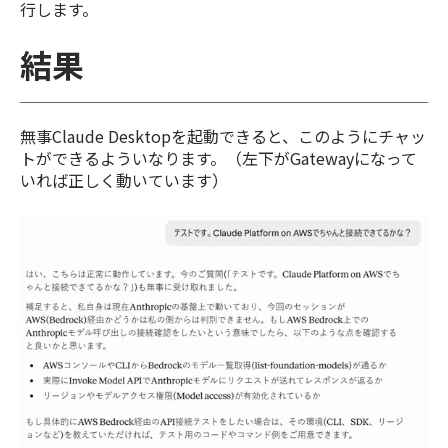
行します。
結果
無事Claude Desktopを起動できると、このようにチャッ
トができるよういなります。（左下がGatewayになって
いれば正しく動いています）