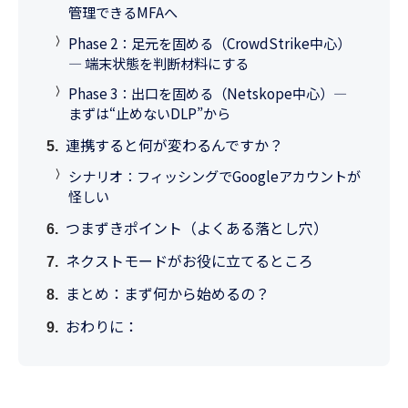
管理できるMFAへ
Phase 2：足元を固める（CrowdStrike中心）
— 端末状態を判断材料にする
Phase 3：出口を固める（Netskope中心）—
まずは“止めないDLP”から
連携すると何が変わるんですか？
シナリオ：フィッシングでGoogleアカウントが
怪しい
つまずきポイント（よくある落とし穴）
ネクストモードがお役に立てるところ
まとめ：まず何から始めるの？
おわりに：