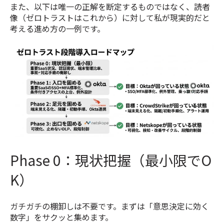
また、以下は唯一の正解を断定するものではなく、読者
像（ゼロトラストはこれから）に対して私が現実的だと
考える進め方の一例です。
Phase 0：現状把握（最小限でO
K）
ガチガチの棚卸しは不要です。まずは「意思決定に効く
数字」をサクッと集めます。