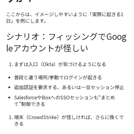
ここからは、イメージしやすいように「実際に起きる1
日」を例にします。
シナリオ：フィッシングでGoog
leアカウントが怪しい
まずは入口（Okta）が気づけるようになる
普段と違う場所/挙動でログインが起きる
追加認証を要求する、あるいは一旦セッション停止
SalesforceやBoxへのSSOセッションも“まとめ
て”制御できる
端末（CrowdStrike）が怪しければ、さらに強くで
きる