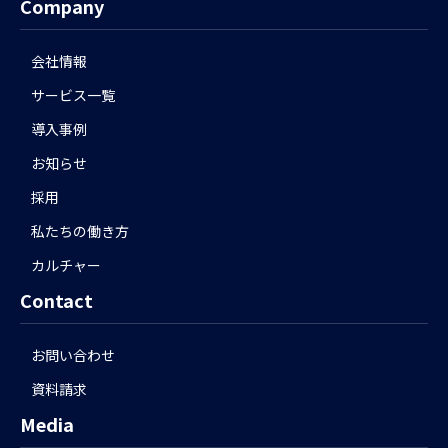
Company
会社情報
サービス一覧
導入事例
お知らせ
採用
私たちの働き方
カルチャー
Contact
お問い合わせ
資料請求
Media