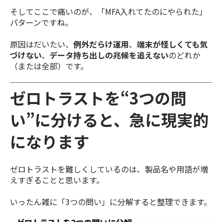
そしてここで痛いのが、「MFA入れてたのにやられた」
パターンですね。
原因はだいたい、
例外だらけ運用
、
端末が怪しくても気
づけない
、
データ持ち出しの兆候を追えない
のどれか
（または全部）です。
ゼロトラストを“3つの問
い”に分けると、急に現実的
になります
ゼロトラストを難しくしているのは、製品名や用語が増
えすぎることと思います。
いったん雑に「3つの問い」に分解すると整理できます。