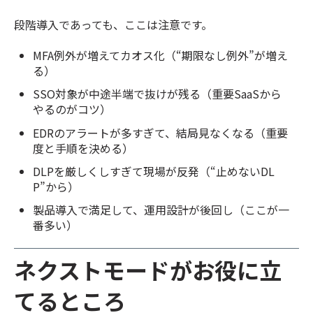
段階導入であっても、ここは注意です。
MFA例外が増えてカオス化（“期限なし例外”が増え
る）
SSO対象が中途半端で抜けが残る（重要SaaSから
やるのがコツ）
EDRのアラートが多すぎて、結局見なくなる（重要
度と手順を決める）
DLPを厳しくしすぎて現場が反発（“止めないDL
P”から）
製品導入で満足して、運用設計が後回し（ここが一
番多い）
ネクストモードがお役に立
てるところ