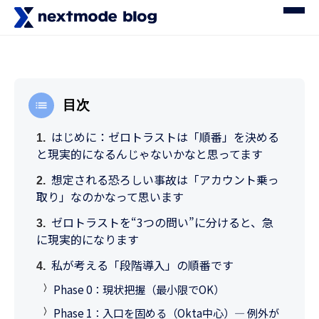
目次
はじめに：ゼロトラストは「順番」を決める
と現実的になるんじゃないかなと思ってます
想定される恐ろしい事故は「アカウント乗っ
取り」なのかなって思います
ゼロトラストを“3つの問い”に分けると、急
に現実的になります
私が考える「段階導入」の順番です
Phase 0：現状把握（最小限でOK）
Phase 1：入口を固める（Okta中心）— 例外が