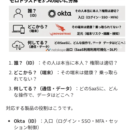
誰？（ID）
：その人は本当に本人？ 権限は適切？
どこから？（端末）
：その端末は健康？ 乗っ取ら
れてない？
何してる？（通信・データ）
：どのSaaSに、どん
な操作で、データはどこへ？
対応する製品の役割はこうです。
Okta（ID）
：入口（ログイン・SSO・MFA・セッ
ション制御）