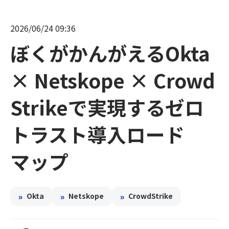
2026/06/24 09:36
ぼくがかんがえるOkta
× Netskope × Crowd
Strikeで実現するゼロ
トラスト導入ロード
マップ
»
»
»
Okta
Netskope
CrowdStrike