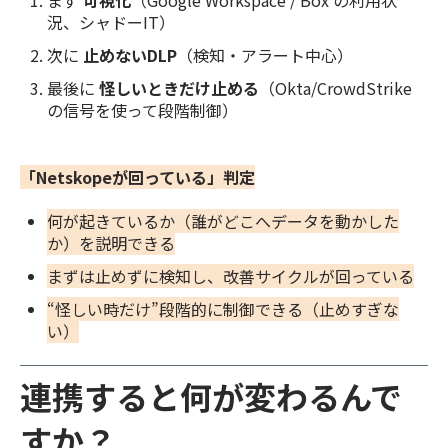
況、シャドーIT）
次に
止めないDLP
（検知・アラート中心）
最後に
怪しいときだけ止める
（Okta/CrowdStrike
の信号を使って段階制御）
「Netskopeが回っている」判定
何が起きているか（誰がどこへデータを動かした
か）を説明できる
まずは止めずに検知し、改善サイクルが回っている
“怪しい時だけ”段階的に制御できる（止めすぎな
い）
連携すると何が変わるんで
すか？