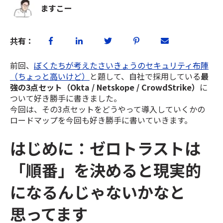
ますこー
共有：
前回、
ぼくたちが考えたさいきょうのセキュリティ布陣
（ちょっと高いけど）
と題して、自社で採用している
最
強の3点セット（Okta / Netskope / CrowdStrike）
に
ついて好き勝手に書きました。
今回は、その3点セットをどうやって導入していくかの
ロードマップを今回も好き勝手に書いていきます。
はじめに：ゼロトラストは
「順番」を決めると現実的
になるんじゃないかなと
思ってます