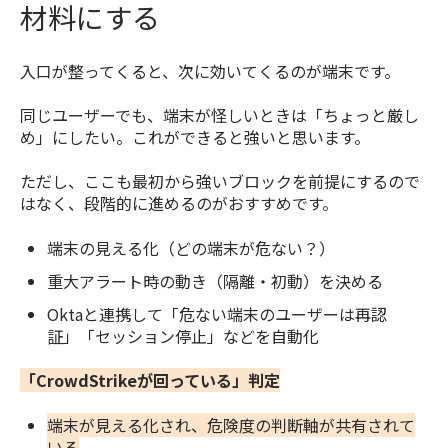
材料にする
入口が整ってくると、次に効いてくるのが端末です。
同じユーザーでも、端末が怪しいときは「ちょっと厳し
め」にしたい。これができると強いと思います。
ただし、ここも最初から強いブロックを前提にするので
はなく、段階的に進めるのがおすすめです。
端末の見える化（どの端末が危ない？）
重大アラート時の動き（隔離・初動）を決める
Oktaと連携して「危ない端末のユーザーは再認
証」「セッション停止」などを自動化
「CrowdStrikeが回っている」判定
端末が見える化され、危険度の判断軸が共有されて
いる