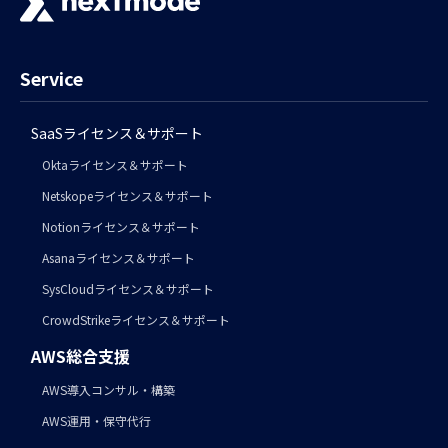
Service
SaaSライセンス＆サポート
Oktaライセンス＆サポート
Netskopeライセンス＆サポート
Notionライセンス＆サポート
Asanaライセンス＆サポート
SysCloudライセンス＆サポート
CrowdStrikeライセンス＆サポート
AWS総合支援
AWS導入コンサル・構築
AWS運用・保守代行