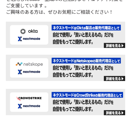
ご支援しています 。
ご興味のある方は、ぜひお気軽にご相談ください！