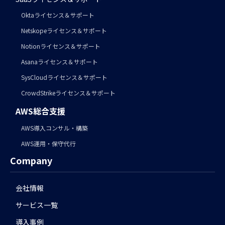
Oktaライセンス＆サポート
Netskopeライセンス＆サポート
Notionライセンス＆サポート
Asanaライセンス＆サポート
SysCloudライセンス＆サポート
CrowdStrikeライセンス＆サポート
AWS総合支援
AWS導入コンサル・構築
AWS運用・保守代行
Company
会社情報
サービス一覧
導入事例