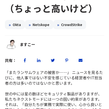
（ちょっと高いけど）
»
»
»
Okta
Netskope
CrowdStrike
ますこー
共有：
「またランサムウェアの被害か……」 ニュースを見るた
びに、他人事ではない不安を感じている経営者やIT担当
者の方は多いのではないかと思います。
世の中には星の数ほどセキュリティ製品がありますが、
私たちネクストモードには一つの固い約束があります。
それは、「自分たちが業務で実際に使い、心から良いと