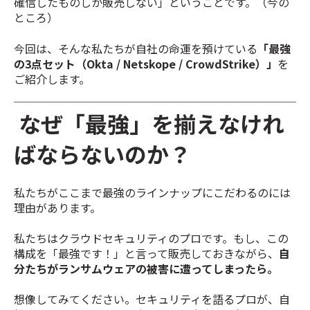
確信したものしか販売しない」ということです。（今の
ところ）
今回は、そんな私たちが自社の命運を預けている
「最強
の3点セット（Okta / Netskope / CrowdStrike）」
を
ご紹介します。
なぜ「最強」を揃えなけれ
ばならないのか？
私たちがここまで最強のラインナップにこだわるのには
理由があります。
私たちはクラウドセキュリティのプロです。もし、この
構成を「最強です！」と言って販売しておきながら、
自
分たちがランサムウェアの被害に遭ってしまったら。
想像してみてください。セキュリティを語るプロが、自