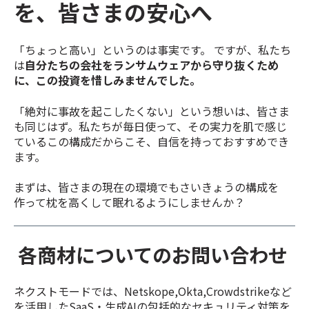
を、皆さまの安心へ
「ちょっと高い」というのは事実です。 ですが、私たち
は
自分たちの会社をランサムウェアから守り抜くため
に、この投資を惜しみませんでした。
「絶対に事故を起こしたくない」という想いは、皆さま
も同じはず。私たちが毎日使って、その実力を肌で感じ
ているこの構成だからこそ、自信を持っておすすめでき
ます。
まずは、皆さまの現在の環境でもさいきょうの構成を
作って枕を高くして眠れるようにしませんか？
各商材についてのお問い合わせ
ネクストモードでは、Netskope,Okta,Crowdstrikeなど
を活用したSaaS・生成AIの包括的なセキュリティ対策を