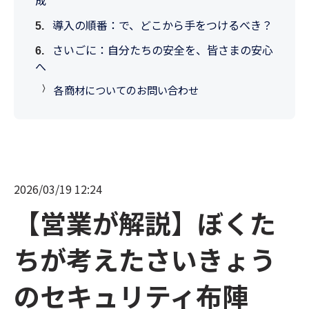
導入の順番：で、どこから手をつけるべき？
さいごに：自分たちの安全を、皆さまの安心
へ
各商材についてのお問い合わせ
2026/03/19 12:24
【営業が解説】ぼくた
ちが考えたさいきょう
のセキュリティ布陣