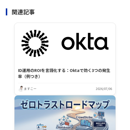
関連記事
ID運用のROIを言語化する：Oktaで効く3つの発生
率（例つき）
ますこー
2026/07/06