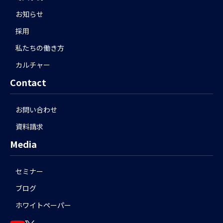
お知らせ
採用
私たちの働き方
カルチャー
Contact
お問い合わせ
資料請求
Media
セミナー
ブログ
ホワイトペーパー