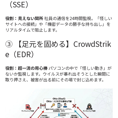
（SSE）
役割：見えない関所
社員の通信を24時間監視。「怪しい
サイトへの接続」や「機密データの勝手な持ち出し」を
リアルタイムで阻止します。
③ 【足元を固める】CrowdStrik
e（EDR）
役割：超一流の用心棒
パソコンの中で「怪しい動き」が
ないか監視します。ウイルスが暴れ出そうとした瞬間に
取り押さえ、被害が出る前にその場で封じ込めます。