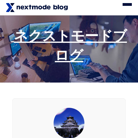
ネクストモードブ
ログ