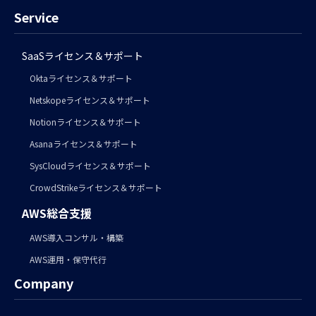
Service
SaaSライセンス＆サポート
Oktaライセンス＆サポート
Netskopeライセンス＆サポート
Notionライセンス＆サポート
Asanaライセンス＆サポート
SysCloudライセンス＆サポート
CrowdStrikeライセンス＆サポート
AWS総合支援
AWS導入コンサル・構築
AWS運用・保守代行
Company