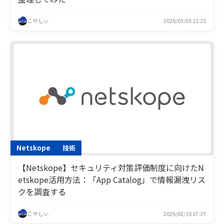
こやしぃ
2026/03/05 11:25
Netskope
技術
【Netskope】セキュリティ対策評価制度に向けたN
etskope活用方法：「App Catalog」で情報漏洩リス
クを調査する
こやしぃ
2026/02/10 17:37