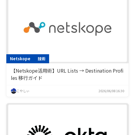
Netskope
技術
【Netskope活用術】URL Lists → Destination Profi
les 移行ガイド
こやしぃ
2026/06/08 16:30