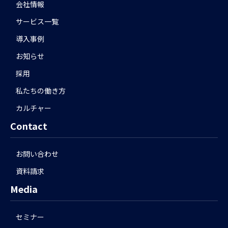
会社情報
サービス一覧
導入事例
お知らせ
採用
私たちの働き方
カルチャー
Contact
お問い合わせ
資料請求
Media
セミナー