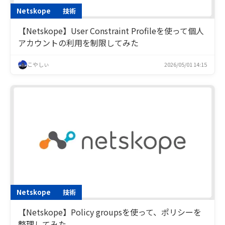
Netskope
技術
【Netskope】User Constraint Profileを使って個人
アカウントの利用を制限してみた
こやしぃ
2026/05/01 14:15
Netskope
技術
【Netskope】Policy groupsを使って、ポリシーを
整理してみた