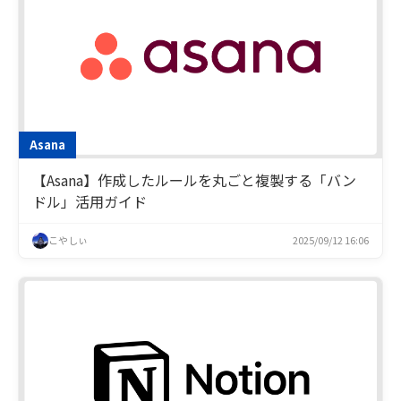
Asana
【Asana】作成したルールを丸ごと複製する「バン
ドル」活用ガイド
こやしぃ
2025/09/12 16:06