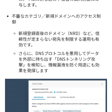
与します。
不審なカテゴリ／新規ドメインへのアクセス制
御
新規登録直後のドメイン（NRD）など、信
頼性が定まらない宛先を制限する運用も有
効です。
さらに、DNSプロトコルを悪用してデータ
を外部に持ち出す「DNSトンネリング攻
撃」を検知し、情報漏洩を防ぐ用途にも効
果を発揮します