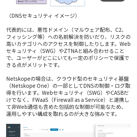
（DNSセキュリティ イメージ）
代表的には、悪性ドメイン（マルウェア配布、C2、
フィッシング等）への名前解決を防いだり、リスクの
高いカテゴリへのアクセスを制御したりします。
Web
セキュリティ（SWG）やZTNAと組み合わせること
で、ユーザーがどこにいても一定のポリシーで保護で
きる点がメリットです。
Netskopeの場合は、クラウド型のセキュリティ基盤
（Netskope One）の一部としてDNSの制御・ログ取
得を行います。Webセキュリティ（SWG）やCASBだ
けでなく、FWaaS（Firewall as a Service）と連携し
て非Web通信も含めた包括的な制御が可能なため、
運用しやすい構成を取れるのが大きな強みです。