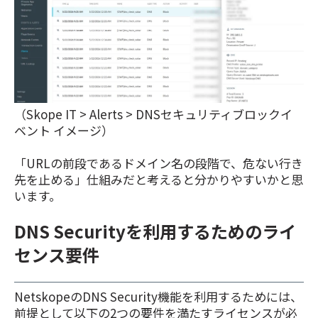
（Skope IT > Alerts > DNSセキュリティブロックイ
ベント イメージ）
「URLの前段であるドメイン名の段階で、危ない行き
先を止める」仕組みだと考えると分かりやすいかと思
います。
DNS Securityを利用するためのライ
センス要件
NetskopeのDNS Security機能を利用するためには、
前提として以下の2つの要件を満たすライセンスが必