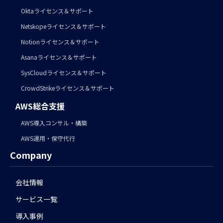
Oktaライセンス＆サポート
Netskopeライセンス＆サポート
Notionライセンス＆サポート
Asanaライセンス＆サポート
SysCloudライセンス＆サポート
CrowdStrikeライセンス＆サポート
AWS総合支援
AWS導入コンサル・構築
AWS運用・保守代行
Company
会社情報
サービス一覧
導入事例