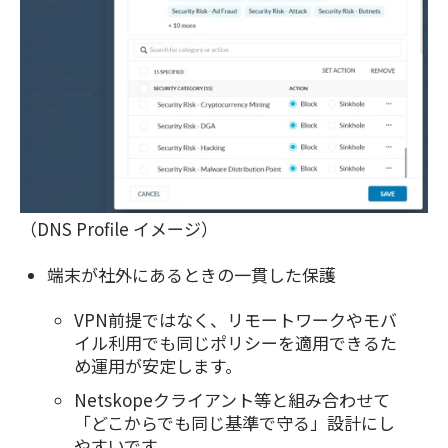
（DNS Profile イメージ）
端末が社外にあるときの一貫した保護
VPN前提ではなく、リモートワークやモバ
イル利用でも同じポリシーを適用できるた
め運用が安定します。
Netskopeクライアント等と組み合わせて
「どこからでも同じ基準で守る」設計にし
やすいです。