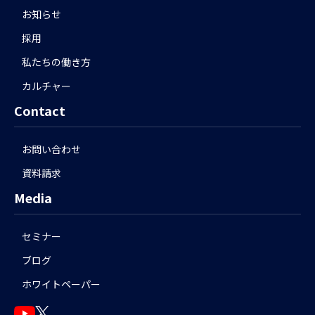
お知らせ
採用
私たちの働き方
カルチャー
Contact
お問い合わせ
資料請求
Media
セミナー
ブログ
ホワイトペーパー