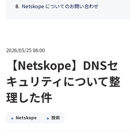
Netskope についてのお問い合わせ
2026/05/25 06:00
【Netskope】DNSセ
キュリティについて整
理した件
»
»
Netskope
技術