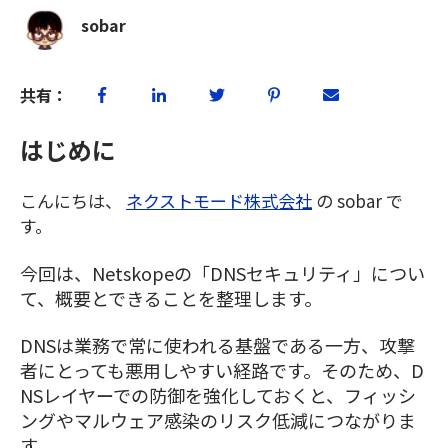
sobar
共有：
はじめに
こんにちは、
ネクストモード株式会社
の sobar で
す。
今回は、Netskopeの「DNSセキュリティ」につい
て、概要とできることを整理します。
DNSは業務で常に使われる基盤である一方、攻撃
者にとっても悪用しやすい経路です。そのため、D
NSレイヤーでの防御を強化しておくと、フィッシ
ングやマルウェア感染のリスク低減につながりま
す。