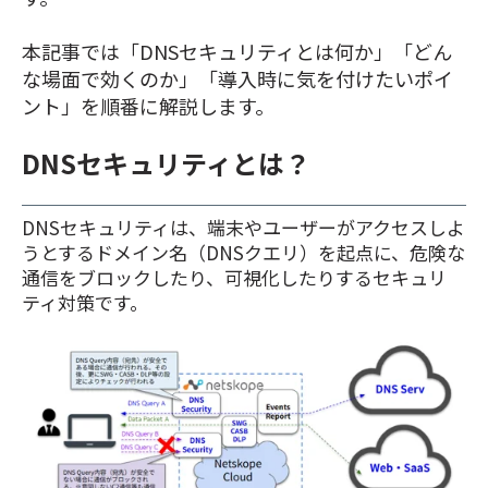
本記事では「DNSセキュリティとは何か」「どん
な場面で効くのか」「導入時に気を付けたいポイ
ント」を順番に解説します。
DNSセキュリティとは？
DNSセキュリティは、端末やユーザーがアクセスしよ
うとするドメイン名（DNSクエリ）を起点に、危険な
通信をブロックしたり、可視化したりするセキュリ
ティ対策です。