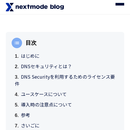
目次
はじめに
DNSセキュリティとは？
DNS Securityを利用するためのライセンス要
件
ユースケースについて
導入時の注意点について
参考
さいごに