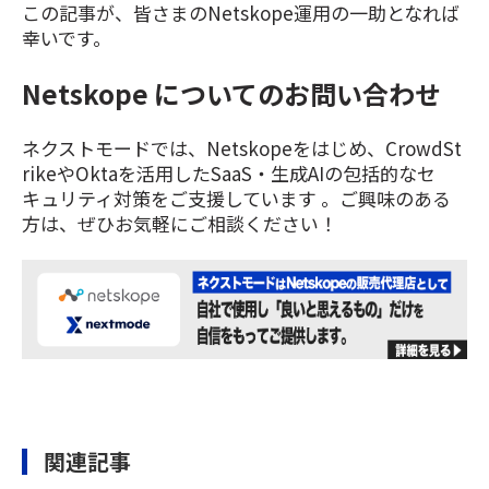
この記事が、皆さまのNetskope運用の一助となれば
幸いです。
Netskope についてのお問い合わせ
ネクストモードでは、Netskopeをはじめ、CrowdSt
rikeやOktaを活用したSaaS・生成AIの包括的なセ
キュリティ対策をご支援しています 。ご興味のある
方は、ぜひお気軽にご相談ください！
関連記事