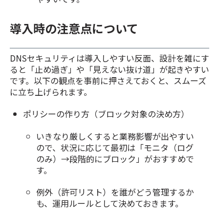
導入時の注意点について
DNSセキュリティは導入しやすい反面、設計を雑にす
ると「止め過ぎ」や「見えない抜け道」が起きやすい
です。以下の観点を事前に押さえておくと、スムーズ
に立ち上げられます。
ポリシーの作り方（ブロック対象の決め方）
いきなり厳しくすると業務影響が出やすい
ので、状況に応じて最初は「モニタ（ログ
のみ）→段階的にブロック」がおすすめで
す。
例外（許可リスト）を誰がどう管理するか
も、運用ルールとして決めておきます。