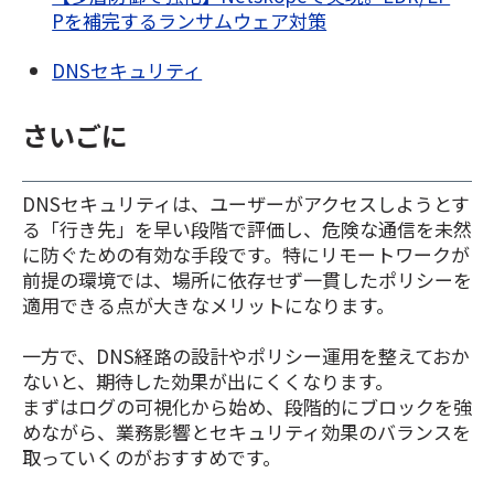
Pを補完するランサムウェア対策
DNSセキュリティ
さいごに
DNSセキュリティは、ユーザーがアクセスしようとす
る「行き先」を早い段階で評価し、危険な通信を未然
に防ぐための有効な手段です。特にリモートワークが
前提の環境では、場所に依存せず一貫したポリシーを
適用できる点が大きなメリットになります。
一方で、DNS経路の設計やポリシー運用を整えておか
ないと、期待した効果が出にくくなります。
まずはログの可視化から始め、段階的にブロックを強
めながら、業務影響とセキュリティ効果のバランスを
取っていくのがおすすめです。