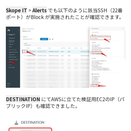
Skope IT
>
Alerts
でも以下のように該当SSH（22番
ポート）がBlock が実施されたことが確認できます。
DESTINATION
にてAWSに立てた検証用EC2のIP（パ
ブリックIP）も確認できました。