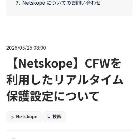
Netskope についてのお問い合わせ
2026/05/25 08:00
【Netskope】CFWを
利用したリアルタイム
保護設定について
»
»
Netskope
技術