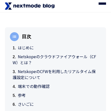
目次
はじめに
Netskopeのクラウドファイアウォール（CF
W）とは？
NetskopeのCFWを利用したリアルタイム保
護設定について
端末での動作確認
参考
さいごに