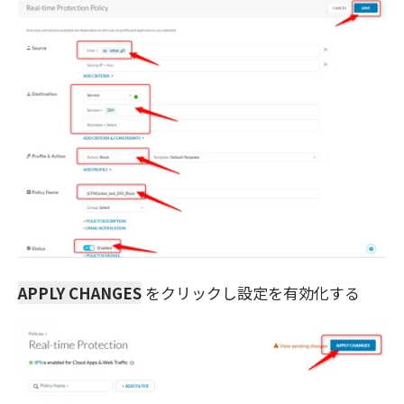
APPLY CHANGES
をクリックし設定を有効化する