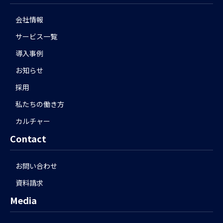
会社情報
サービス一覧
導入事例
お知らせ
採用
私たちの働き方
カルチャー
Contact
お問い合わせ
資料請求
Media