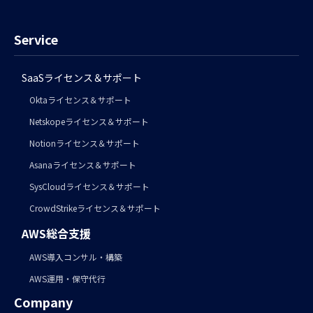
Service
SaaSライセンス＆サポート
Oktaライセンス＆サポート
Netskopeライセンス＆サポート
Notionライセンス＆サポート
Asanaライセンス＆サポート
SysCloudライセンス＆サポート
CrowdStrikeライセンス＆サポート
AWS総合支援
AWS導入コンサル・構築
AWS運用・保守代行
Company