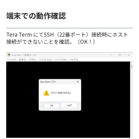
端末での動作確認
Tera Term にてSSH（22番ポート）接続時にホスト
接続ができないことを確認。（OK！）