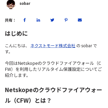
sobar
共有：
はじめに
こんにちは、
ネクストモード株式会社
の sobar で
す。
今回はNetskopeのクラウドファイアウォール（C
FW）を利用したリアルタイム保護設定についてご
紹介します。
Netskopeのクラウドファイアウォー
ル（CFW）とは？