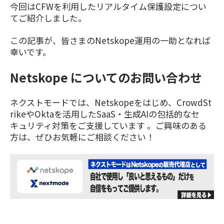
今回はCFWを利用したリアルタイム保護設定につい
てご紹介しました。
この記事が、皆さまのNetskope運用の一助となれば
幸いです。
Netskope についてのお問い合わせ
ネクストモードでは、Netskopeをはじめ、CrowdSt
rikeやOktaを活用したSaaS・生成AIの包括的なセ
キュリティ対策をご支援しています 。ご興味のある
方は、ぜひお気軽にご相談ください！