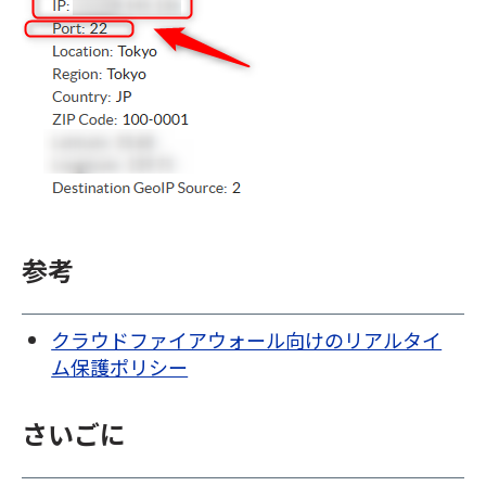
参考
クラウドファイアウォール向けのリアルタイ
ム保護ポリシー
さいごに