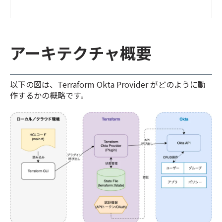
アーキテクチャ概要
以下の図は、Terraform Okta Provider がどのように動
作するかの概略です。