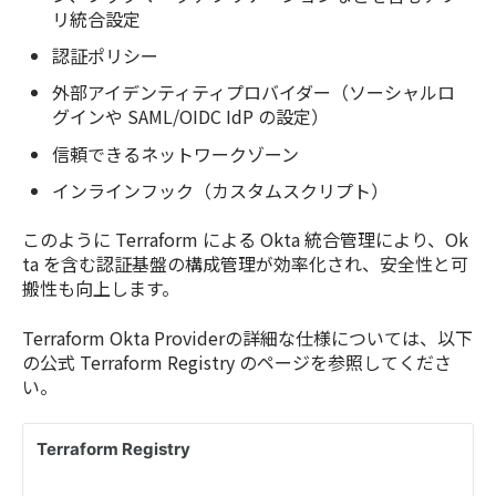
リ統合設定
認証ポリシー
外部アイデンティティプロバイダー（ソーシャルロ
グインや SAML/OIDC IdP の設定）
信頼できるネットワークゾーン
インラインフック（カスタムスクリプト）
このように Terraform による Okta 統合管理により、Ok
ta を含む認証基盤の構成管理が効率化され、安全性と可
搬性も向上します。
Terraform Okta Providerの詳細な仕様については、以下
の公式 Terraform Registry のページを参照してくださ
い。