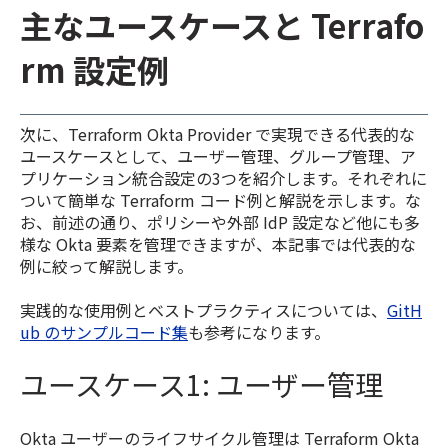
主なユースケースと Terrafo
rm 設定例
次に、Terraform Okta Provider で実現できる代表的な
ユースケースとして、ユーザー管理、グループ管理、ア
プリケーション統合設定の3つを紹介します。それぞれに
ついて簡単な Terraform コード例と解説を示します。な
お、前述の通り、ポリシーや外部 IdP 設定など他にも多
様な Okta 要素を管理できますが、本記事では代表的な
例に絞って解説します。
実践的な使用例とベストプラクティスについては、
GitH
ub のサンプルコード集
も参考になります。
ユースケース1: ユーザー管理
Okta ユーザーのライフサイクル管理は Terraform Okta