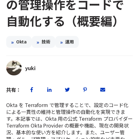
の管理操作をコードで
自動化する（概要編）
»
»
»
Okta
技術
運用
yuki
共有：
Okta を Terraform で管理することで、設定のコード化
による一貫性の維持と管理操作の自動化を実現できま
す。本記事では、Okta 用の公式 Terraform プロバイダー
Terraform Okta Provider の概要や機能、現在の開発状
況、基本的な使い方を紹介します。また、ユーザー管
理・グループ管理・アプリケーション設定など主要な