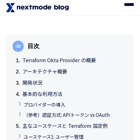
目次
Terraform Okta Provider の概要
アーキテクチャ概要
開発状況
基本的な利用方法
プロバイダーの導入
（参考）認証方式: APIトークン vs OAuth
主なユースケースと Terraform 設定例
ユースケース1: ユーザー管理