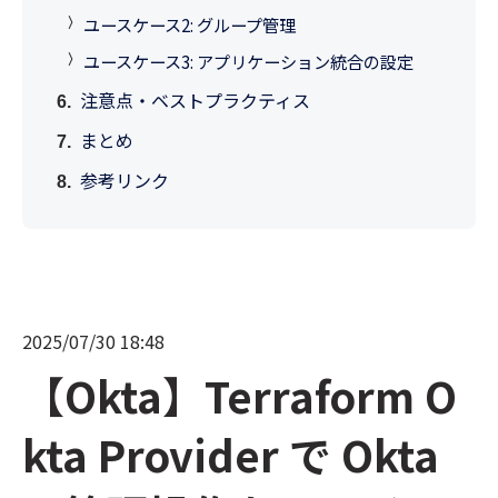
ユースケース2: グループ管理
ユースケース3: アプリケーション統合の設定
注意点・ベストプラクティス
まとめ
参考リンク
2025/07/30 18:48
【Okta】Terraform O
kta Provider で Okta