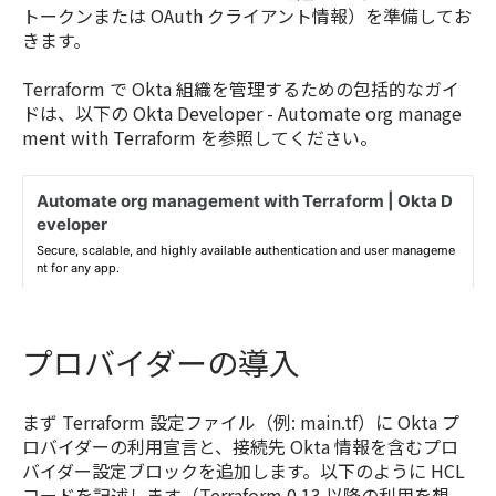
トークンまたは OAuth クライアント情報）を準備してお
きます。
Terraform で Okta 組織を管理するための包括的なガイ
ドは、以下の Okta Developer - Automate org manage
ment with Terraform を参照してください。
プロバイダーの導入
まず Terraform 設定ファイル（例: main.tf）に Okta プ
ロバイダーの利用宣言と、接続先 Okta 情報を含むプロ
バイダー設定ブロックを追加します。以下のように HCL
コードを記述します（Terraform 0.13 以降の利用を想