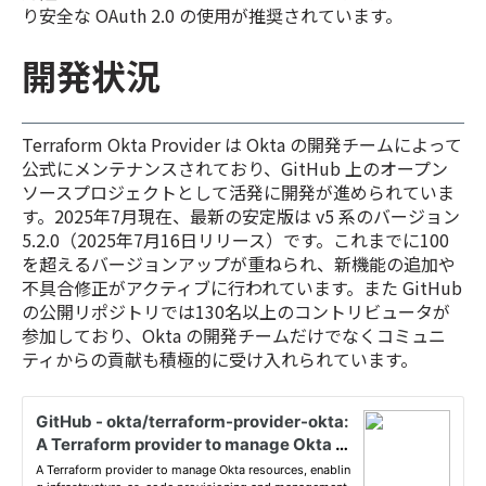
り安全な OAuth 2.0 の使用が推奨されています。
開発状況
Terraform Okta Provider は Okta の開発チームによって
公式にメンテナンスされており、GitHub 上のオープン
ソースプロジェクトとして活発に開発が進められていま
す。2025年7月現在、最新の安定版は v5 系のバージョン
5.2.0（2025年7月16日リリース）です。これまでに100
を超えるバージョンアップが重ねられ、新機能の追加や
不具合修正がアクティブに行われています。また GitHub
の公開リポジトリでは130名以上のコントリビュータが
参加しており、Okta の開発チームだけでなくコミュニ
ティからの貢献も積極的に受け入れられています。