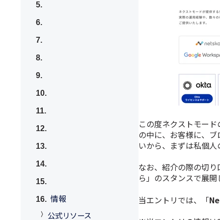
この度ネクストモード
の中に、お客様に、ブ
いから、まずは私個人
なお、紹介の際の切り
ら」のスタンスで展開
情報
当エントリでは、「
Ne
公式リソース