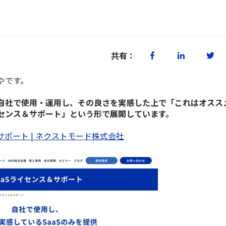
共有：
やです。
自社で使用・運用し、その良さを実感した上で「これはオスス
ライセンス＆サポート」という形で展開しています。
サポート | ネクストモード株式会社