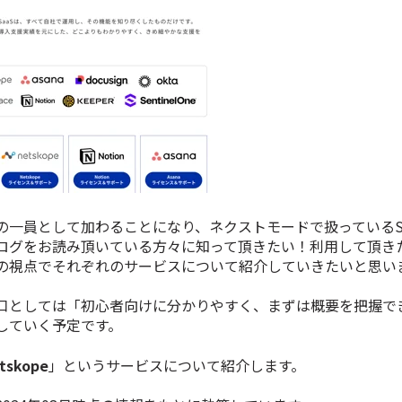
の一員として加わることになり、ネクストモードで扱っているSa
ログをお読み頂いている方々に知って頂きたい！利用して頂き
の視点でそれぞれのサービスについて紹介していきたいと思い
口としては「初心者向けに分かりやすく、まずは概要を把握で
していく予定です。
tskope
」というサービスについて紹介します。