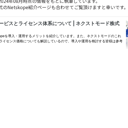
024年08月時点の情報をもとに執筆しています。
のNetskope紹介ページも合わせてご覧頂けますと幸いです