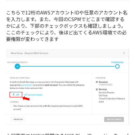
こちらで12桁のAWSアカウントIDや任意のアカウント名
を入力します。また、今回のCSPMでどこまで確認する
かにより、下部のチェックボックスも確認しましょう。
ここのチェックにより、後ほど出てくるAWS環境での必
要権限が変わってきます