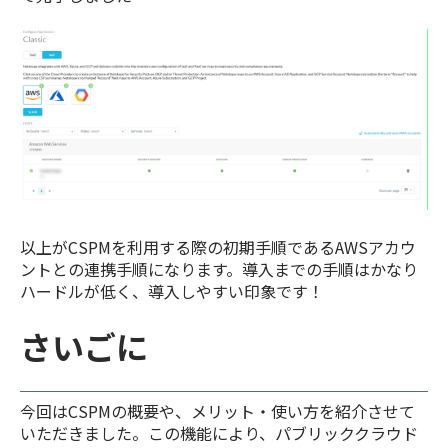
以上がCSPMを利用する際の初期手順であるAWSアカウ
ントとの連携手順になります。導入までの手順はかなり
ハードルが低く、導入しやすい印象です！
さいごに
今回はCSPMの概要や、メリット・使い方を紹介させて
いただきました。この機能により、パブリッククラウド