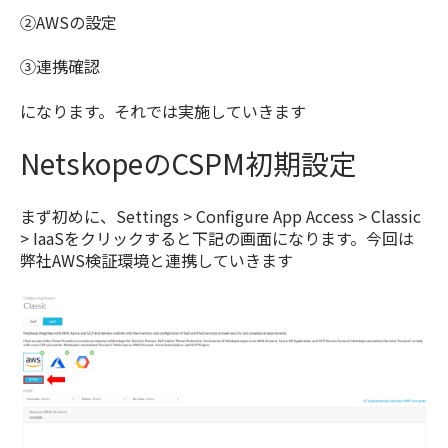
②AWSの設定
③連携確認
になります。それでは実施していきます
NetskopeのCSPM初期設定
まず初めに、Settings > Configure App Access > Classic
> IaaSをクリックすると下記の画面になります。今回は
弊社AWS検証環境と連携していきます