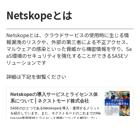
Netskopeとは
Netskopeとは、クラウドサービスの使用時に生じる情
報漏洩のリスクや、外部の第三者による不正アクセス、
マルウェアの感染といった脅威から機密情報を守り、Sa
aS環境のセキュリティを強化することができるSASEソ
リューションです
詳細は下記を御覧ください