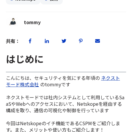
tommy
共有：
はじめに
こんにちは、セキュリティを気にする年頃の
ネクスト
モード株式会社
のtommyです
ネクストモードでは社内システムとして利用しているSa
aSやWebへのアクセスにおいて、Netskopeを経由する
構成を取り、通信の可視化や制御を行っています
今回はNetskopeのイチ機能であるCSPMをご紹介しま
す。また、メリットや使い方もご紹介します！