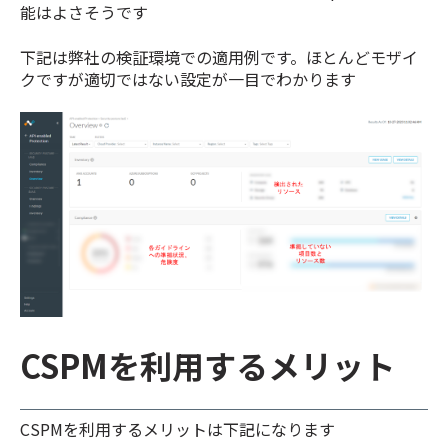
能はよさそうです
下記は弊社の検証環境での適用例です。ほとんどモザイ
クですが適切ではない設定が一目でわかります
CSPMを利用するメリット
CSPMを利用するメリットは下記になります