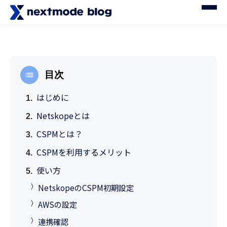
目次
はじめに
Netskopeとは
CSPMとは？
CSPMを利用するメリット
使い方
NetskopeのCSPM初期設定
AWSの設定
連携確認