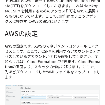
上記画面でAWSに展開する
AWS CloudFormation Templ
ate(CFT)をダウンロードしておきます。これはNetskop
eのCSPMを利用するためのアクセス許可をAWSに展開す
るものになっています。ここでConfirmのチェックボッ
クスは押さずにAWSの設定にいきます
AWSの設定
AWSの設定です。AWSのマネジメントコンソールにアク
セスします。ここで、CSPMを利用するアカウントとアク
セスしているアカウントが同じか確認してください。問
題なければ、CloudFormationに行きます。CloudForma
tionの画面より、スタックの作成に移ります。ここで、
先ほどダウンロードしたYAMLファイルをアップロードし
ます