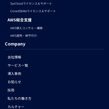
SysCloudライセンス＆サポート
CrowdStrikeライセンス＆サポート
AWS総合支援
AWS導入コンサル・構築
AWS運用・保守代行
Company
会社情報
サービス一覧
導入事例
お知らせ
採用
私たちの働き方
カルチャー