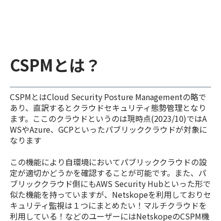
CSPMとは？
CSPMとはCloud Security Posture Managementの略で
あり、直訳するとクラウドセキュリティ態勢管理となり
ます。ここのクラウドというのは現時点(2023/10)ではA
WSやAzure、GCPといったパブリッククラウドが対象に
なります
この機能により自環境においてパブリッククラウドの設
定が適切かどうかを確認することが可能です。また、パ
ブリッククラウド側にもAWS Security Hubといった形で
似た機能を持っていますが、Netskopeを利用しておりセ
キュリティ監視は１つにまとめたい！マルチクラウドを
利用している！などのユーザーにはNetskopeのCSPM機