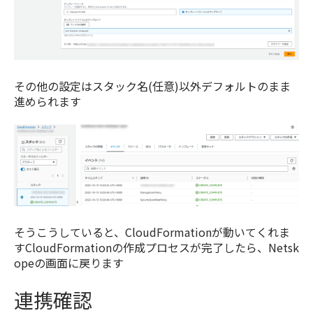
その他の設定はスタック名(任意)以外デフォルトのまま
進められます
そうこうしていると、CloudFormationが動いてくれま
すCloudFormationの作成プロセスが完了したら、Netsk
opeの画面に戻ります
連携確認