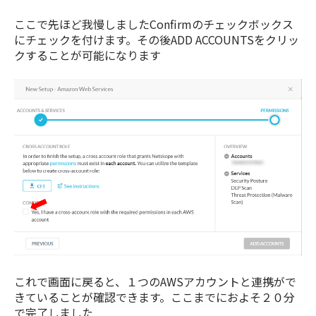
ここで先ほど我慢しましたConfirmのチェックボックス
にチェックを付けます。その後ADD ACCOUNTSをクリッ
クすることが可能になります
これで画面に戻ると、１
つのAWSアカウントと連携がで
きていることが確認できます。ここまでにおよそ２０分
で完了しました