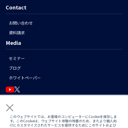
Contact
お問い合わせ
資料請求
Media
セミナー
ブログ
ホワイトペーパー
×
English
このウェブサイトでは、お客様のコンピューターにCookieを保存しま
す。このCookieは、ウェブサイト体験の改善のため、またより個人向
けにカスタマイズされたサービスを提供するためにこのサイトおよび