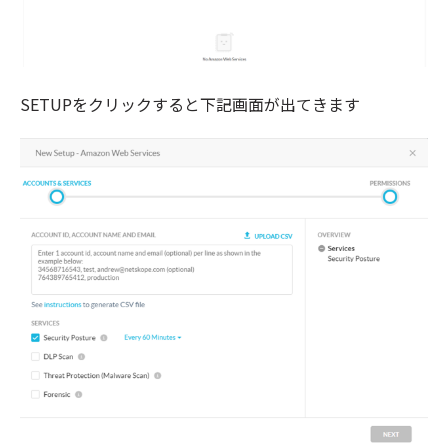
SETUPをクリックすると下記画面が出てきます