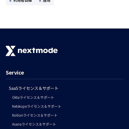
»
»
利用者目線
運用
Service
SaaSライセンス＆サポート
Oktaライセンス＆サポート
Netskopeライセンス＆サポート
Notionライセンス＆サポート
Asanaライセンス＆サポート