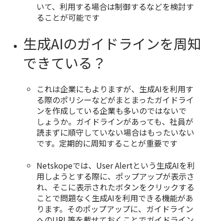
いて、利用する場合は制御するなどを検討す
ることが可能です
生成AIのガイドラインを周知
できている？
これは企業にもよりますが、生成AIを利用す
る際のポリシーなどがまとまったガイドライ
ンを作成している企業も多いのではないで
しょうか。ガイドラインがあっても、社員が
読まずに順守していない場合はもったいない
です。定期的に周知することが重要です
Netskopeでは、User Alertという生成AIを利
用しようとする際に、ポップアップが表示さ
れ、そこに表示されたボタンをクリックする
ことで問題なく生成AIを利用できる機能があ
ります。そのポップアップに、ガイドライン
へのURL等を載せておくことでガイドライン