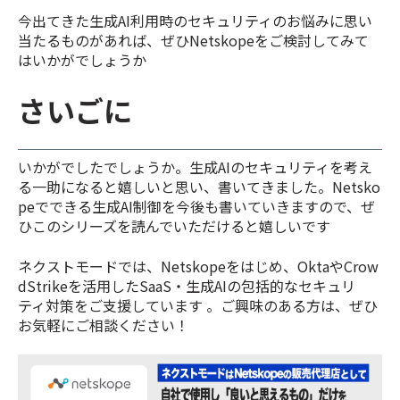
今出てきた生成AI利用時のセキュリティのお悩みに思い
当たるものがあれば、ぜひNetskopeをご検討してみて
はいかがでしょうか
さいごに
いかがでしたでしょうか。生成AIのセキュリティを考え
る一助になると嬉しいと思い、書いてきました。Netsko
peでできる生成AI制御を今後も書いていきますので、ぜ
ひこのシリーズを読んでいただけると嬉しいです
ネクストモードでは、Netskopeをはじめ、OktaやCrow
dStrikeを活用したSaaS・生成AIの包括的なセキュリ
ティ対策をご支援しています
。ご興味のある方は、ぜひ
お気軽にご相談ください！