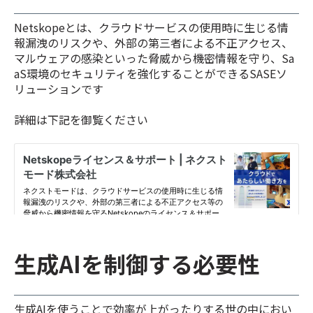
Netskopeとは、クラウドサービスの使用時に生じる情
報漏洩のリスクや、外部の第三者による不正アクセス、
マルウェアの感染といった脅威から機密情報を守り、Sa
aS環境のセキュリティを強化することができるSASEソ
リューションです
詳細は下記を御覧ください
生成AIを制御する必要性
生成AIを使うことで効率が上がったりする世の中におい