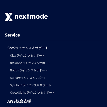
Service
SaaSライセンス＆サポート
Oktaライセンス＆サポート
Netskopeライセンス＆サポート
Notionライセンス＆サポート
Asanaライセンス＆サポート
SysCloudライセンス＆サポート
CrowdStrikeライセンス＆サポート
AWS総合支援