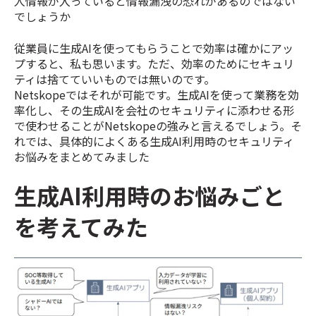
人情報が入っていると情報漏洩の恐れがあるのではない
でしょうか
従業員に生成AIを使ってもらうことで効率は確かにアッ
プすると、私も思います。ただ、効率のためにセキュリ
ティは捨てていいものでは無いのです。
Netskopeではそれが可能です。生成AIを使って業務を効
率化し、その生成AIを会社のセキュリティに添わせる形
で使わせることがNetskopeの強みと言えるでしょう。そ
れでは、具体的によくある生成AI利用時のセキュリティ
お悩みをまとめてみました
生成AI利用時のお悩みごと
を考えてみた