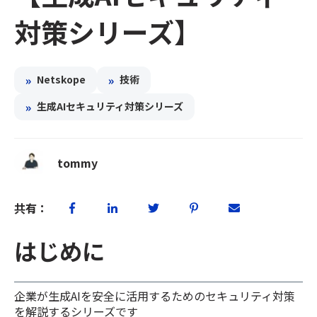
対策シリーズ】
»
»
Netskope
技術
»
生成AIセキュリティ対策シリーズ
tommy
共有：
はじめに
企業が生成AIを安全に活用するためのセキュリティ対策
を解説するシリーズです