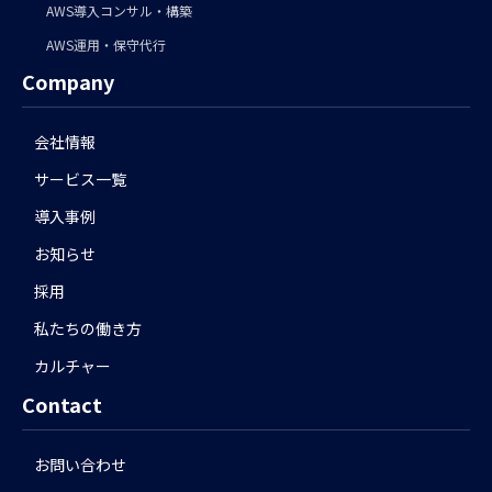
AWS導入コンサル・構築
AWS運用・保守代行
Company
会社情報
サービス一覧
導入事例
お知らせ
採用
私たちの働き方
カルチャー
Contact
お問い合わせ