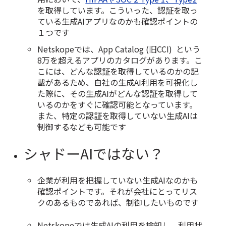
を取得しています。こういった、認証を取っ
ている生成AIアプリなのかも確認ポイントの
１つです
Netskopeでは、App Catalog (旧CCI) という
8万を超えるアプリのカタログがあります。こ
こには、どんな認証を取得しているのかの記
載があるため、自社の生成AI利用を可視化し
た際に、その生成AIがどんな認証を取得して
いるのかをすぐに確認可能となっています。
また、特定の認証を取得していない生成AIは
制御するなども可能です
シャドーAIではない？
企業が利用を把握していない生成AIなのかも
確認ポイントです。それが会社にとってリス
クのあるものであれば、制御したいものです
Netskopeでは生成AIの利用を検知し、利用状