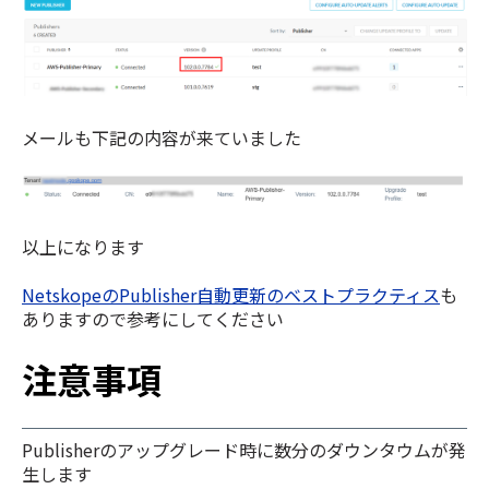
メールも下記の内容が来ていました
以上になります
NetskopeのPublisher自動更新のベストプラクティス
も
ありますので参考にしてください
注意事項
Publisherのアップグレード時に数分のダウンタウムが発
生します