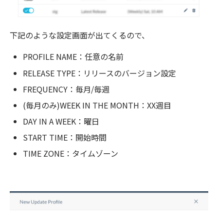
下記のような設定画面が出てくるので、
PROFILE NAME：任意の名前
RELEASE TYPE：リリースのバージョン設定
FREQUENCY：毎月/毎週
(毎月のみ)WEEK IN THE MONTH：XX週目
DAY IN A WEEK：曜日
START TIME：開始時間
TIME ZONE：タイムゾーン