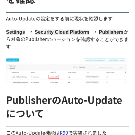
Auto-Updateの設定をする前に現状を確認します
→
→
か
Settings
Security Cloud Platform
Publishers
ら対象のPublisher
のバージョンを確認することができま
す
PublisherのAuto-Update
について
このAuto-Update機能は
R99
で実装されました