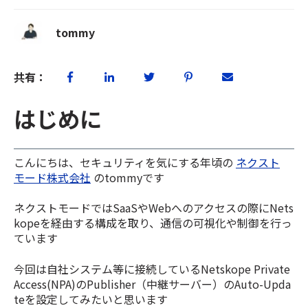
tommy
共有：
はじめに
こんにちは、セキュリティを気にする年頃の
ネクスト
モード株式会社
のtommyです
ネクストモードではSaaSやWebへのアクセスの際にNets
kopeを経由する構成を取り、通信の可視化や制御を行っ
ています
今回は自社システム等に接続しているNetskope Private
Access(NPA)のPublisher（中継サーバー）のAuto-Upda
teを設定してみたいと思います