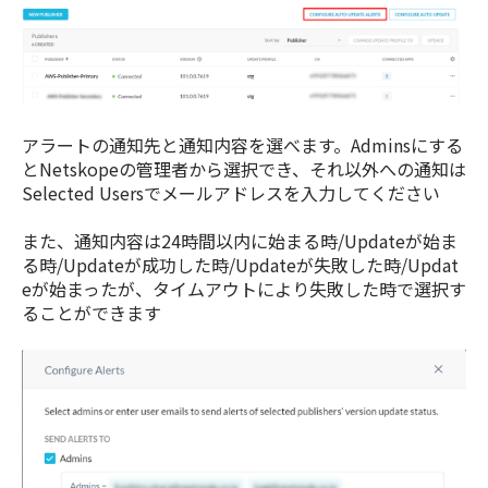
アラートの通知先と通知内容を選べます。Adminsにする
とNetskopeの管理者から選択でき、それ以外への通知は
Selected Usersでメールアドレスを入力してください
また、通知内容は24時間以内に始まる時/Updateが始ま
る時/Updateが成功した時/Updateが失敗した時/Updat
eが始まったが、タイムアウトにより失敗した時で選択す
ることができます