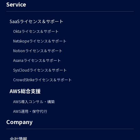
Service
SaaSライセンス＆サポート
Oktaライセンス＆サポート
Netskopeライセンス＆サポート
Notionライセンス＆サポート
Asanaライセンス＆サポート
SysCloudライセンス＆サポート
CrowdStrikeライセンス＆サポート
AWS総合支援
AWS導入コンサル・構築
AWS運用・保守代行
Company
会社情報