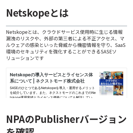
Netskopeとは
Netskopeとは、クラウドサービス使用時に生じる情報
漏洩のリスクや、外部の第三者による不正アクセス、マ
ルウェアの感染といった脅威から機密情報を守り、SaaS
環境のセキュリティを強化することができるSASEソ
リューションです
NPAのPublisherバージョン
を確認