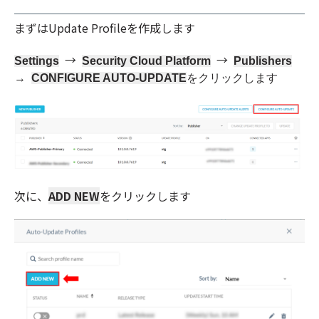
まずはUpdate Profileを作成します
→
→
Settings
Security Cloud Platform
Publishers
→
CONFIGURE AUTO-UPDATE
をクリックします
次に、
ADD NEW
をクリックします