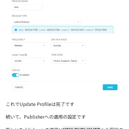
これでUpdate Profileは完了です
続いて、Publisherへの適用の設定です