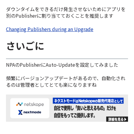
ダウンタイムをできるだけ発生させないためにアプリを
別のPublisherに割り当てておくことを推奨します
Changing Publishers during an Upgrade
さいごに
NPAのPublisherにAuto-Updateを設定してみました
頻繁にバージョンアップデートがあるので、自動化され
るのは管理者としてとても楽になりますね