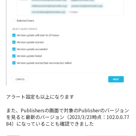
アラート設定も以上になります
また、Publishersの画面で対象のPublisherのバージョン
を見ると最新のバージョン（2023/3/23時点：102.0.0.77
84）になっていることも確認できました