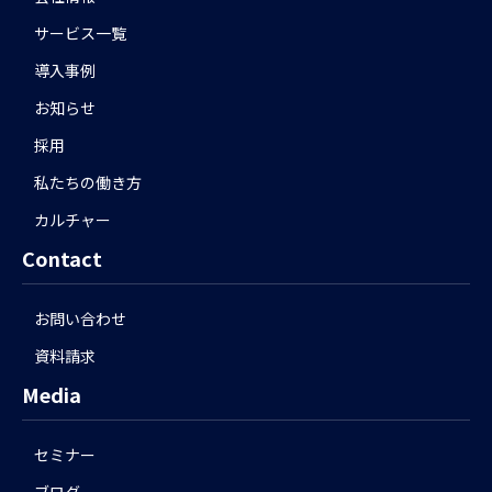
サービス一覧
導入事例
お知らせ
採用
私たちの働き方
カルチャー
Contact
お問い合わせ
資料請求
Media
セミナー