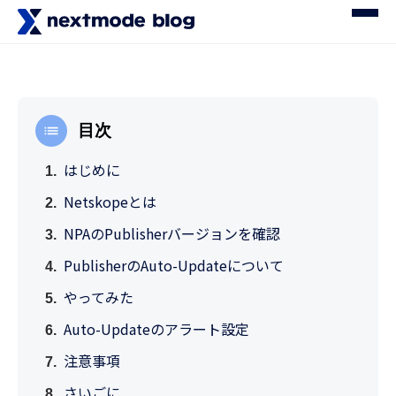
目次
はじめに
Netskopeとは
NPAのPublisherバージョンを確認
PublisherのAuto-Updateについて
やってみた
Auto-Updateのアラート設定
注意事項
さいごに