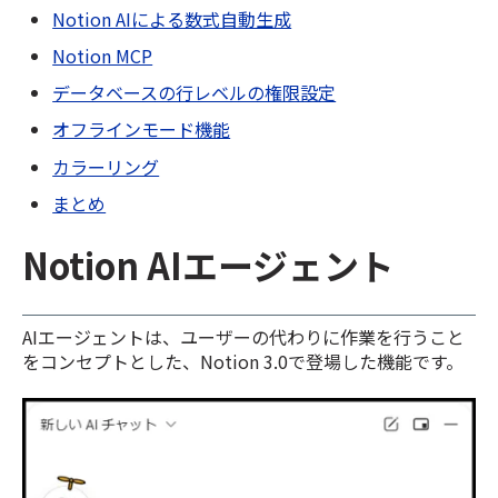
Notion AIによる数式自動生成
Notion MCP
データベースの行レベルの権限設定
オフラインモード機能
カラーリング
まとめ
Notion AIエージェント
AIエージェントは、ユーザーの代わりに作業を行うこと
をコンセプトとした、Notion 3.0で登場した機能です。