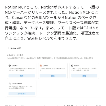
Notion MCPとして、Notionがホストするリモート版の
MCPサーバーがリリースされました。Notion MCPによ
り、Cursorなどの外部AIツールからNotionのページ作
成・編集、データベース管理、ワークスペース検索が実
行可能になっています。また、リモート版ではOAuthで
ワンクリック接続、トークン消費の最適化、処理速度の
向上により、実運用レベルで利用できます。