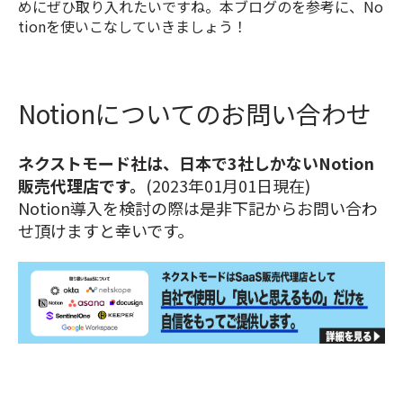
めにぜひ取り入れたいですね。本ブログのを参考に、No
tionを使いこなしていきましょう！
Notionについてのお問い合わせ
ネクストモード社は、日本で3社しかないNotion
販売代理店です。
(2023年01月01日現在)
Notion導入を検討の際は是非下記からお問い合わ
せ頂けますと幸いです。