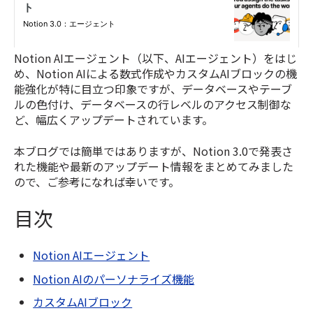
Notion AIエージェント（以下、AIエージェント）をはじ
め、Notion AIによる数式作成やカスタムAIブロックの機
能強化が特に目立つ印象ですが、データベースやテーブ
ルの色付け、データベースの行レベルのアクセス制御な
ど、幅広くアップデートされています。
本ブログでは簡単ではありますが、Notion 3.0で発表さ
れた機能や最新のアップデート情報をまとめてみました
ので、ご参考になれば幸いです。
目次
Notion AIエージェント
Notion AIのパーソナライズ機能
カスタムAIブロック