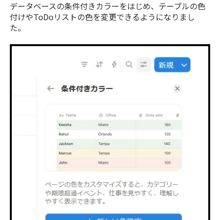
データベースの条件付きカラーをはじめ、テーブルの色
付けやToDoリストの色を変更できるようになりまし
た。