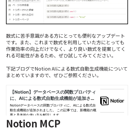
数式に苦手意識がある方にとっても便利なアップデート
です。また、これまで数式を利用していた方にとっても
作業効率の向上だけでなく、より良い数式を提案してく
れる可能性があるため、ぜひ試してみてください。
下記ブログでNotion AIによる数式自動生成機能について
まとめていますので、ぜひご参照ください。
Notion MCP