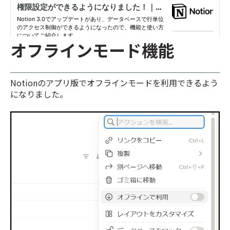
オフラインモード機能
Notionのアプリ版でオフラインモードを利用できるよう
になりました。