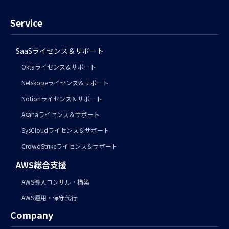
Service
SaaSライセンス＆サポート
Oktaライセンス＆サポート
Netskopeライセンス＆サポート
Notionライセンス＆サポート
Asanaライセンス＆サポート
SysCloudライセンス＆サポート
CrowdStrikeライセンス＆サポート
AWS総合支援
AWS導入コンサル・構築
AWS運用・保守代行
Company