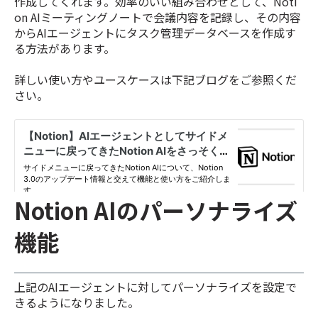
作成してくれます。効率のいい組み合わせとして、Noti
on AIミーティングノートで会議内容を記録し、その内容
からAIエージェントにタスク管理データベースを作成す
る方法があります。
詳しい使い方やユースケースは下記ブログをご参照くだ
さい。
Notion AIのパーソナライズ
機能
上記のAIエージェントに対してパーソナライズを設定で
きるようになりました。