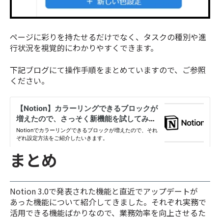
ページに彩りを持たせるだけでなく、タスクの種別や進
行状況を視覚的にわかりやすくできます。
下記ブログにて操作手順をまとめていますので、ご参照
ください。
まとめ
Notion 3.0で発表された機能と直近でアップデートが
あった機能について紹介してきました。それぞれ実務で
活用できる機能ばかりなので、業務効率を向上させるた