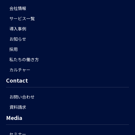
会社情報
サービス一覧
導入事例
お知らせ
採用
私たちの働き方
カルチャー
Contact
お問い合わせ
資料請求
Media
セミナー