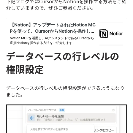
下記ブログではCursorからNotionを操作する方法をご紹
介していますので、ぜひご参照ください。
データベースの行レベルの
権限設定
データベースの行レベルの権限設定ができるようになり
ました。