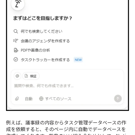
例えば、議事録の内容からタスク管理データベースの作
成を依頼すると、そのページ内に自動でデータベースを