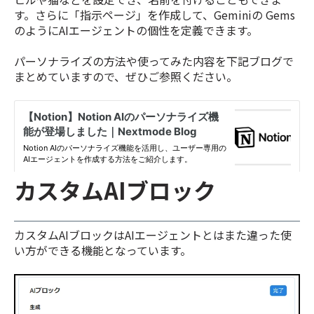
す。さらに「指示ページ」を作成して、Geminiの Gems
のようにAIエージェントの個性を定義できます。
パーソナライズの方法や使ってみた内容を下記ブログで
まとめていますので、ぜひご参照ください。
カスタムAIブロック
カスタムAIブロックはAIエージェントとはまた違った使
い方ができる機能となっています。