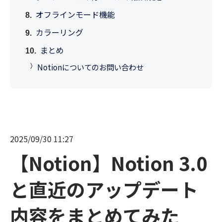
オフラインモード機能
カラーリング
まとめ
Notionについてのお問い合わせ
2025/09/30 11:27
【Notion】Notion 3.0
と直近のアップデート
内容をまとめてみた