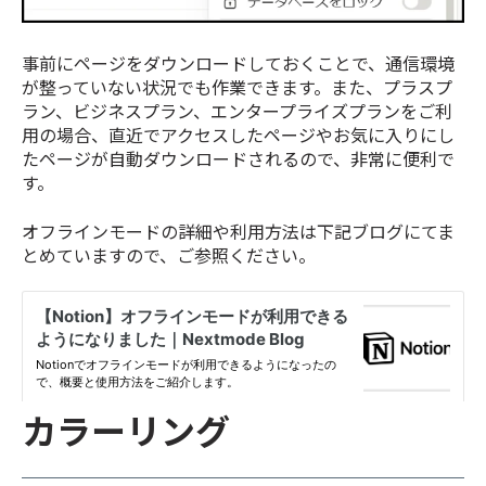
事前にページをダウンロードしておくことで、通信環境
が整っていない状況でも作業できます。また、プラスプ
ラン、ビジネスプラン、エンタープライズプランをご利
用の場合、直近でアクセスしたページやお気に入りにし
たページが自動ダウンロードされるので、非常に便利で
す。
オフラインモードの詳細や利用方法は下記ブログにてま
とめていますので、ご参照ください。
カラーリング