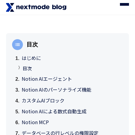
目次
はじめに
目次
Notion AIエージェント
Notion AIのパーソナライズ機能
カスタムAIブロック
Notion AIによる数式自動生成
Notion MCP
データベースの行レベルの権限設定