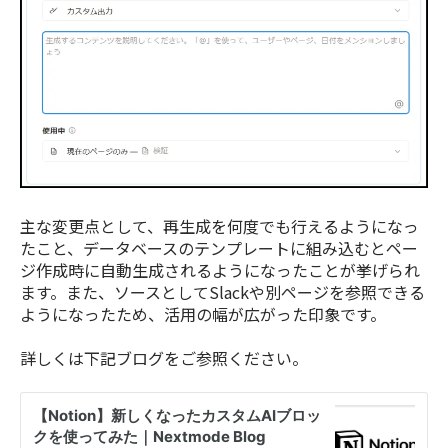
主な変更点として、再生成を何度でも行えるようになっ
たこと、データベースのテンプレートに組み込むとペー
ジ作成時に自動生成されるようになったことが挙げられ
ます。また、ソースとしてSlackや別ページを参照できる
ようになったため、活用の幅が広がった印象です。
詳しくは下記ブログをご参照ください。