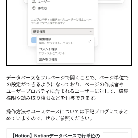
データベースをフルページで開くことで、ページ単位で
の設定ができるようになっており、ページの作成者や
ユーザープロパティに含まれるユーザーに対して、編集
権限や読み取り権限などを付与できます。
操作方法やユースケースについては下記ブログにてまと
めていますので、ぜひご参照ください。