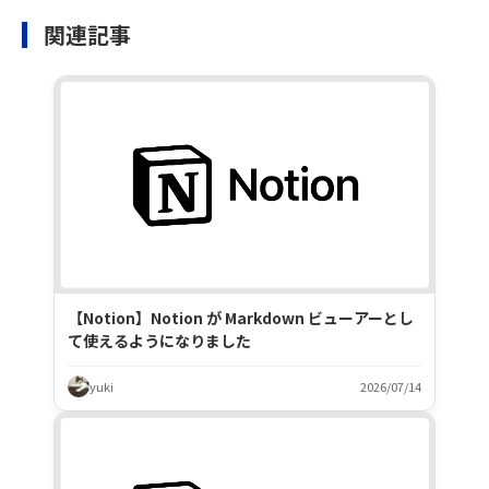
関連記事
【Notion】Notion が Markdown ビューアーとし
て使えるようになりました
yuki
2026/07/14