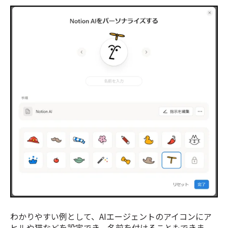
わかりやすい例として、AIエージェントのアイコンにア
ヒルや猫などを設定でき、名前を付けることもできま