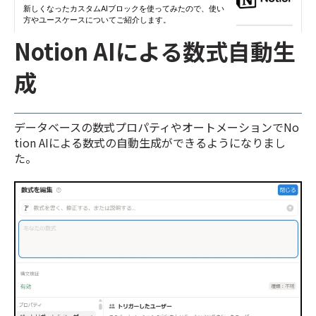
Notion AIによる数式自動生
成
データベースの数式プロパティやオートメーションでNo
tion AIによる数式の自動生成ができるようになりまし
た。