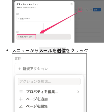
メニューから
メールを送信
をクリック