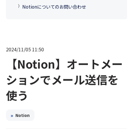
Notionについてのお問い合わせ
2024/11/05 11:50
【Notion】オートメー
ションでメール送信を
使う
»
Notion