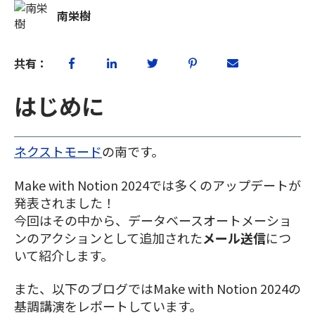
南栄樹
共有：
はじめに
ネクストモード
の南です。
Make with Notion 2024では多くのアップデートが
発表されました！
今回はその中から、データベースオートメーショ
ンのアクションとして追加された
メール送信
につ
いて紹介します。
また、以下のブログではMake with Notion 2024の
基調講演をレポートしています。