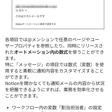
各項目では@メンションで任意のページやユー
ザープロパティを参照したり、
同時にリリースさ
れた
オートメーション内の数式
を使うことができ
ます。
特に「メッセージ」の項目では数式（変数）を使
用すると柔軟に通知内容をカスタマイズすること
ができます。
Notionを開かなくても通知メールの内容から状況
を把握できるようにすれば、業務を効率化させる
ことができます。
ワークフロー内の変数「割当担当者」の設定