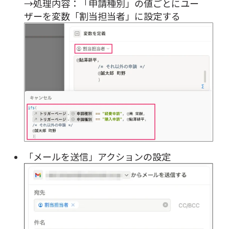
→処理内容：「申請種別」の値ごとにユー
ザーを変数「割当担当者」に設定する
「メールを送信」アクションの設定