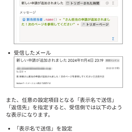
受信したメール
また、任意の設定項目となる「表示名で送信」
「返信先」を指定すると、受信側では以下のよう
な表示になります。
「表示名で送信」を設定