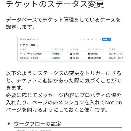
チケットのステータス変更
データベースでチケット管理をしているケースを
想定します。
以下のようにステータスの変更をトリガーにする
と、チケットに進捗があった際に気づくことがで
きます。
必要に応じてメッセージ内容にプロパティの値を
入れたり、ページの@メンションを入れてNotion
ページを開けるようにしておくと便利です。
ワークフローの設定