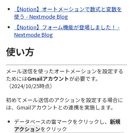
【Notion】オートメーションで数式と変数を
使う - Nextmode Blog
【Notion】フォーム機能が登場しました！ -
Nextmode Blog
使い方
メール送信を使ったオートメーションを設定する
ためには
Gmailアカウント
が必要です。
（2024/10/25時点）
初めてメール送信のアクションを設定する場合に
は、Gmailアカウントとの連携を実施します。
データベースの雷マークをクリックし、
新規
アクション
をクリック