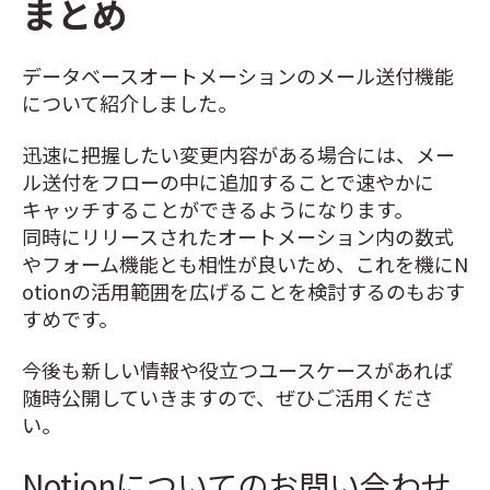
まとめ
データベースオートメーションのメール送付機能
について紹介しました。
迅速に把握したい変更内容がある場合には、メー
ル送付をフローの中に追加することで速やかに
キャッチすることができるようになります。
同時にリリースされたオートメーション内の数式
やフォーム機能とも相性が良いため、これを機にN
otionの活用範囲を広げることを検討するのもおす
すめです。
今後も新しい情報や役立つユースケースがあれば
随時公開していきますので、ぜひご活用くださ
い。
Notionについてのお問い合わせ