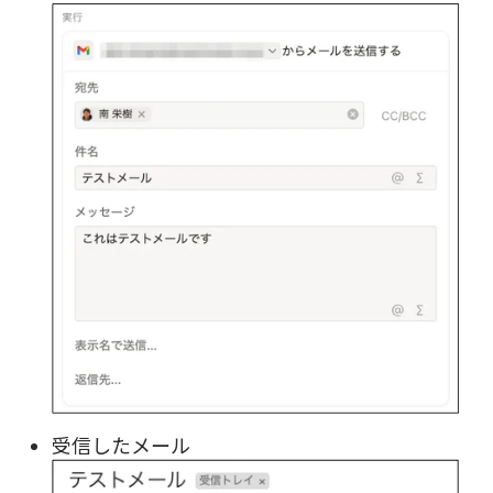
受信したメール