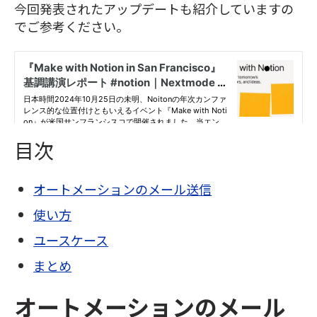
今回発表されたアップデートも紹介していますの
でご参考ください。
目次
オートメーションのメール送信
使い方
ユースケース
まとめ
オートメーションのメール