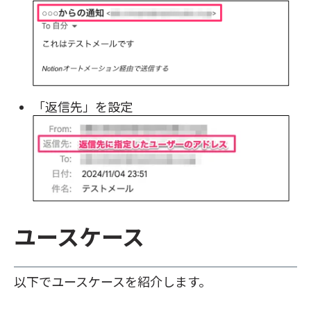
「返信先」を設定
ユースケース
以下でユースケースを紹介します。