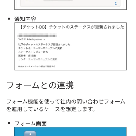
通知内容
フォームとの連携
フォーム機能を使って社内の問い合わせフォーム
を運用しているケースを想定します。
フォーム画面