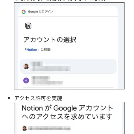
アクセス許可を実施