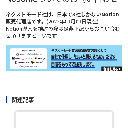
ネクストモード社は、日本で3社しかないNotion
販売代理店です。
(2023年01月01日現在)
Notion導入を検討の際は是非下記からお問い合わ
せ頂けますと幸いです。
関連記事