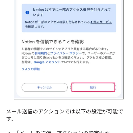
メール送信のアクションでは以下の設定が可能で
す。
「メールを送信」アクションの設定画面