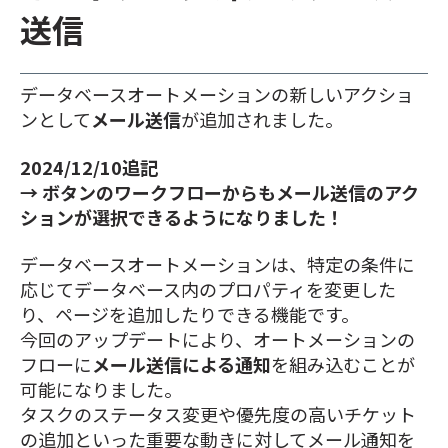
送信
データベースオートメーションの新しいアクショ
ンとして
メール送信
が追加されました。
2024/12/10追記
→ ボタンのワークフローからもメール送信のアク
ションが選択できるようになりました！
データベースオートメーションは、特定の条件に
応じてデータベース内のプロパティを変更した
り、ページを追加したりできる機能です。
今回のアップデートにより、オートメーションの
フローに
メール送信による通知
を組み込むことが
可能になりました。
タスクのステータス変更や優先度の高いチケット
の追加といった重要な動きに対してメール通知を