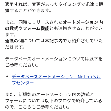
適用すれば、変更があったタイミングで迅速に把
握することができます。
また、同時にリリースされた
オートメーション内
の数式
や
フォーム機能
とも連携させることができ
ます。
連携の例については本記事内でも紹介させていた
だきます。
データベースオートメーションについては以下を
ご参考ください。
データベースオートメーション - Notionヘル
プセンター
また、新機能のオートメーション内の数式と
フォームについては以下のブログで紹介している
ので、こちらもご参考ください。