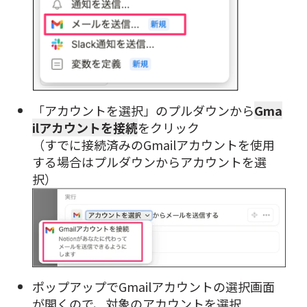
「アカウントを選択」
のプルダウンから
Gma
ilアカウントを接続
をクリック
（すでに接続済みのGmailアカウントを使用
する場合はプルダウンからアカウントを選
択）
ポップアップでGmailアカウントの選択画面
が開くので、対象のアカウントを選択