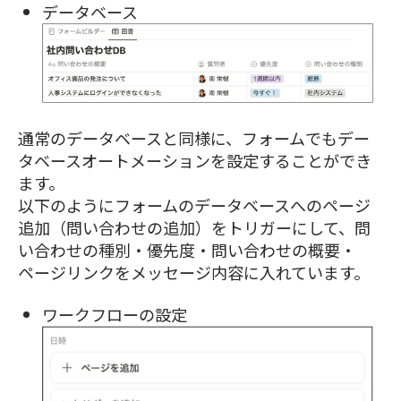
データベース
通常のデータベースと同様に、フォームでもデー
タベースオートメーションを設定することができ
ます。
以下のようにフォームのデータベースへのページ
追加（問い合わせの追加）をトリガーにして、問
い合わせの種別・優先度・問い合わせの概要・
ページリンクをメッセージ内容に入れています。
ワークフローの設定