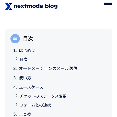
目次
はじめに
目次
オートメーションのメール送信
使い方
ユースケース
チケットのステータス変更
フォームとの連携
まとめ