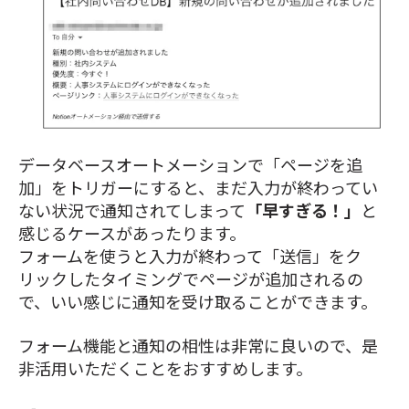
データベースオートメーションで「ページを追
加」をトリガーにすると、まだ入力が終わってい
ない状況で通知されてしまって
「早すぎる！」
と
感じるケースがあったります。
フォームを使うと入力が終わって「送信」をク
リックしたタイミングでページが追加されるの
で、いい感じに通知を受け取ることができます。
フォーム機能と通知の相性は非常に良いので、是
非活用いただくことをおすすめします。