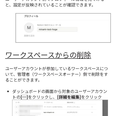
と、設定が反映されていることが確認できます。
ワークスペースからの削除
ユーザーアカウントが参加しているワークスペースにつ
いて、管理者（ワークスペースオーナー）側で削除をす
ることができます。
ダッシュボードの画面から対象のユーザーアカウン
トの
[…]
をクリックし、
[詳細を編集]
をクリック