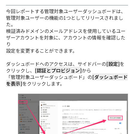
今回レポートする管理対象ユーザーダッシュボードは、
管理対象ユーザーの機能の1つとしてリリースされまし
た。
検証済みドメインのメールアドレスを使用しているユー
ザーアカウントを対象に、アカウントの情報を確認した
り
設定を変更することができます。
ダッシュボードへのアクセスは、サイドバーの
[設定]
を
クリックし、
[認証とプロビジョン]
から
「管理対象ユーザーダッシュボード」の
[ダッシュボード
を表示]
をクリックします。