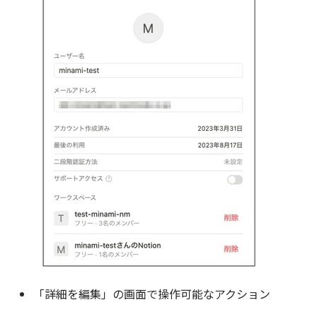
「詳細を編集」の画面で操作可能なアクション