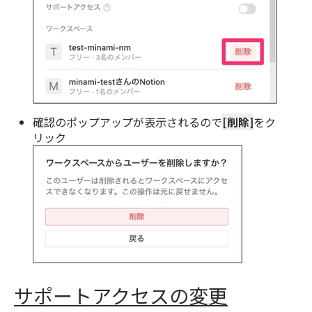
確認のポップアップが表示されるので
[削除]
をク
リック
サポートアクセスの変更