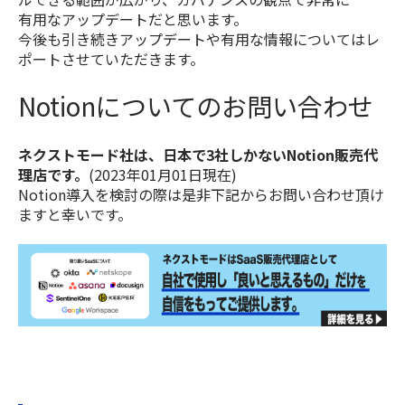
有用なアップデートだと思います。
今後も引き続きアップデートや有用な情報についてはレ
ポートさせていただきます。
Notionについてのお問い合わせ
ネクストモード社は、日本で3社しかないNotion販売代
理店です。
(2023年01月01日現在)
Notion導入を検討の際は是非下記からお問い合わせ頂け
ますと幸いです。