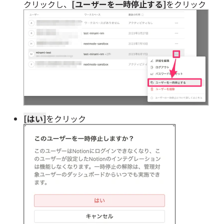
クリックし、
[ユーザーを一時停止する]
をクリック
[はい]
をクリック