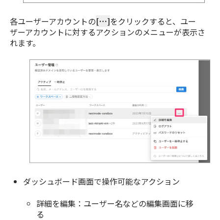
各ユーザーアカウントの
[…]
をクリックすると、ユー
ザーアカウントに対するアクションのメニューが表示さ
れます。
ダッシュボード画面で操作可能なアクション
詳細を編集：ユーザー名などの編集画面に移
る