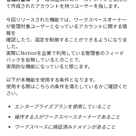
て作成されたアカウントを持つユーザーを指します。
今回リリースされた機能では、
ワークスペースオーナー
が管理対象ユーザーとなっているアカウントに関する情
報を
確認したり、設定を制御することができるようになりま
した。
実際にNotionを企業で利用している管理者のフィード
バックを反映しているとのことで、
実用的な機能になっていると感じます。
以下が本機能を使用する条件となります。
使用する際はこちらの条件を満たしているかご確認くだ
さい。
エンタープライズプランを使用していること
操作する人がワークスペースオーナーであること
ワークスペースに検証済みドメインがあること