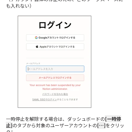
も入れない）
一時停止を解除する場合は、ダッシュボードの
[一時停
止]
のタブから対象のユーザーアカウントの
[…]
をクリッ
クし、