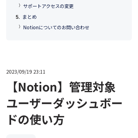
サポートアクセスの変更
まとめ
Notionについてのお問い合わせ
2023/09/19 23:11
【Notion】管理対象
ユーザーダッシュボー
ドの使い方