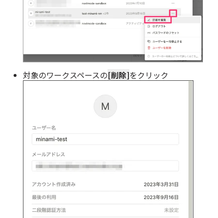
対象のワークスペースの
[削除]
をクリック