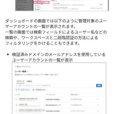
ダッシュボードの画面では以下のように管理対象のユー
ザーアカウントの一覧が表示されます。
一覧の画面では検索フィールドによるユーザー名などの
検索や、ワークスペースと二段階認証の方法による
フィルタリングをかけることもできます。
検証済みドメインのメールアドレスを使用している
ユーザーアカウントの一覧が表示