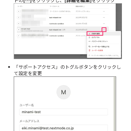
トの
[…]
をクリックし、
[詳細を編集]
をクリック
「サポートアクセス」のトグルボタンをクリックし
て設定を変更