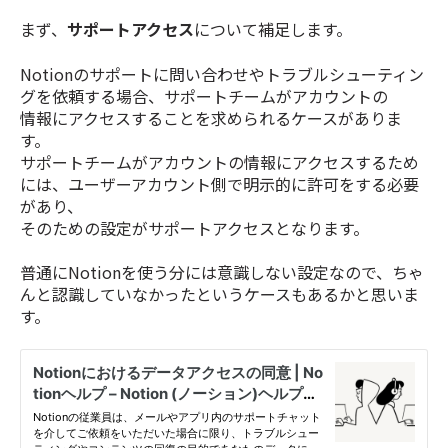
まず、
サポートアクセス
について補足します。
Notionのサポートに問い合わせやトラブルシューティン
グを依頼する場合、サポートチームがアカウントの
情報にアクセスすることを求められるケースがありま
す。
サポートチームがアカウントの情報にアクセスするため
には、ユーザーアカウント側で明示的に許可をする必要
があり、
そのための設定がサポートアクセスとなります。
普通にNotionを使う分には意識しない設定なので、ちゃ
んと認識していなかったというケースもあるかと思いま
す。