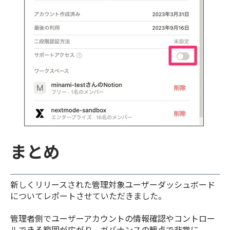
まとめ
新しくリリースされた管理対象ユーザーダッシュボード
についてレポートさせていただきました。
管理者側でユーザーアカウントの情報確認やコントロー
ルできる範囲が広がり、ガバナンスの観点で非常に