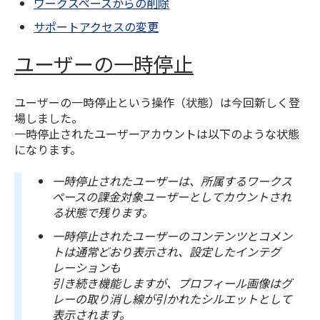
ワークスペースからの削除
サポートアクセスの変更
ユーザーの一時停止
ユーザーの一時停止という操作（状態）は今回新しく登
場しました。
一時停止されたユーザーアカウントは以下のような状態
になります。
一時停止されたユーザーは、所属するワークス
ペースの課金対象ユーザーとしてカウントされ
る状態で残ります。
一時停止されたユーザーのコンテンツとコメン
トは通常どおり表示され、設定したインテグ
レーションも
引き続き機能しますが、プロフィール画像はグ
レーの取り消し線が引かれたシルエットとして
表示されます。