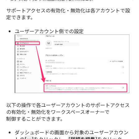
サポートアクセスの有効化・無効化は各アカウントで設
定できます。
ユーザーアカウント側での設定
以下の操作で各ユーザーアカウントのサポートアクセス
の有効化・無効化をワークスペースオーナーで
制御することができます。
ダッシュボードの画面から対象のユーザーアカウン