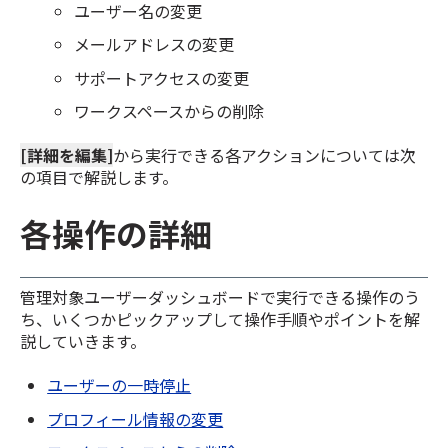
ユーザー名の変更
メールアドレスの変更
サポートアクセスの変更
ワークスペースからの削除
[詳細を編集]
から実行できる各アクションについては次
の項目で解説します。
各操作の詳細
管理対象ユーザーダッシュボードで実行できる操作のう
ち、いくつかピックアップして操作手順やポイントを解
説していきます。
ユーザーの一時停止
プロフィール情報の変更