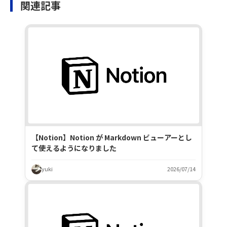
関連記事
【Notion】Notion が Markdown ビューアーとし
て使えるようになりました
yuki
2026/07/14