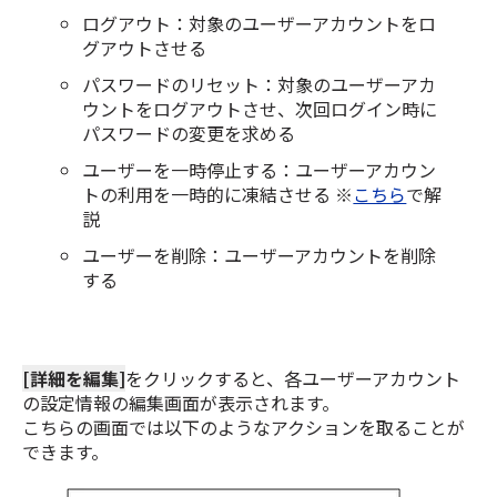
ログアウト：対象のユーザーアカウントをロ
グアウトさせる
パスワードのリセット：対象のユーザーアカ
ウントをログアウトさせ、次回ログイン時に
パスワードの変更を求める
ユーザーを一時停止する：ユーザーアカウン
トの利用を一時的に凍結させる ※
こちら
で解
説
ユーザーを削除：ユーザーアカウントを削除
する
[詳細を編集]
をクリックすると、各ユーザーアカウント
の設定情報の編集画面が表示されます。
こちらの画面では以下のようなアクションを取ることが
できます。