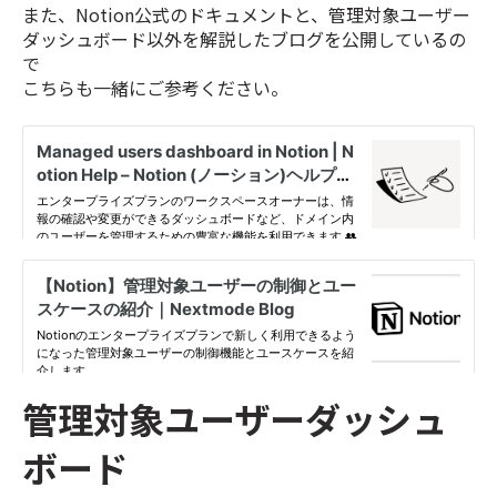
また、Notion公式のドキュメントと、
管理対象ユーザー
ダッシュボード以外を解説したブログを公開しているの
で
こちらも一緒にご参考ください。
管理対象ユーザーダッシュ
ボード