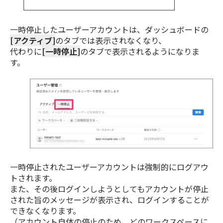
一時停止したユーザーアカウントは、ダッシュボードの
[アクティブ]
のタブでは表示されなくなり、
代わりに
[一時停止]
のタブで表示されるようになりま
す。
一時停止されたユーザーアカウントは強制的にログアウ
トされます。
また、その後ログインしようとしてもアカウントが停止
された旨のメッセージが表示され、ログインすることが
できなくなります。
（アカウント自体の停止のため、どのワークスペースに