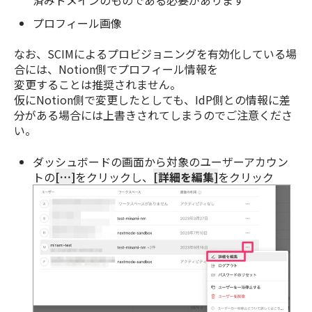
プロフィール画像
なお、SCIMによるプロビジョニングを有効化している場
合には、Notion側でプロフィール情報を
変更することは推奨されません。
仮にNotion側で変更したとしても、IdP側との情報に差
分がある場合には上書きされてしまうのでご注意くださ
い。
ダッシュボードの画面から対象のユーザーアカウン
トの
[…]
をクリックし、
[詳細を編集]
をクリック