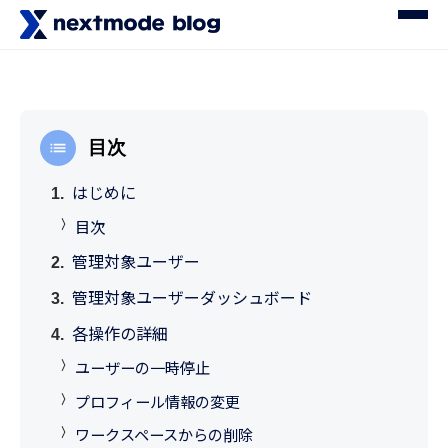
目次
はじめに
目次
管理対象ユーザー
管理対象ユーザーダッシュボード
各操作の詳細
ユーザーの一時停止
プロフィール情報の変更
ワークスペースからの削除