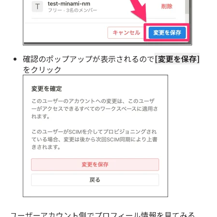
確認のポップアップが表示されるので
[変更を保存]
をクリック
ユーザーアカウント側でプロフィール情報を見てみる