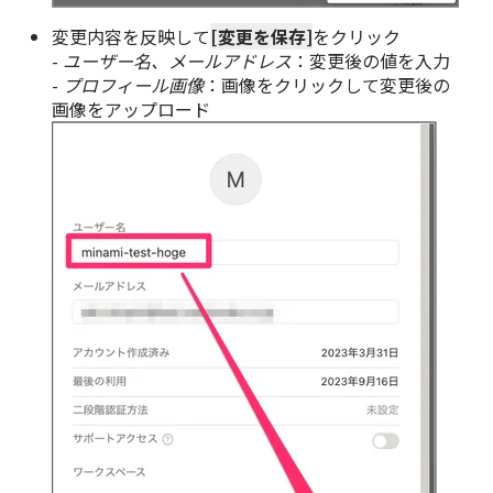
変更内容を反映して
[変更を保存]
をクリック
-
ユーザー名、メールアドレス
：変更後の値を入力
-
プロフィール画像
：画像をクリックして変更後の
画像をアップロード