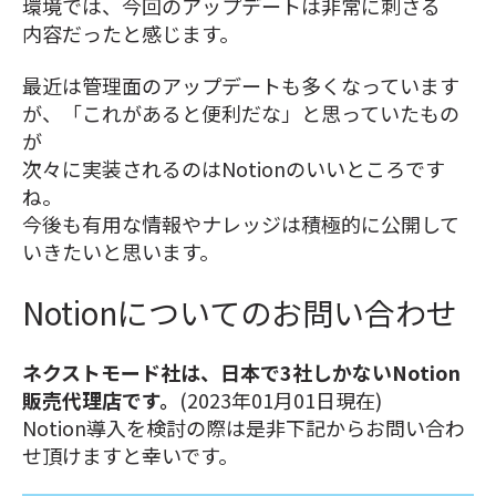
環境では、今回のアップデートは非常に刺さる
内容だったと感じます。
最近は管理面のアップデートも多くなっています
が、「これがあると便利だな」と思っていたもの
が
次々に実装されるのはNotionのいいところです
ね。
今後も有用な情報やナレッジは積極的に公開して
いきたいと思います。
Notionについてのお問い合わせ
ネクストモード社は、日本で3社しかないNotion
販売代理店です。
(2023年01月01日現在)
Notion導入を検討の際は是非下記からお問い合わ
せ頂けますと幸いです。