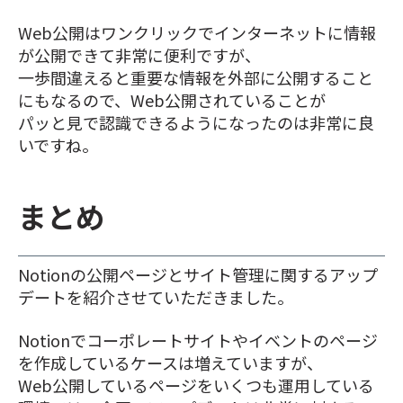
Web公開はワンクリックでインターネットに情報
が公開できて非常に便利ですが、
一歩間違えると重要な情報を外部に公開すること
にもなるので、Web公開されていることが
パッと見で認識できるようになったのは非常に良
いですね。
まとめ
Notionの公開ページとサイト管理に関するアップ
デートを紹介させていただきました。
Notionでコーポレートサイトやイベントのページ
を作成しているケースは増えていますが、
Web公開しているページをいくつも運用している