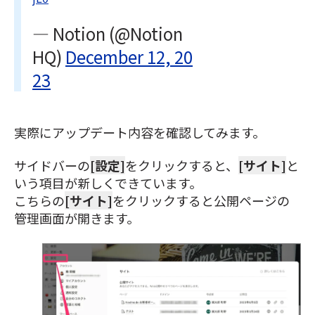
— Notion (@Notion
HQ)
December 12, 20
23
実際にアップデート内容を確認してみます。
サイドバーの
[
設定]
をクリックすると、
[
サイト]
と
いう項目が新しくできています。
こちらの
[
サイト]
をクリックすると公開ページの
管理画面が開きます。