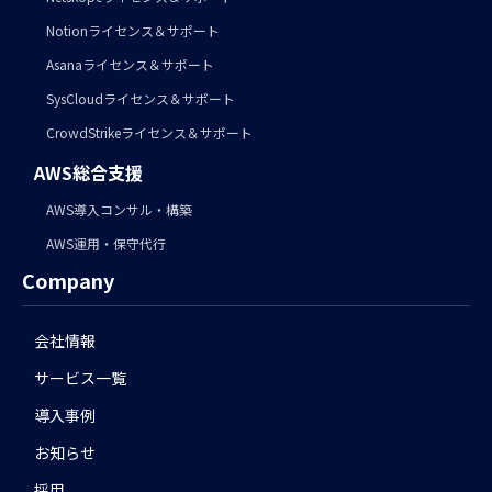
Notionライセンス＆サポート
Asanaライセンス＆サポート
SysCloudライセンス＆サポート
CrowdStrikeライセンス＆サポート
AWS総合支援
AWS導入コンサル・構築
AWS運用・保守代行
Company
会社情報
サービス一覧
導入事例
お知らせ
採用