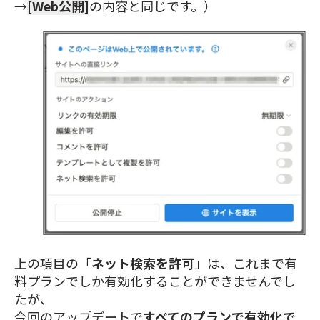
→
[Web公開]
の内容と同じです。）
上の項目の「
ネット検索を許可
」は、これまで有
料プランでしか有効化することができませんでし
たが、
今回のアップデートで
すべてのプランで有効化で