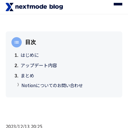
目次
はじめに
アップデート内容
まとめ
Notionについてのお問い合わせ
2023/12/13 20:25