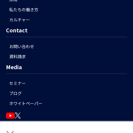
私たちの働き方
カルチャー
Contact
お問い合わせ
資料請求
Media
セミナー
ブログ
ホワイトペーパー
English