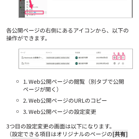
各公開ページの右側にあるアイコンから、以下の
操作ができます。
1. Web公開ページの閲覧（別タブで公開
ページが開く）
2. Web公開ページのURLのコピー
3. Web公開ページの設定変更
3つ目の設定変更の画面は以下になります。
（設定できる項目はオリジナルのページの
[共有]