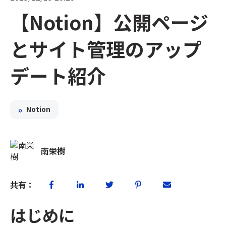
【Notion】公開ページ
とサイト管理のアップ
デート紹介
»
Notion
南栄樹
共有：
はじめに