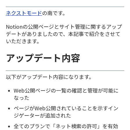
ネクストモード
の南です。
Notionの公開ページとサイト管理に関するアップ
デートがありましたので、本記事で紹介をさせて
いただきます。
アップデート内容
以下がアップデート内容になります。
Web公開ページの一覧の確認と管理が可能に
なった
ページがWeb公開されていることを示すイン
ジゲーターが追加された
全てのプランで「ネット検索の許可」を有効