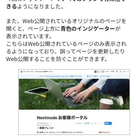
きる
ようになりました。
また、Web公開されているオリジナルのページを
開くと、ページ上方に
青色のインジゲーター
が
表示されています。
こちらはWeb公開されているページのみ表示され
るようになっており、誤ってページを更新したり
Web公開することを防ぐことができます。