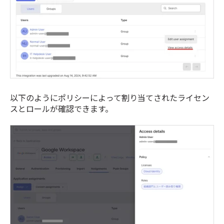
以下のようにポリシーによって割り当てされたライセン
スとロールが確認できます。