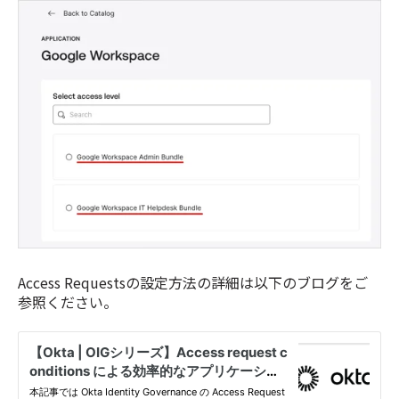
Access Requestsの設定方法の詳細は以下のブログをご
参照ください。