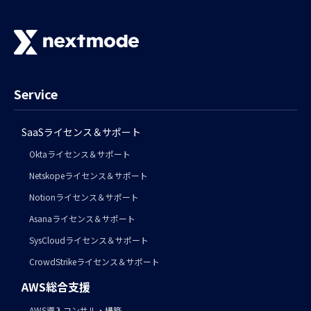
Service
SaaSライセンス＆サポート
Oktaライセンス＆サポート
Netskopeライセンス＆サポート
Notionライセンス＆サポート
Asanaライセンス＆サポート
SysCloudライセンス＆サポート
CrowdStrikeライセンス＆サポート
AWS総合支援
AWS導入コンサル・構築