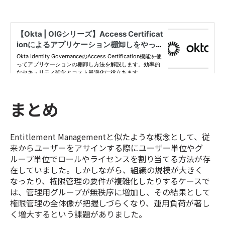
まとめ
Entitlement Managementと似たような概念として、従
来からユーザーをアサインする際にユーザー単位やグ
ループ単位でロールやライセンスを割り当てる方法が存
在していました。しかしながら、組織の規模が大きく
なったり、権限管理の要件が複雑化したりするケースで
は、管理用グループが無秩序に増加し、その結果として
権限管理の全体像が把握しづらくなり、運用負荷が著し
く増大するという課題がありました。