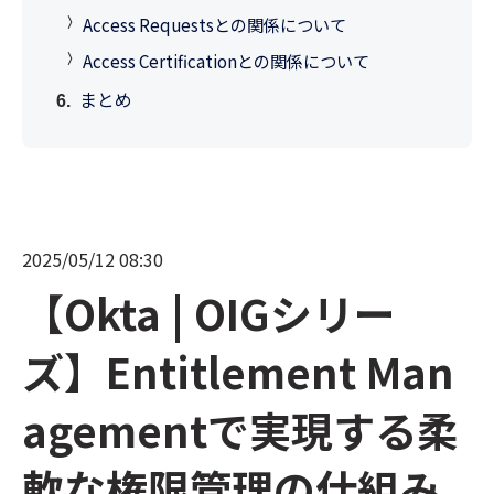
Access Requestsとの関係について
Access Certificationとの関係について
まとめ
2025/05/12 08:30
【Okta | OIGシリー
ズ】Entitlement Man
agementで実現する柔
軟な権限管理の仕組み