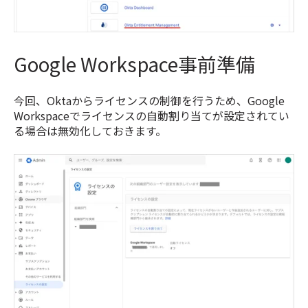
Google Workspace事前準備
今回、Oktaからライセンスの制御を行うため、Google
Workspaceでライセンスの自動割り当てが設定されてい
る場合は無効化しておきます。