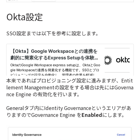
Okta設定
SSO設定までは以下を参考に設定します。
本来であればプロビジョニング設定に進みますが、Entit
lement Managementの設定をする場合は先にはGoverna
nce Engine の有効化を行います。
Generalタブ内にIdentity Governanceというエリアがあ
りますのでGovernance Engine を
Enabled
にします。