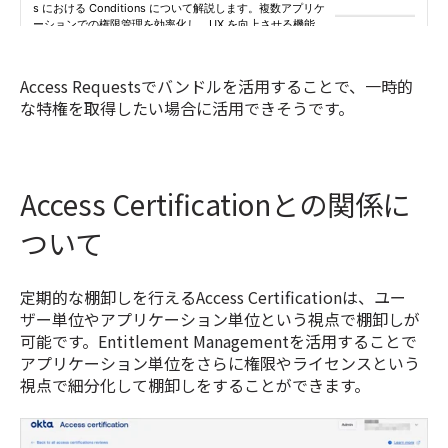
Access Requestsでバンドルを活用することで、一時的
な特権を取得したい場合に活用できそうです。
Access Certificationとの関係に
ついて
定期的な棚卸しを行えるAccess Certificationは、ユー
ザー単位やアプリケーション単位という視点で棚卸しが
可能です。Entitlement Managementを活用することで
アプリケーション単位をさらに権限やライセンスという
視点で細分化して棚卸しをすることができます。