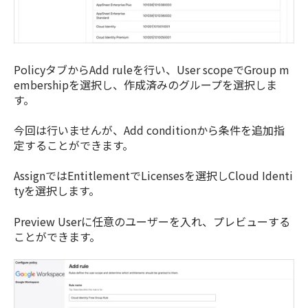
PolicyタブからAdd ruleを行い、User scopeで
Group m
embership
を選択し、作成済みのグループを選択しま
す。
今回は行いませんが、Add conditionから条件を追加指
定することができます。
AssignではEntitlementでLicensesを選択しCloud Identi
tyを選択します。
Preview Userに任意のユーザーを入れ、プレビューする
ことができます。