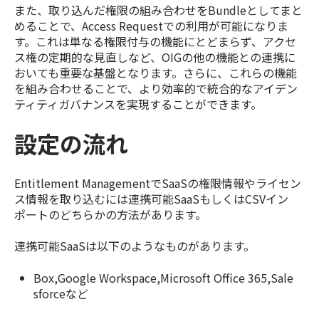
また、取り込んだ権限の組み合わせをBundleとしてまと
めることで、Access Requestでの利用が可能になりま
す。これは単なる権限付与の機能にとどまらず、アクセ
ス権の定期的な見直しなど、OIGの他の機能との連携に
おいても重要な基盤となります。さらに、これらの機能
を組み合わせることで、より効率的で統合的なアイデン
ティティガバナンスを実現することができます。
設定の流れ
Entitlement ManagementでSaaSの権限情報やライセン
ス情報を取り込むには連携可能SaaSもしくはCSVイン
ポートのどちらかの方法があります。
連携可能SaaSは以下のようなものがあります。
Box,Google Workspace,Microsoft Office 365,Sale
sforceなど