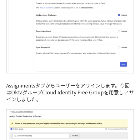
Assignmentsタブからユーザーをアサインします。今回
はOktaグループCloud Identity Free Groupを用意しアサ
インしました。