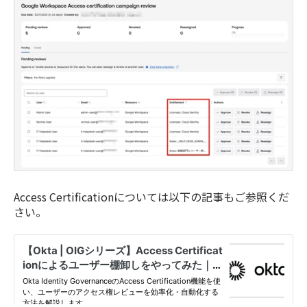
Access Certificationについては以下の記事もご参照くだ
さい。