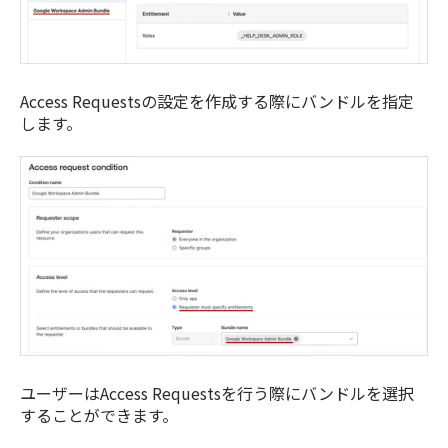
Access Requestsの設定を作成する際にバンドルを指定
します。
ユーザーはAccess Requestsを行う際にバンドルを選択
することができます。