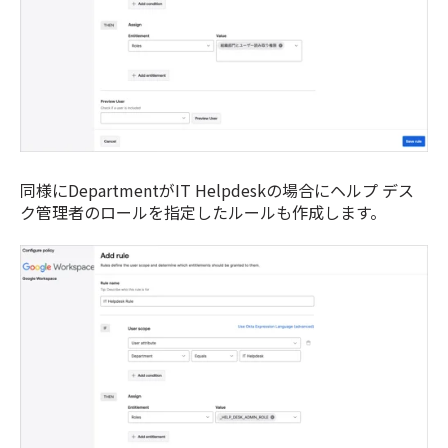
同様にDepartmentがIT Helpdeskの場合にヘルプ デス
ク管理者のロールを指定したルールも作成します。