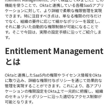
機能を使うことで、Oktaと連携している各種SaaSアプリ
ケーションに対して、より詳細で柔軟な権限管理を実現
できます。特に注目すべき点は、単なる権限の付与だけ
でなく、組織の要件に応じて細かなポリシーを設定し、
それに基づいた自動的な権限制御が可能になることで
す。そこで今回は、実際の設定手順に沿ってご紹介しま
す。
Entitlement Management
とは
Oktaと連携したSaaS内の権限やライセンス情報をOkta
に取り込み、詳細な権限付与ポリシーを通じて効果的な
管理を実現することができます。これにより、各アプリ
ケーションの権限設定をOkta上で一元的に把握し、組織
のセキュリティポリシーに沿った適切なアクセス制御が
可能となります。