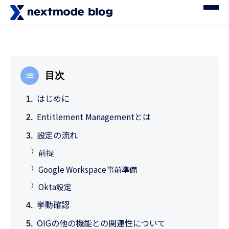
目次
はじめに
Entitlement Managementとは
設定の流れ
前提
Google Workspace事前準備
Okta設定
挙動確認
OIGの他の機能との関連性について