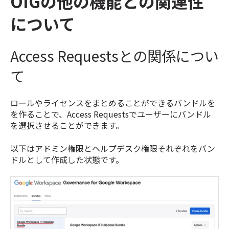
OIGの他の機能との関連性
について
Access Requestsとの関係につい
て
ロールやライセンスをまとめることができるバンドルを
を作ることで、Access Requestsでユーザーにバンドル
を選択させることができます。
以下はアドミン権限とヘルプデスク権限それぞれをバン
ドルとして作成した状態です。