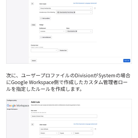
次に、ユーザープロファイルのDivisionがSystemの場合
にGoogle Workspace側で作成したカスタム管理者ロー
ルを指定したルールを作成します。