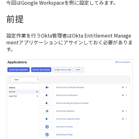
今回はGoogle Workspaceを例に設定してみます。
前提
設定作業を行うOkta管理者はOkta Entitlement Manage
mentアプリケーションにアサインしておく必要がありま
す。