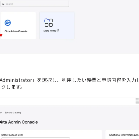
ation Administrator」を選択し、利用したい時間と申請内容を入
リックします。