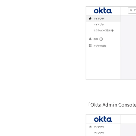
「Okta Admin Co