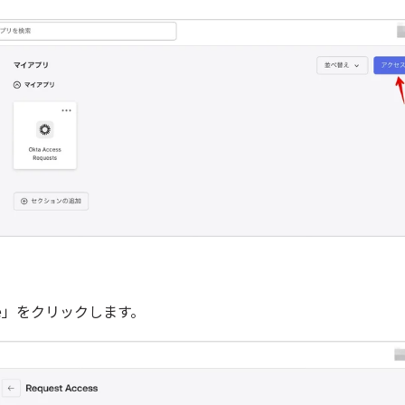
nsole」をクリックします。