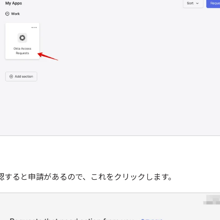
oxを確認すると申請があるので、これをクリックします。