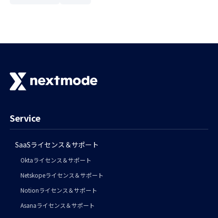
Service
SaaSライセンス＆サポート
Oktaライセンス＆サポート
Netskopeライセンス＆サポート
Notionライセンス＆サポート
Asanaライセンス＆サポート