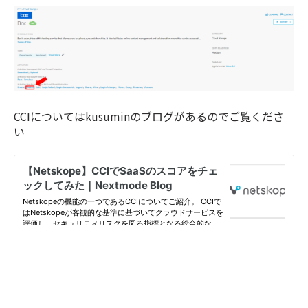
CCIについてはkusuminのブログがあるのでご覧くださ
い