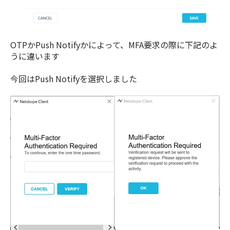
OTPかPush Notifyかによって、MFA要求の際に下記のよ
うに違います
今回はPush Notifyを選択しました