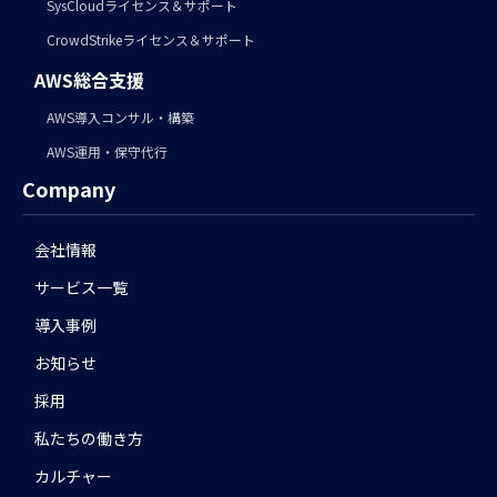
SysCloudライセンス＆サポート
CrowdStrikeライセンス＆サポート
AWS総合支援
AWS導入コンサル・構築
AWS運用・保守代行
Company
会社情報
サービス一覧
導入事例
お知らせ
採用
私たちの働き方
カルチャー