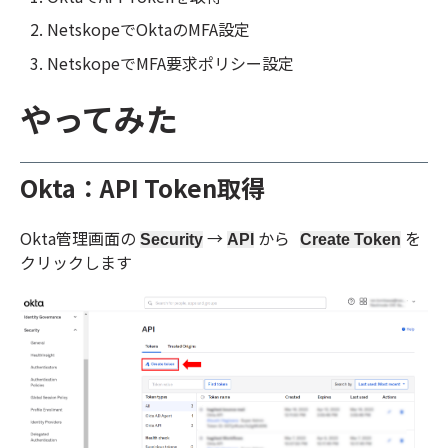
NetskopeでOktaのMFA設定
NetskopeでMFA要求ポリシー設定
やってみた
Okta：API Token取得
Okta管理画面の
→
から
を
Security
API
Create Token
クリックします