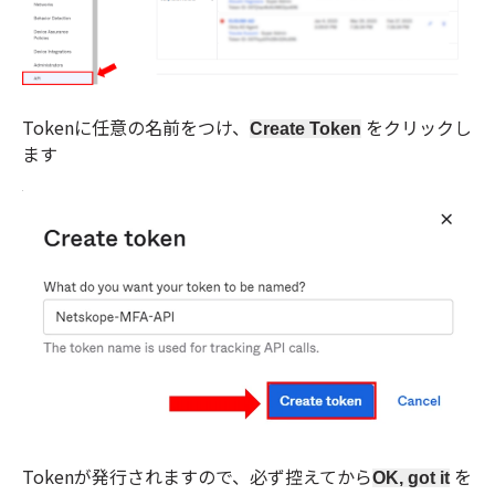
Tokenに任意の名前をつけ、
をクリックし
Create Token
ます
Tokenが発行されますので、必ず控えてから
を
OK, got it