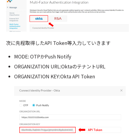
次に先程取得したAPI Token等入力していきます
MODE: OTPかPush Notify
ORGANIZATION URL:OktaのテナントURL
ORGANIZATION KEY:Okta API Token