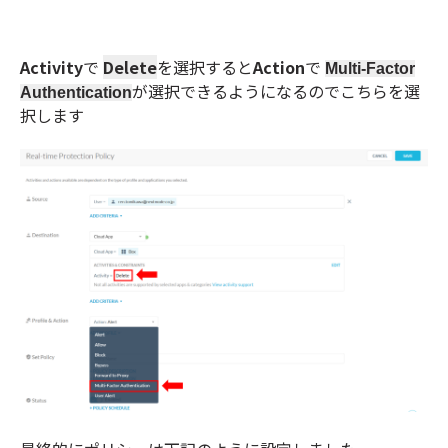
Activity
で
Delete
を選択すると
Action
で
Multi-Factor
が選択できるようになるのでこちらを選
Authentication
択します