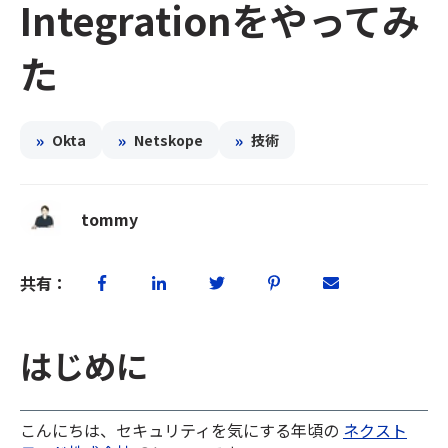
Integrationをやってみ
た
»
»
»
Okta
Netskope
技術
tommy
共有：
はじめに
こんにちは、セキュリティを気にする年頃の
ネクスト