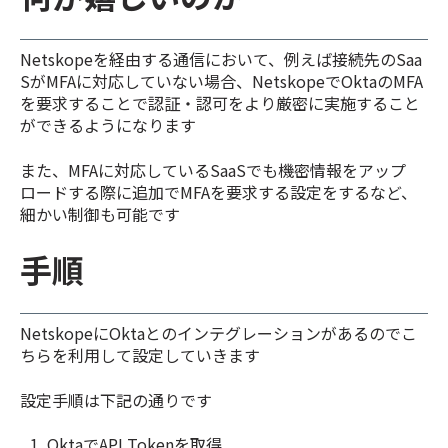
Netskopeを経由する通信において、例えば接続先のSaa
SがMFAに対応していない場合、NetskopeでOktaのMFA
を要求することで認証・認可をより厳密に実施すること
ができるようになります
また、MFAに対応しているSaaSでも機密情報をアップ
ロードする際に追加でMFAを要求する設定をするなど、
細かい制御も可能です
手順
NetskopeにOktaとのインテグレーションがあるのでこ
ちらを利用して設定していきます
設定手順は下記の通りです
OktaでAPI Tokenを取得