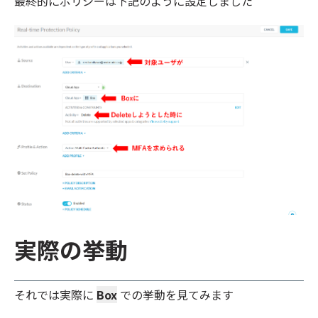
最終的にポリシーは下記のように設定しました
実際の挙動
それでは実際に
Box
での挙動を見てみます