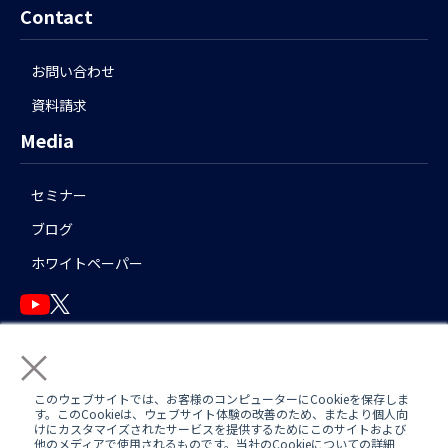
Contact
お問い合わせ
資料請求
Media
セミナー
ブログ
ホワイトペーパー
×
English
このウェブサイトでは、お客様のコンピューターにCookieを保存しま
す。このCookieは、ウェブサイト体験の改善のため、またより個人向
けにカスタマイズされたサービスを提供するためにこのサイトおよび
他のメディアで使用されるものです。当社のCookieについての詳細