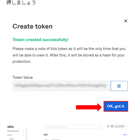
押しましょう