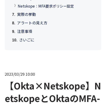
Netskope：MFA要求ポリシー設定
実際の挙動
アラートの見え方
注意事項
さいごに
2023/03/29 10:00
【Okta×Netskope】N
etskopeとOktaのMFA-