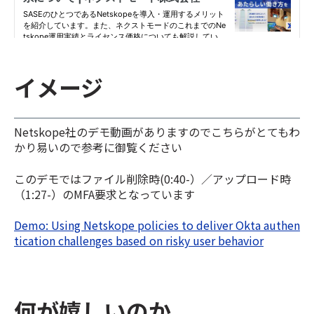
イメージ
Netskope社のデモ動画がありますのでこちらがとてもわ
かり易いので参考に御覧ください
このデモではファイル削除時(0:40-）／アップロード時
（1:27-）のMFA要求となっています
Demo: Using Netskope policies to deliver Okta authen
tication challenges based on risky user behavior
何が嬉しいのか