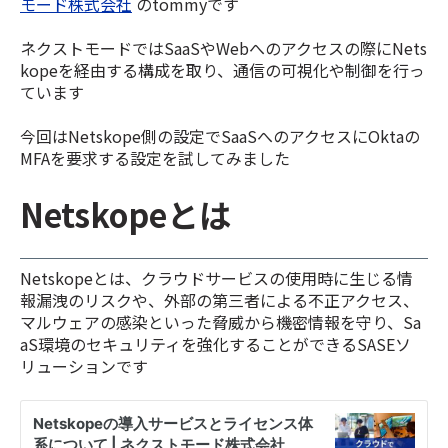
モード株式会社
のtommyです
ネクストモードではSaaSやWebへのアクセスの際にNets
kopeを経由する構成を取り、通信の可視化や制御を行っ
ています
今回はNetskope側の設定でSaaSへのアクセスにOktaの
MFAを要求する設定を試してみました
Netskopeとは
Netskopeとは、クラウドサービスの使用時に生じる情
報漏洩のリスクや、外部の第三者による不正アクセス、
マルウェアの感染といった脅威から機密情報を守り、Sa
aS環境のセキュリティを強化することができるSASEソ
リューションです