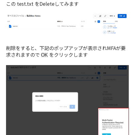
この test.txt をDeleteしてみます
削除をすると、下記のポップアップが表示されMFAが要
求されますので
をクリックします
OK