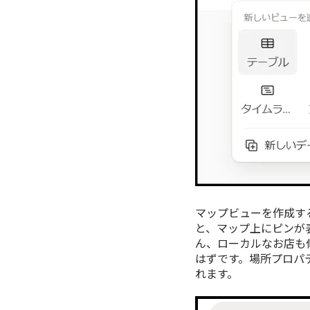
マップビューを作成す
と、マップ上にピンが
ん、ローカルなお店も
はずです。場所プロパ
れます。