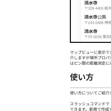
マップビューに表示でき
介しますが場所プロパ
はピン間の距離測定に
使い方
使い方についてご紹介
スラッシュコマンドで
できます。新規で作成