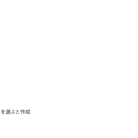
」を選ぶと作成