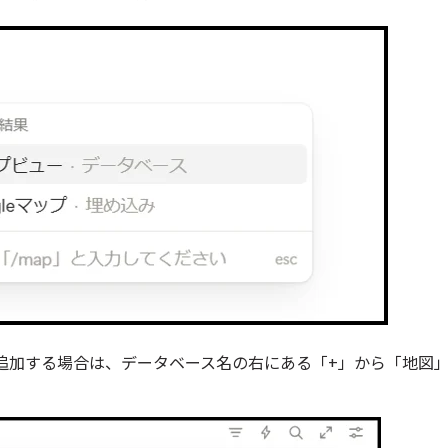
追加する場合は、データベース名の右にある「+」から「地図