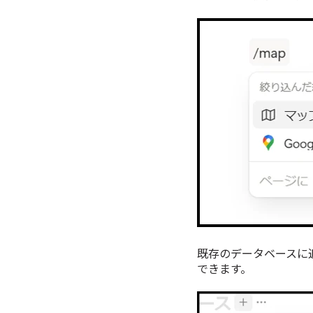
既存のデータベースに
できます。