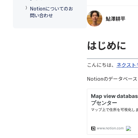
Notionについてのお
問い合わせ
鮎澤耕平
はじめに
こんにちは、
ネクスト
Notionのデータベ