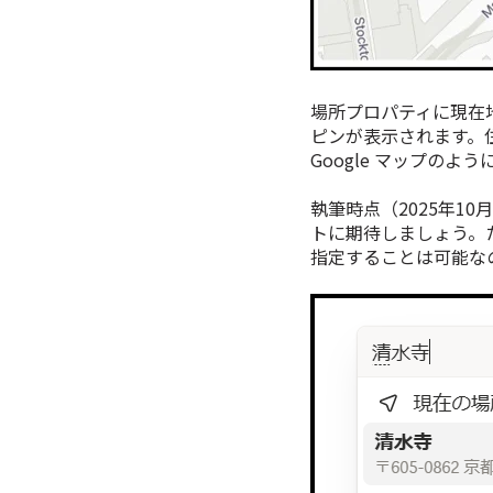
場所プロパティに現在
ピンが表示されます。
Google マップの
執筆時点（2025年1
トに期待しましょう。
指定することは可能な