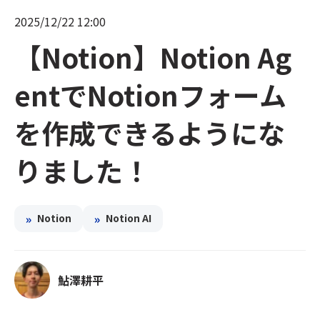
2025/12/22 12:00
【Notion】Notion Ag
entでNotionフォーム
を作成できるようにな
りました！
»
»
Notion
Notion AI
鮎澤耕平