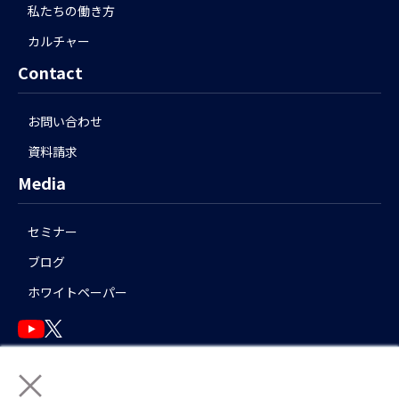
私たちの働き方
カルチャー
Contact
お問い合わせ
資料請求
Media
セミナー
ブログ
ホワイトペーパー
×
English