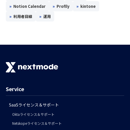
»
»
»
Notion Calendar
Proflly
kintone
»
»
利用者目線
運用
Service
SaaSライセンス＆サポート
Oktaライセンス＆サポート
Netskopeライセンス＆サポート