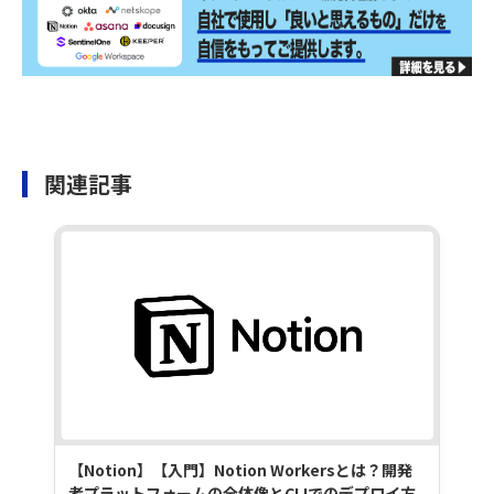
関連記事
【Notion】【入門】Notion Workersとは？開発
者プラットフォームの全体像とCLIでのデプロイ方