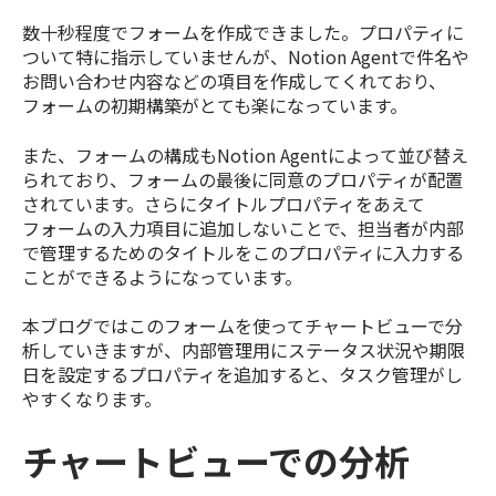
数十秒程度でフォームを作成できました。プロパティに
ついて特に指示していませんが、Notion Agentで件名や
お問い合わせ内容などの項目を作成してくれており、
フォームの初期構築がとても楽になっています。
また、フォームの構成もNotion Agentによって並び替え
られており、フォームの最後に同意のプロパティが配置
されています。さらにタイトルプロパティをあえて
フォームの入力項目に追加しないことで、担当者が内部
で管理するためのタイトルをこのプロパティに入力する
ことができるようになっています。
本ブログではこのフォームを使ってチャートビューで分
析していきますが、内部管理用にステータス状況や期限
日を設定するプロパティを追加すると、タスク管理がし
やすくなります。
チャートビューでの分析