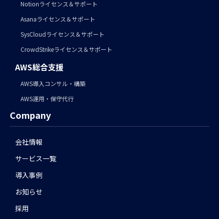
Notionライセンス＆サポート
Asanaライセンス＆サポート
SysCloudライセンス＆サポート
CrowdStrikeライセンス＆サポート
AWS総合支援
AWS導入コンサル・構築
AWS運用・保守代行
Company
会社情報
サービス一覧
導入事例
お知らせ
採用