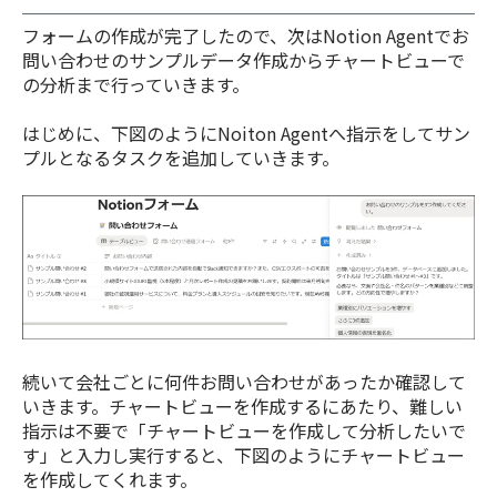
フォームの作成が完了したので、次はNotion Agentでお
問い合わせのサンプルデータ作成からチャートビューで
の分析まで行っていきます。
はじめに、下図のようにNoiton Agentへ指示をしてサン
プルとなるタスクを追加していきます。
続いて会社ごとに何件お問い合わせがあったか確認して
いきます。チャートビューを作成するにあたり、難しい
指示は不要で「チャートビューを作成して分析したいで
す」と入力し実行すると、下図のようにチャートビュー
を作成してくれます。