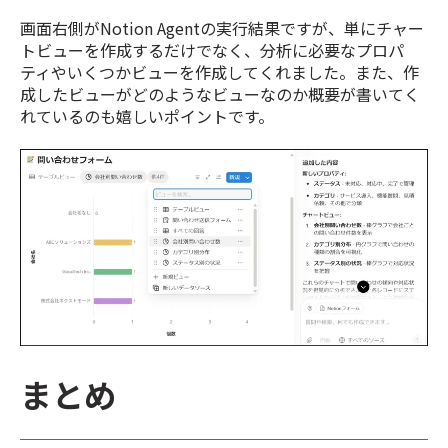
画面右側がNotion Agentの実行結果ですが、単にチャー
トビューを作成するだけでなく、分析に必要なプロパ
ティやいくつかビューを作成してくれました。また、作
成したビューがどのようなビューなのか概要が書いてく
れているのも嬉しいポイントです。
まとめ