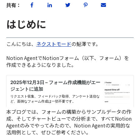
共有：
はじめに
こんにちは、
ネクストモード
の鮎澤です。
Notion AgentでNotionフォーム（以下、フォーム）を
作成できるようになりました。
本ブログでは、フォームの構築からサンプルデータの作
成、そしてチャートビューでの分析まで、すべてNotion
Agentのみでやってみたので、Notion Agentの実用的な
活用例として、ぜひご参考ください。