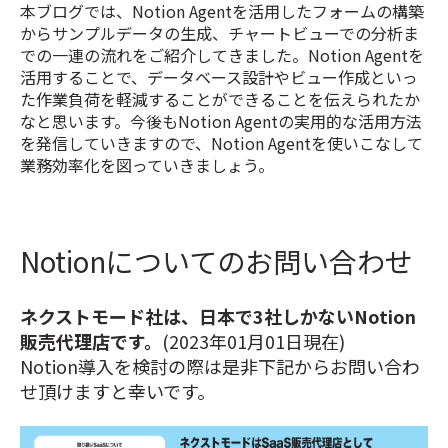
本ブログでは、Notion Agentを活用したフォームの構築
からサンプルデータの生成、チャートビューでの分析ま
での一連の流れをご紹介してきました。Notion Agentを
活用することで、データベース設計やビュー作成といっ
た作業負荷を軽減することができることを伝えられたか
なと思います。今後もNotion Agentの実用的な活用方法
を発信していきますので、Notion Agentを使いこなして
業務効率化を図っていきましょう。
Notionについてのお問い合わせ
ネクストモード社は、日本で3社しかないNotion
販売代理店です。
(2023年01月01日現在)
Notion導入を検討の際は是非下記からお問い合わ
せ頂けますと幸いです。