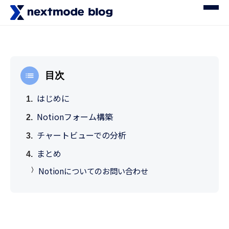
目次
はじめに
Notionフォーム構築
チャートビューでの分析
まとめ
Notionについてのお問い合わせ